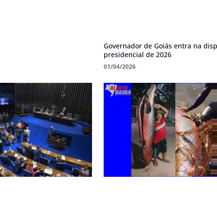
Governador de Goiás entra na dis
presidencial de 2026
01/04/2026