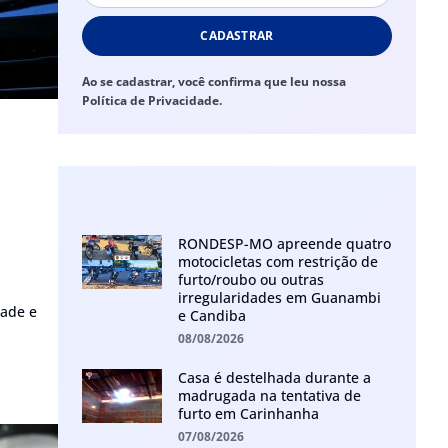
CADASTRAR
Ao se cadastrar, você confirma que leu nossa
Política de Privacidade.
RONDESP-MO apreende quatro
motocicletas com restrição de
furto/roubo ou outras
irregularidades em Guanambi
dade e
e Candiba
08/08/2026
Casa é destelhada durante a
madrugada na tentativa de
furto em Carinhanha
07/08/2026