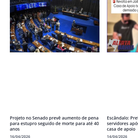
Projeto no Senado prevê aumento de pena
Escândalo: Pre
para estupro seguido de morte para até 40
servidores apó
anos
casa de apoio
16/04/2026
14/04/2026