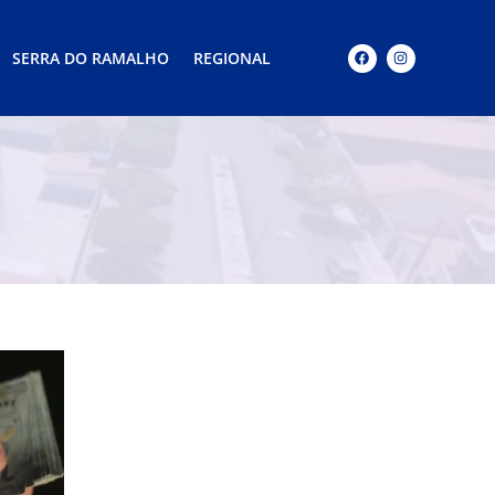
SERRA DO RAMALHO
REGIONAL