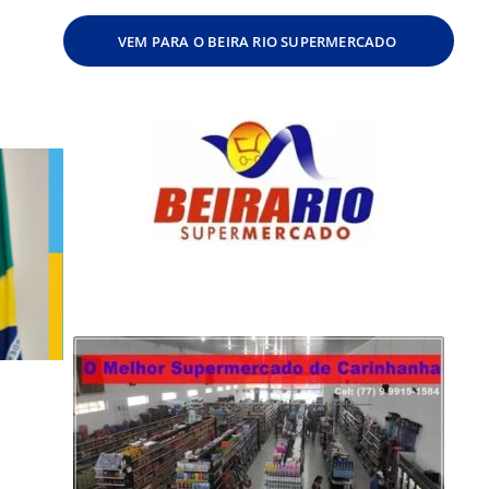
VEM PARA O BEIRA RIO SUPERMERCADO