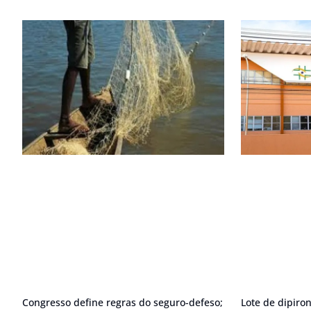
Congresso define regras do seguro-defeso;
Lote de dipir