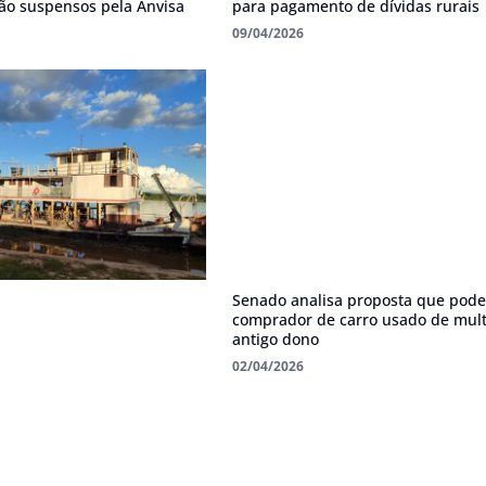
ão suspensos pela Anvisa
para pagamento de dívidas rurais
09/04/2026
Senado analisa proposta que pode 
comprador de carro usado de mul
antigo dono
02/04/2026