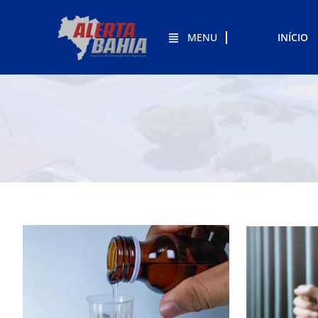
MENU
INÍCIO