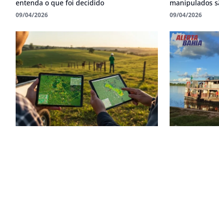
entenda o que foi decidido
manipulados s
09/04/2026
09/04/2026