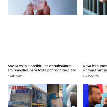
Anvisa volta a proibir uso de substância
Nova lei aumen
em remédios para tosse por risco cardíaco
e crimes virtua
05/05/2026
05/05/2026