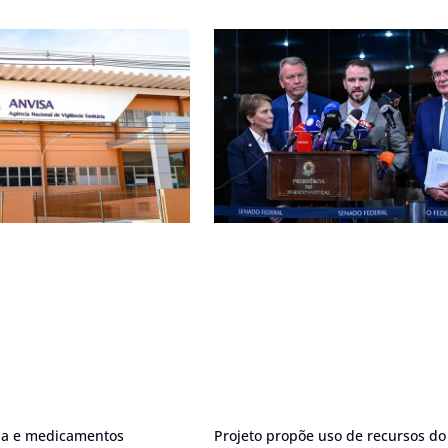
ona e medicamentos
Projeto propõe uso de recursos do