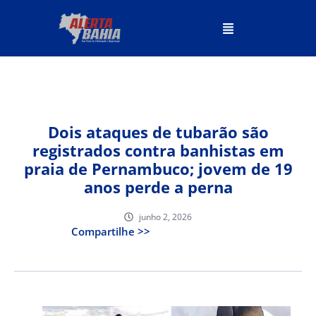
Dois ataques de tubarão são
registrados contra banhistas em
praia de Pernambuco; jovem de 19
anos perde a perna
junho 2, 2026
Compartilhe >>