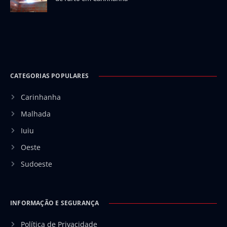
CATEGORIAS POPULARES
Carinhanha
Malhada
Iuiu
Oeste
Sudoeste
INFORMAÇÃO E SEGURANÇA
Política de Privacidade