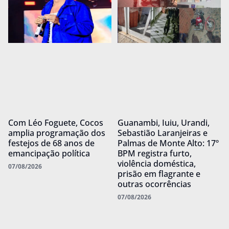
Com Léo Foguete, Cocos
Guanambi, Iuiu, Urandi,
amplia programação dos
Sebastião Laranjeiras e
festejos de 68 anos de
Palmas de Monte Alto: 17º
emancipação política
BPM registra furto,
violência doméstica,
07/08/2026
prisão em flagrante e
outras ocorrências
07/08/2026