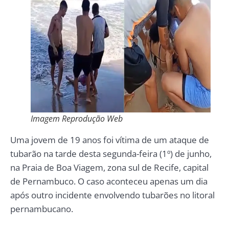
Imagem Reprodução Web
Uma jovem de 19 anos foi vítima de um ataque de
tubarão na tarde desta segunda-feira (1º) de junho,
na Praia de Boa Viagem, zona sul de Recife, capital
de Pernambuco. O caso aconteceu apenas um dia
após outro incidente envolvendo tubarões no litoral
pernambucano.