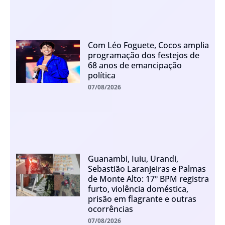
Com Léo Foguete, Cocos amplia
programação dos festejos de
68 anos de emancipação
política
07/08/2026
Guanambi, Iuiu, Urandi,
Sebastião Laranjeiras e Palmas
de Monte Alto: 17º BPM registra
furto, violência doméstica,
prisão em flagrante e outras
ocorrências
07/08/2026