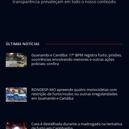
transparência prevaleçam em todo o nosso conteúdo.
ÚLTIMAS NOTÍCIAS
Guanambi e Candiba: 17º BPM registra furto, prisões,
ocorrências envolvendo menores e outras ações
policiais; confira
RONDESP-MO apreende quatro motocicletas com
restrição de furto/roubo ou outras irregularidades
em Guanambi e Candiba
Casa é destelhada durante a madrugada na tentativa
de furto em Carinhanha