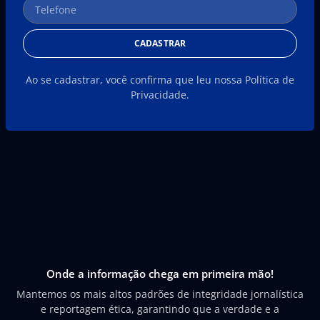
CADASTRAR
Ao se cadastrar, você confirma que leu nossa Política de
Privacidade.
Onde a informação chega em primeira mão!
Mantemos os mais altos padrões de integridade jornalística
e reportagem ética, garantindo que a verdade e a