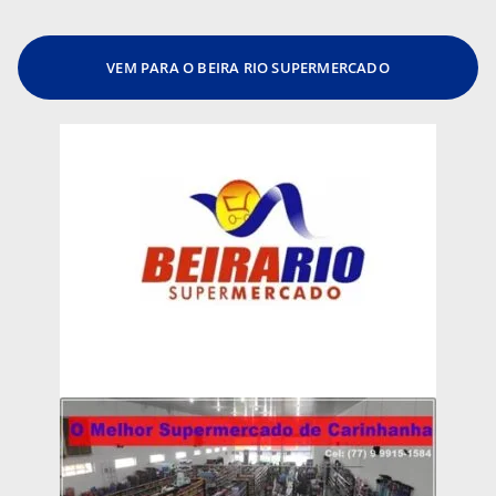
VEM PARA O BEIRA RIO SUPERMERCADO