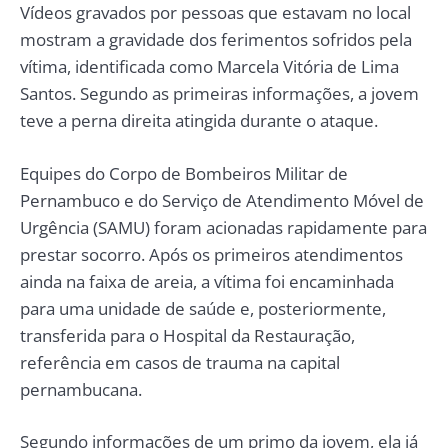
Vídeos gravados por pessoas que estavam no local
mostram a gravidade dos ferimentos sofridos pela
vítima, identificada como Marcela Vitória de Lima
Santos. Segundo as primeiras informações, a jovem
teve a perna direita atingida durante o ataque.
Equipes do Corpo de Bombeiros Militar de
Pernambuco e do Serviço de Atendimento Móvel de
Urgência (SAMU) foram acionadas rapidamente para
prestar socorro. Após os primeiros atendimentos
ainda na faixa de areia, a vítima foi encaminhada
para uma unidade de saúde e, posteriormente,
transferida para o Hospital da Restauração,
referência em casos de trauma na capital
pernambucana.
Segundo informações de um primo da jovem, ela já