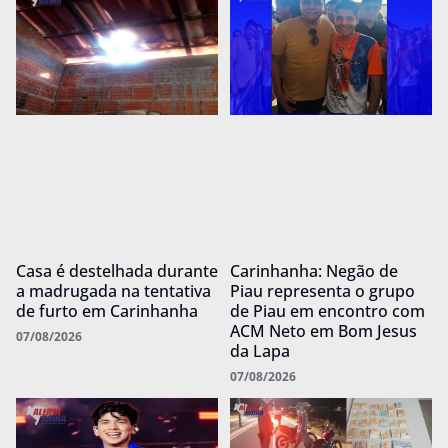
Casa é destelhada durante
Carinhanha: Negão de
a madrugada na tentativa
Piau representa o grupo
de furto em Carinhanha
de Piau em encontro com
ACM Neto em Bom Jesus
07/08/2026
da Lapa
07/08/2026