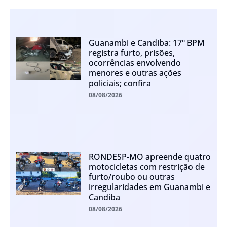
Guanambi e Candiba: 17º BPM
registra furto, prisões,
ocorrências envolvendo
menores e outras ações
policiais; confira
08/08/2026
RONDESP-MO apreende quatro
motocicletas com restrição de
furto/roubo ou outras
irregularidades em Guanambi e
Candiba
08/08/2026