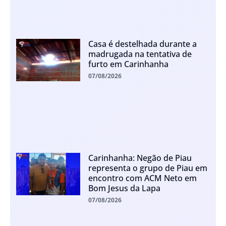
Casa é destelhada durante a
madrugada na tentativa de
furto em Carinhanha
07/08/2026
Carinhanha: Negão de Piau
representa o grupo de Piau em
encontro com ACM Neto em
Bom Jesus da Lapa
07/08/2026