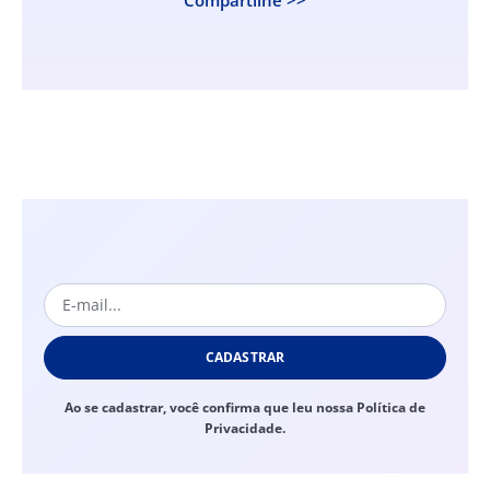
CADASTRAR
Ao se cadastrar, você confirma que leu nossa Política de
Privacidade.