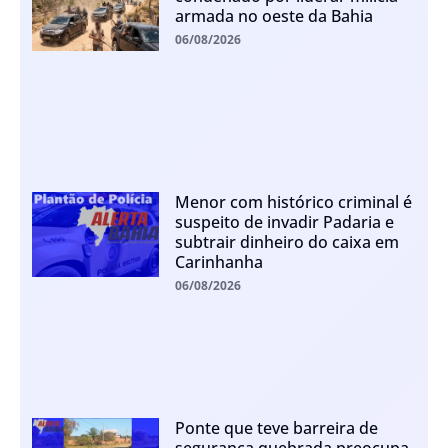
armada no oeste da Bahia
06/08/2026
Menor com histórico criminal é
suspeito de invadir Padaria e
subtrair dinheiro do caixa em
Carinhanha
06/08/2026
Ponte que teve barreira de