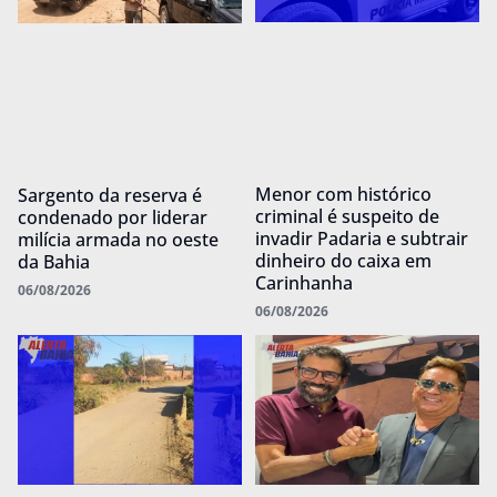
Menor com histórico
Sargento da reserva é
criminal é suspeito de
condenado por liderar
invadir Padaria e subtrair
milícia armada no oeste
dinheiro do caixa em
da Bahia
Carinhanha
06/08/2026
06/08/2026