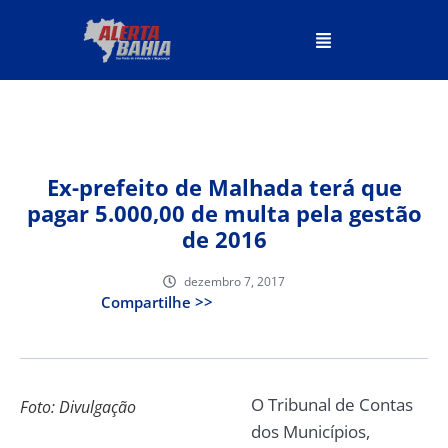
Ex-prefeito de Malhada terá que
pagar 5.000,00 de multa pela gestão
de 2016
dezembro 7, 2017
Compartilhe >>
O Tribunal de Contas
Foto: Divulgação
dos Municípios,