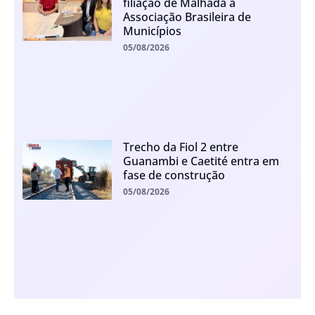
filiação de Malhada à
Associação Brasileira de
Municípios
05/08/2026
Trecho da Fiol 2 entre
Guanambi e Caetité entra em
fase de construção
05/08/2026