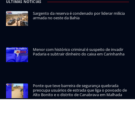
ÚLTIMAS NOTÍCIAS
Sargento da reserva é condenado por liderar milícia
armada no oeste da Bahia
Menor com histórico criminal é suspeito de invadir
Padaria e subtrair dinheiro do caixa em Carinhanha
Ponte que teve barreira de segurança quebrada
preocupa usuários de estrada que liga o povoado de
Alto Bonito e o distrito de Canabrava em Malhada