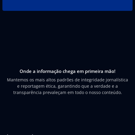
Onde a informação chega em primeira mão!
Mantemos os mais altos padrões de integridade jornalística
e reportagem ética, garantindo que a verdade e a
transparência prevaleçam em todo o nosso conteúdo.