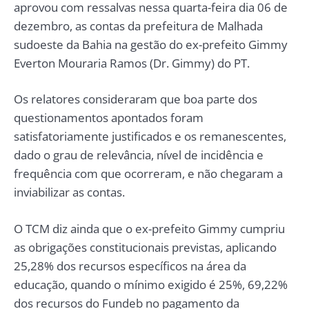
aprovou com ressalvas nessa quarta-feira dia 06 de
dezembro, as contas da prefeitura de Malhada
sudoeste da Bahia na gestão do ex-prefeito Gimmy
Everton Mouraria Ramos (Dr. Gimmy) do PT.
Os relatores consideraram que boa parte dos
questionamentos apontados foram
satisfatoriamente justificados e os remanescentes,
dado o grau de relevância, nível de incidência e
frequência com que ocorreram, e não chegaram a
inviabilizar as contas.
O TCM diz ainda que o ex-prefeito Gimmy cumpriu
as obrigações constitucionais previstas, aplicando
25,28% dos recursos específicos na área da
educação, quando o mínimo exigido é 25%, 69,22%
dos recursos do Fundeb no pagamento da