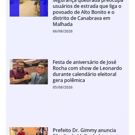
segurança quebrada preocupa
usuários de estrada que liga o
povoado de Alto Bonito e o
distrito de Canabrava em
Malhada
06/08/2026
Festa de aniversário de José
Rocha com show de Leonardo
durante calendário eleitoral
gera polêmica
05/08/2026
Prefeito Dr. Gimmy anuncia