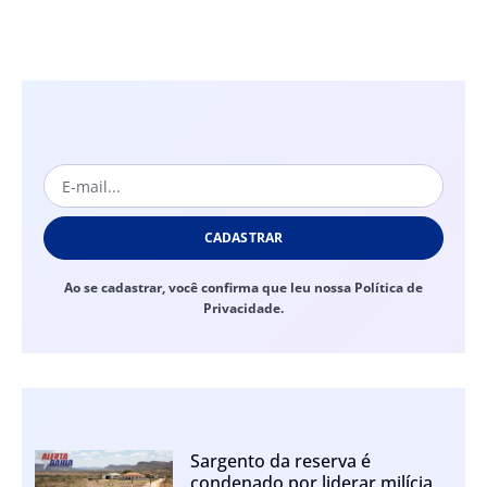
CADASTRAR
Ao se cadastrar, você confirma que leu nossa Política de
Privacidade.
Sargento da reserva é
condenado por liderar milícia