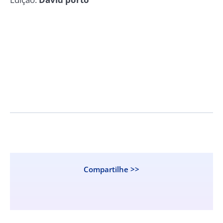
Compartilhe >>