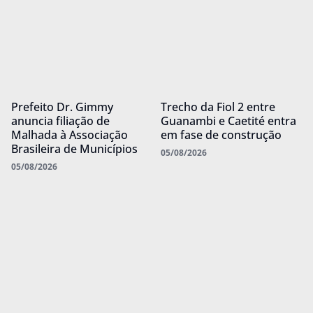
Prefeito Dr. Gimmy
Trecho da Fiol 2 entre
anuncia filiação de
Guanambi e Caetité entra
Malhada à Associação
em fase de construção
Brasileira de Municípios
05/08/2026
05/08/2026