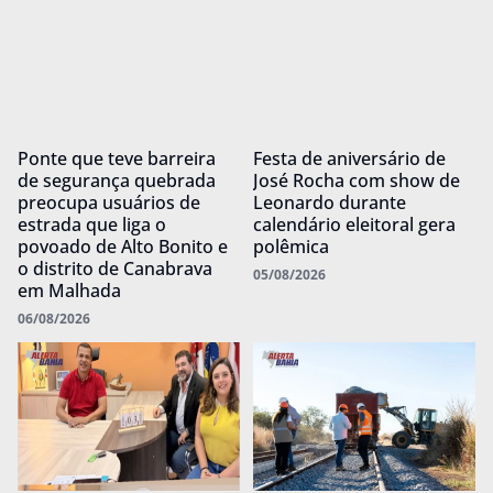
Ponte que teve barreira
Festa de aniversário de
de segurança quebrada
José Rocha com show de
preocupa usuários de
Leonardo durante
estrada que liga o
calendário eleitoral gera
povoado de Alto Bonito e
polêmica
o distrito de Canabrava
05/08/2026
em Malhada
06/08/2026