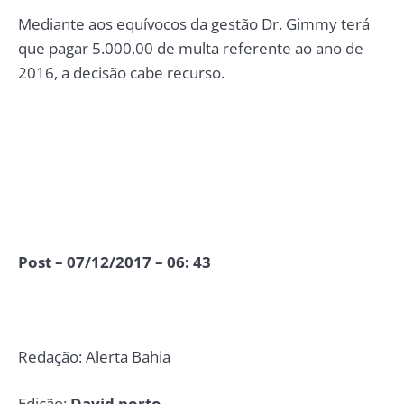
Mediante aos equívocos da gestão Dr. Gimmy terá
que pagar 5.000,00 de multa referente ao ano de
2016, a decisão cabe recurso.
Post – 07/12/2017 – 06: 43
Redação: Alerta Bahia
Edição:
David porto