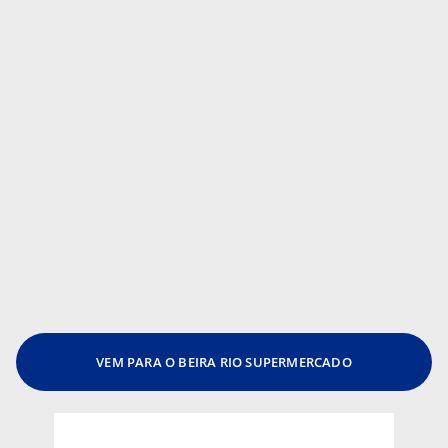
VEM PARA O BEIRA RIO SUPERMERCADO