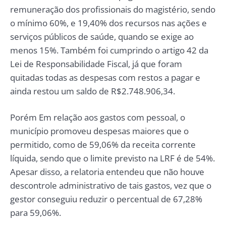
remuneração dos profissionais do magistério, sendo
o mínimo 60%, e 19,40% dos recursos nas ações e
serviços públicos de saúde, quando se exige ao
menos 15%. Também foi cumprindo o artigo 42 da
Lei de Responsabilidade Fiscal, já que foram
quitadas todas as despesas com restos a pagar e
ainda restou um saldo de R$2.748.906,34.
Porém Em relação aos gastos com pessoal, o
município promoveu despesas maiores que o
permitido, como de 59,06% da receita corrente
líquida, sendo que o limite previsto na LRF é de 54%.
Apesar disso, a relatoria entendeu que não houve
descontrole administrativo de tais gastos, vez que o
gestor conseguiu reduzir o percentual de 67,28%
para 59,06%.