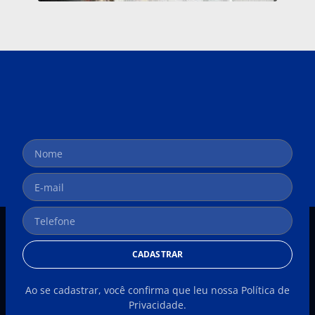
CADASTRAR
Ao se cadastrar, você confirma que leu nossa Política de
Privacidade.