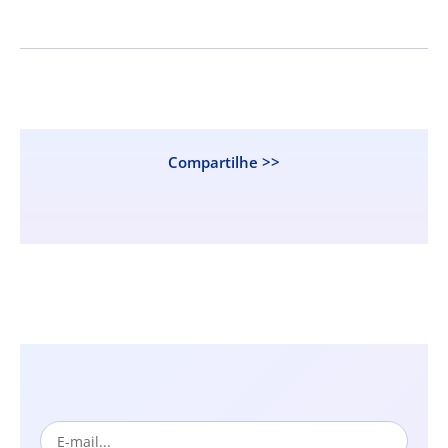
Compartilhe >>