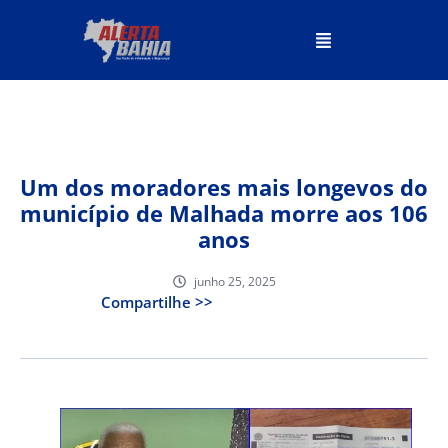
Um dos moradores mais longevos do
município de Malhada morre aos 106
anos
junho 25, 2025
Compartilhe >>