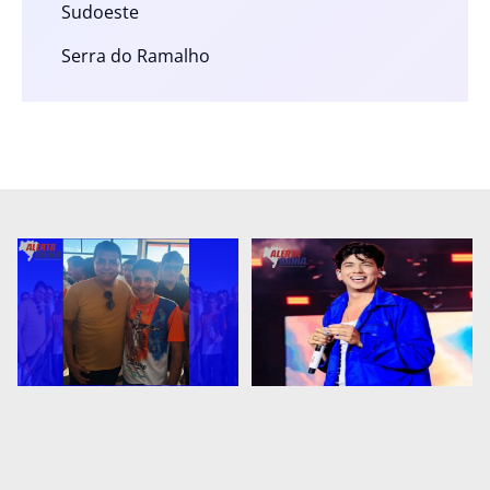
Sudoeste
Serra do Ramalho