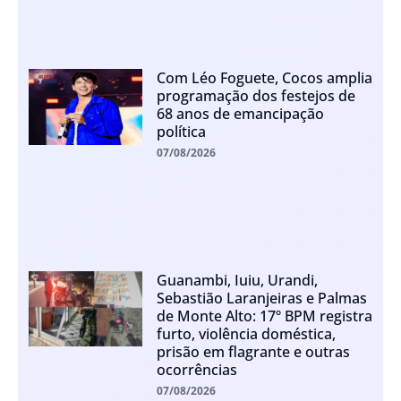
Com Léo Foguete, Cocos amplia
programação dos festejos de
68 anos de emancipação
política
07/08/2026
Guanambi, Iuiu, Urandi,
Sebastião Laranjeiras e Palmas
de Monte Alto: 17º BPM registra
furto, violência doméstica,
prisão em flagrante e outras
ocorrências
07/08/2026