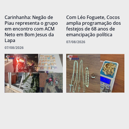
Carinhanha: Negão de
Com Léo Foguete, Cocos
Piau representa o grupo
amplia programação dos
em encontro com ACM
festejos de 68 anos de
Neto em Bom Jesus da
emancipação política
Lapa
07/08/2026
07/08/2026