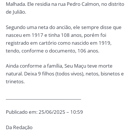
Malhada. Ele residia na rua Pedro Calmon, no distrito
de Julião.
Segundo uma neta do ancião, ele sempre disse que
nasceu em 1917 e tinha 108 anos, porém foi
registrado em cartório como nascido em 1919,
tendo, conforme o documento, 106 anos.
Ainda conforme a família, Seu Maçu teve morte
natural. Deixa 9 filhos (todos vivos), netos, bisnetos e
trinetos.
_____________________________________
Publicado em: 25/06/2025 – 10:59
Da Redação