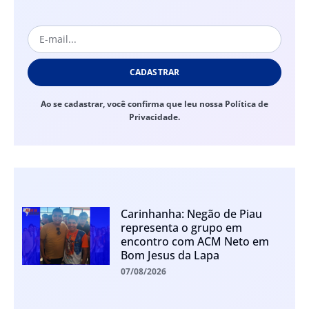
CADASTRAR
Ao se cadastrar, você confirma que leu nossa Política de
Privacidade.
Carinhanha: Negão de Piau
representa o grupo em
encontro com ACM Neto em
Bom Jesus da Lapa
07/08/2026