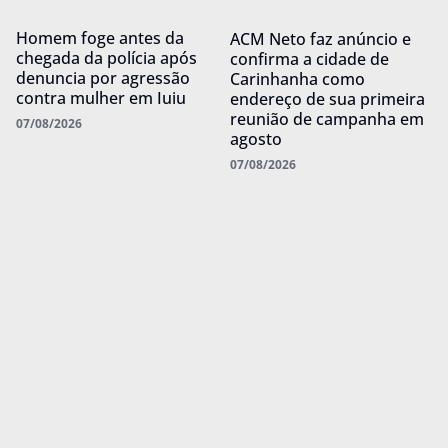
Homem foge antes da
ACM Neto faz anúncio e
chegada da polícia após
confirma a cidade de
denuncia por agressão
Carinhanha como
contra mulher em Iuiu
endereço de sua primeira
reunião de campanha em
07/08/2026
agosto
07/08/2026