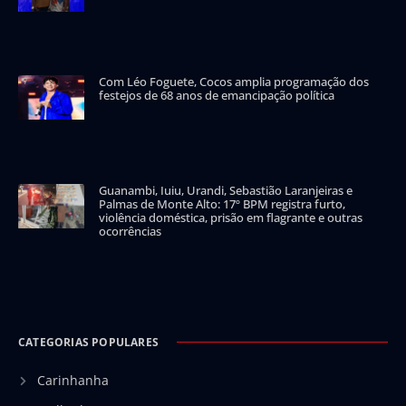
Com Léo Foguete, Cocos amplia programação dos
festejos de 68 anos de emancipação política
Guanambi, Iuiu, Urandi, Sebastião Laranjeiras e
Palmas de Monte Alto: 17º BPM registra furto,
violência doméstica, prisão em flagrante e outras
ocorrências
CATEGORIAS POPULARES
Carinhanha