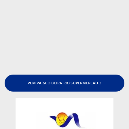
VEM PARA O BEIRA RIO SUPERMERCADO