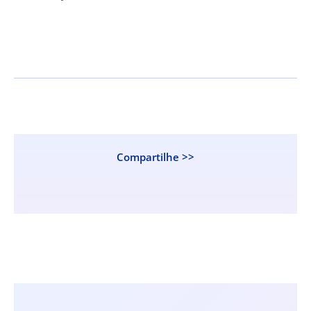
Compartilhe >>