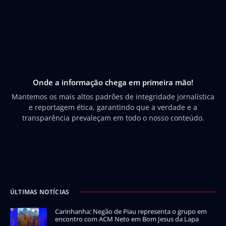
Onde a informação chega em primeira mão!
Mantemos os mais altos padrões de integridade jornalística
e reportagem ética, garantindo que a verdade e a
transparência prevaleçam em todo o nosso conteúdo.
ÚLTIMAS NOTÍCIAS
Carinhanha: Negão de Piau representa o grupo em
encontro com ACM Neto em Bom Jesus da Lapa