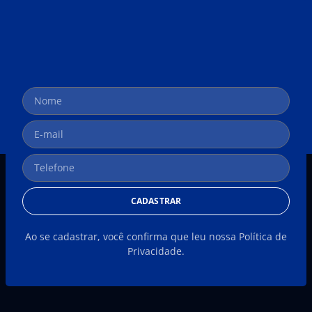
CADASTRAR
Ao se cadastrar, você confirma que leu nossa Política de
Privacidade.