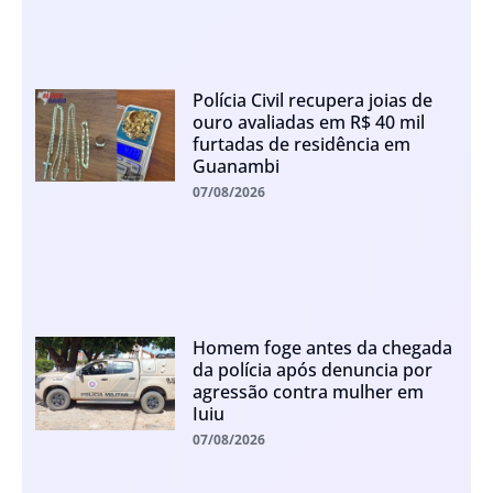
Polícia Civil recupera joias de
ouro avaliadas em R$ 40 mil
furtadas de residência em
Guanambi
07/08/2026
Homem foge antes da chegada
da polícia após denuncia por
agressão contra mulher em
Iuiu
07/08/2026