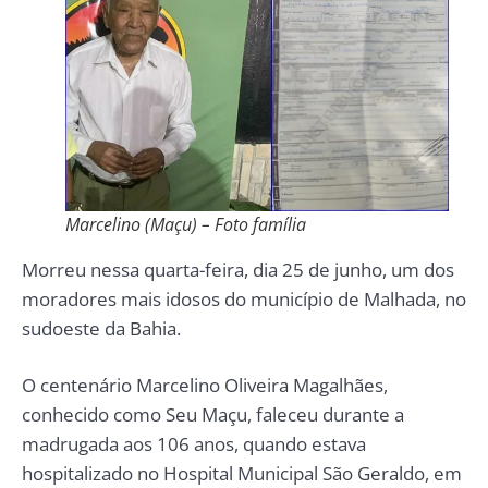
Marcelino (Maçu) – Foto família
Morreu nessa quarta-feira, dia 25 de junho, um dos
moradores mais idosos do município de Malhada, no
sudoeste da Bahia.
O centenário Marcelino Oliveira Magalhães,
conhecido como Seu Maçu, faleceu durante a
madrugada aos 106 anos, quando estava
hospitalizado no Hospital Municipal São Geraldo, em