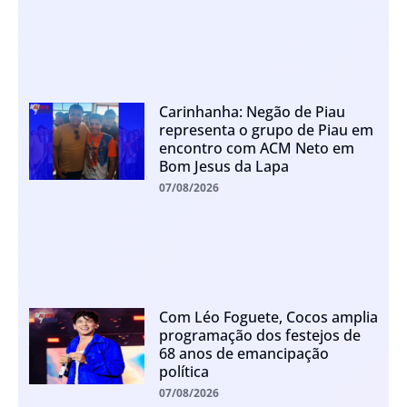
Carinhanha: Negão de Piau
representa o grupo de Piau em
encontro com ACM Neto em
Bom Jesus da Lapa
07/08/2026
Com Léo Foguete, Cocos amplia
programação dos festejos de
68 anos de emancipação
política
07/08/2026