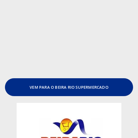
VEM PARA O BEIRA RIO SUPERMERCADO