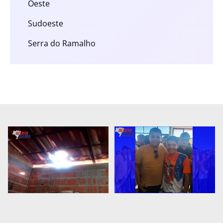
Oeste
Sudoeste
Serra do Ramalho