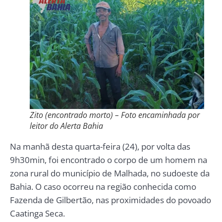
Zito (encontrado morto) – Foto encaminhada por
leitor do Alerta Bahia
Na manhã desta quarta-feira (24), por volta das
9h30min, foi encontrado o corpo de um homem na
zona rural do município de Malhada, no sudoeste da
Bahia. O caso ocorreu na região conhecida como
Fazenda de Gilbertão, nas proximidades do povoado
Caatinga Seca.