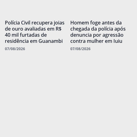
Polícia Civil recupera joias
Homem foge antes da
de ouro avaliadas em R$
chegada da polícia após
40 mil furtadas de
denuncia por agressão
residência em Guanambi
contra mulher em Iuiu
07/08/2026
07/08/2026