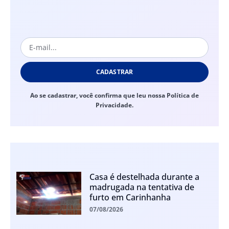
CADASTRAR
Ao se cadastrar, você confirma que leu nossa Política de
Privacidade.
Casa é destelhada durante a
madrugada na tentativa de
furto em Carinhanha
07/08/2026