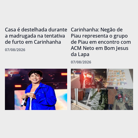
Casa é destelhada durante
Carinhanha: Negão de
a madrugada na tentativa
Piau representa o grupo
de furto em Carinhanha
de Piau em encontro com
ACM Neto em Bom Jesus
07/08/2026
da Lapa
07/08/2026