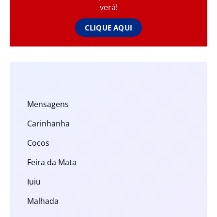
verá!
CLIQUE AQUI
Mensagens
Carinhanha
Cocos
Feira da Mata
Iuiu
Malhada