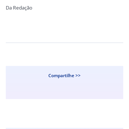
Da Redação
Compartilhe >>