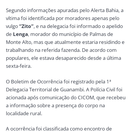
Segundo informações apuradas pelo Alerta Bahia, a
vítima foi identificada por moradores apenas pelo
vulgo
“Zito”
, e na delegacia foi informado o apelido
de
Lenga
, morador do município de Palmas de
Monte Alto, mas que atualmente estaria residindo e
trabalhando na referida fazenda. De acordo com
populares, ele estava desaparecido desde a última
sexta-feira.
O Boletim de Ocorrência foi registrado pela 1ª
Delegacia Territorial de Guanambi. A Polícia Civil foi
acionada após comunicação do CICOM, que recebeu
a informação sobre a presença do corpo na
localidade rural.
A ocorrência foi classificada como encontro de