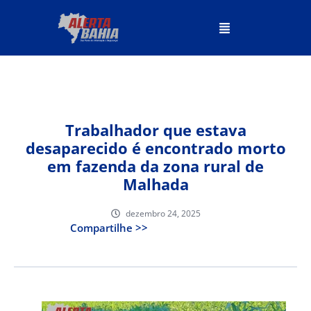
Trabalhador que estava
desaparecido é encontrado morto
em fazenda da zona rural de
Malhada
dezembro 24, 2025
Compartilhe >>