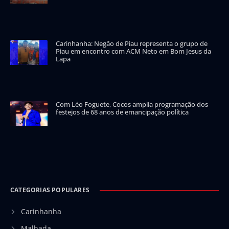
Carinhanha: Negão de Piau representa o grupo de
Piau em encontro com ACM Neto em Bom Jesus da
Lapa
Com Léo Foguete, Cocos amplia programação dos
festejos de 68 anos de emancipação política
CATEGORIAS POPULARES
Carinhanha
Malhada