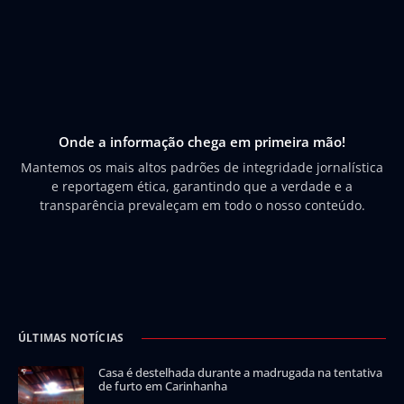
Onde a informação chega em primeira mão!
Mantemos os mais altos padrões de integridade jornalística
e reportagem ética, garantindo que a verdade e a
transparência prevaleçam em todo o nosso conteúdo.
ÚLTIMAS NOTÍCIAS
Casa é destelhada durante a madrugada na tentativa
de furto em Carinhanha