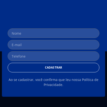
CADASTRAR
Ao se cadastrar, você confirma que leu nossa Política de
Privacidade.