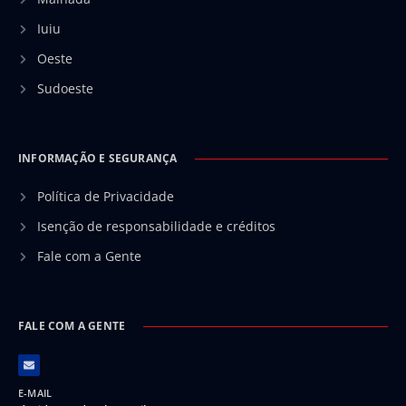
Iuiu
Oeste
Sudoeste
INFORMAÇÃO E SEGURANÇA
Política de Privacidade
Isenção de responsabilidade e créditos
Fale com a Gente
FALE COM A GENTE
E-MAIL