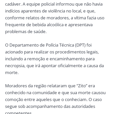
cadáver. A equipe policial informou que não havia
indícios aparentes de violência no local, e que,
conforme relatos de moradores, a vítima fazia uso
frequente de bebida alcoólica e apresentava
problemas de saúde.
O Departamento de Polícia Técnica (DPT) foi
acionado para realizar os procedimentos legais,
incluindo a remoção e encaminhamento para
necropsia, que irá apontar oficialmente a causa da
morte.
Moradores da região relataram que “Zito” era
conhecido na comunidade e que sua morte causou
comoção entre aqueles que o conheciam. O caso
segue sob acompanhamento das autoridades
competentes.