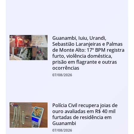
Guanambi, Iuiu, Urandi,
Sebastião Laranjeiras e Palmas
de Monte Alto: 17º BPM registra
furto, violência doméstica,
prisão em flagrante e outras
ocorrências
07/08/2026
Polícia Civil recupera joias de
ouro avaliadas em R$ 40 mil
furtadas de residência em
Guanambi
07/08/2026