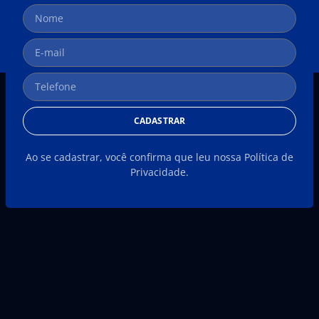
CADASTRAR
Ao se cadastrar, você confirma que leu nossa Política de
Privacidade.