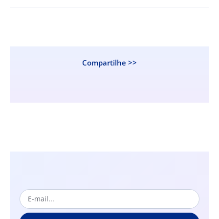
Compartilhe >>