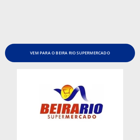
VEM PARA O BEIRA RIO SUPERMERCADO