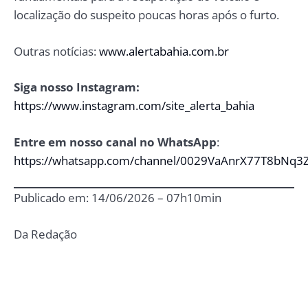
localização do suspeito poucas horas após o furto.
Outras notícias:
www.alertabahia.com.br
Siga nosso Instagram:
https://www.instagram.com/site_alerta_bahia
Entre em nosso canal no WhatsApp
:
https://whatsapp.com/channel/0029VaAnrX77T8bNq3
Publicado em: 14/06/2026 – 07h10min
Da Redação