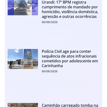
Urandi: 17º BPM registra
cumprimento de mandado por
homicídio, violência doméstica,
agressão e outras ocorrências
06/08/2026
Polícia Civil age para conter
sequência de atos infracionais
cometidos por adolescente em
Carinhanha
06/08/2026
Caminhão carregado tomba na