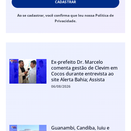
CADASTRAR
Ao se cadastrar, você confirma que leu nossa Política de
Privacidade.
Ex-prefeito Dr. Marcelo
comenta gestão de Clevim em
Cocos durante entrevista ao
site Alerta Bahia; Assista
06/08/2026
Guanambi, Candiba, Iuiu e