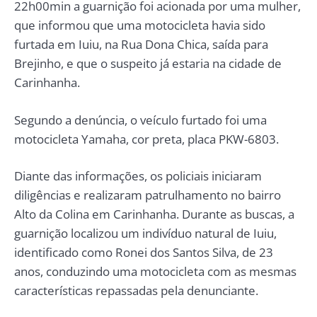
22h00min a guarnição foi acionada por uma mulher,
que informou que uma motocicleta havia sido
furtada em Iuiu, na Rua Dona Chica, saída para
Brejinho, e que o suspeito já estaria na cidade de
Carinhanha.
Segundo a denúncia, o veículo furtado foi uma
motocicleta Yamaha, cor preta, placa PKW-6803.
Diante das informações, os policiais iniciaram
diligências e realizaram patrulhamento no bairro
Alto da Colina em Carinhanha. Durante as buscas, a
guarnição localizou um indivíduo natural de Iuiu,
identificado como Ronei dos Santos Silva, de 23
anos, conduzindo uma motocicleta com as mesmas
características repassadas pela denunciante.