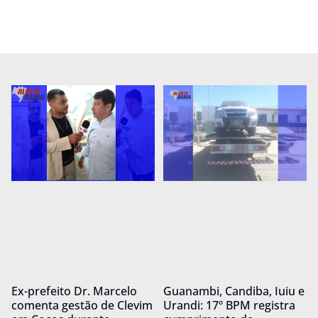
Ex-prefeito Dr. Marcelo
Guanambi, Candiba, Iuiu e
comenta gestão de Clevim
Urandi: 17º BPM registra