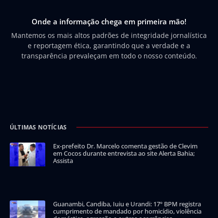
Onde a informação chega em primeira mão!
Mantemos os mais altos padrões de integridade jornalística
e reportagem ética, garantindo que a verdade e a
transparência prevaleçam em todo o nosso conteúdo.
ÚLTIMAS NOTÍCIAS
Ex-prefeito Dr. Marcelo comenta gestão de Clevim
em Cocos durante entrevista ao site Alerta Bahia;
Assista
Guanambi, Candiba, Iuiu e Urandi: 17º BPM registra
cumprimento de mandado por homicídio, violência