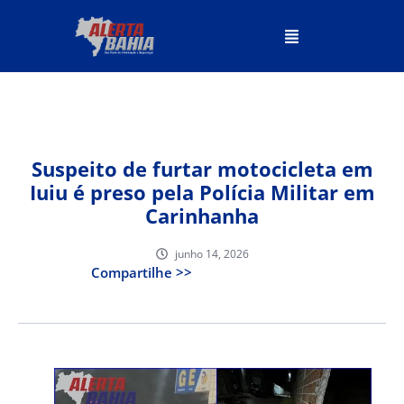
Suspeito de furtar motocicleta em
Iuiu é preso pela Polícia Militar em
Carinhanha
junho 14, 2026
Compartilhe >>