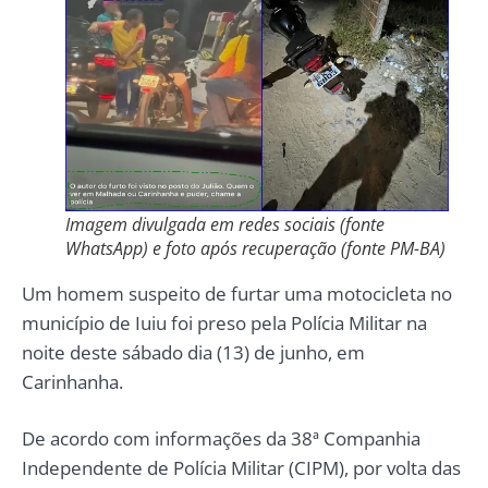
Imagem divulgada em redes sociais (fonte
WhatsApp) e foto após recuperação (fonte PM-BA)
Um homem suspeito de furtar uma motocicleta no
município de Iuiu foi preso pela Polícia Militar na
noite deste sábado dia (13) de junho, em
Carinhanha.
De acordo com informações da 38ª Companhia
Independente de Polícia Militar (CIPM), por volta das