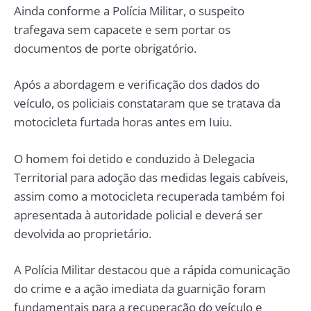
Ainda conforme a Polícia Militar, o suspeito
trafegava sem capacete e sem portar os
documentos de porte obrigatório.
Após a abordagem e verificação dos dados do
veículo, os policiais constataram que se tratava da
motocicleta furtada horas antes em Iuiu.
O homem foi detido e conduzido à Delegacia
Territorial para adoção das medidas legais cabíveis,
assim como a motocicleta recuperada também foi
apresentada à autoridade policial e deverá ser
devolvida ao proprietário.
A Polícia Militar destacou que a rápida comunicação
do crime e a ação imediata da guarnição foram
fundamentais para a recuperação do veículo e