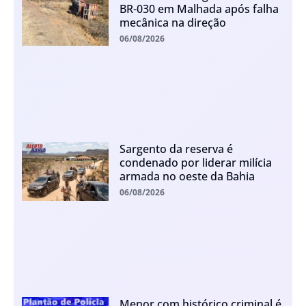
BR-030 em Malhada após falha
mecânica na direção
06/08/2026
Sargento da reserva é
condenado por liderar milícia
armada no oeste da Bahia
06/08/2026
Menor com histórico criminal é