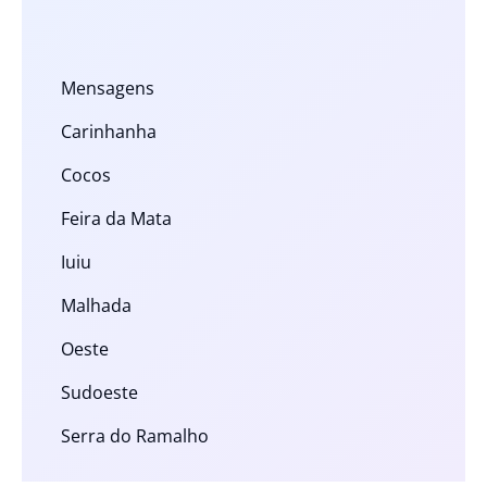
Mensagens
Carinhanha
Cocos
Feira da Mata
Iuiu
Malhada
Oeste
Sudoeste
Serra do Ramalho