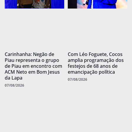
Carinhanha: Negão de
Com Léo Foguete, Cocos
Piau representa o grupo
amplia programação dos
de Piau em encontro com
festejos de 68 anos de
ACM Neto em Bom Jesus
emancipação política
da Lapa
07/08/2026
07/08/2026