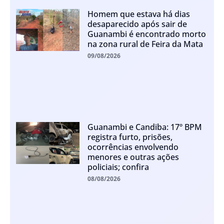
Homem que estava há dias
desaparecido após sair de
Guanambi é encontrado morto
na zona rural de Feira da Mata
09/08/2026
Guanambi e Candiba: 17º BPM
registra furto, prisões,
ocorrências envolvendo
menores e outras ações
policiais; confira
08/08/2026