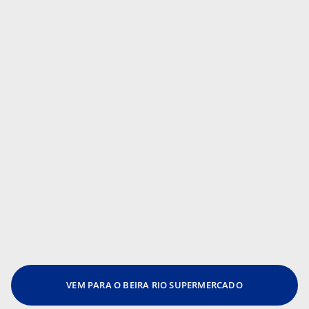
VEM PARA O BEIRA RIO SUPERMERCADO