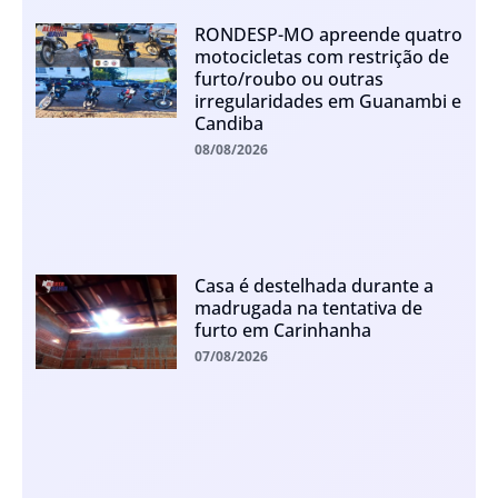
RONDESP-MO apreende quatro
motocicletas com restrição de
furto/roubo ou outras
irregularidades em Guanambi e
Candiba
08/08/2026
Casa é destelhada durante a
madrugada na tentativa de
furto em Carinhanha
07/08/2026