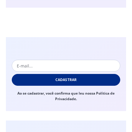
CADASTRAR
Ao se cadastrar, você confirma que leu nossa Política de
Privacidade.