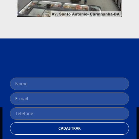
CADASTRAR