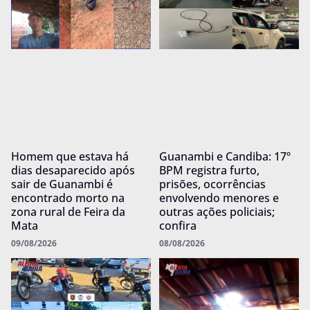
Homem que estava há
Guanambi e Candiba: 17º
dias desaparecido após
BPM registra furto,
sair de Guanambi é
prisões, ocorrências
encontrado morto na
envolvendo menores e
zona rural de Feira da
outras ações policiais;
Mata
confira
09/08/2026
08/08/2026