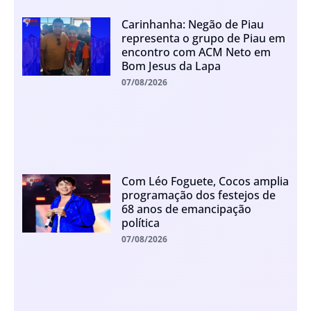
Carinhanha: Negão de Piau
representa o grupo de Piau em
encontro com ACM Neto em
Bom Jesus da Lapa
07/08/2026
Com Léo Foguete, Cocos amplia
programação dos festejos de
68 anos de emancipação
política
07/08/2026