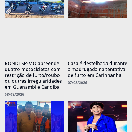
RONDESP-MO apreende
Casa é destelhada durante
quatro motocicletas com
a madrugada na tentativa
restrição de furto/roubo
de furto em Carinhanha
ou outras irregularidades
07/08/2026
em Guanambi e Candiba
08/08/2026