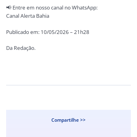
📢 Entre em nosso canal no WhatsApp:
Canal Alerta Bahia
Publicado em: 10/05/2026 – 21h28
Da Redação.
Compartilhe >>