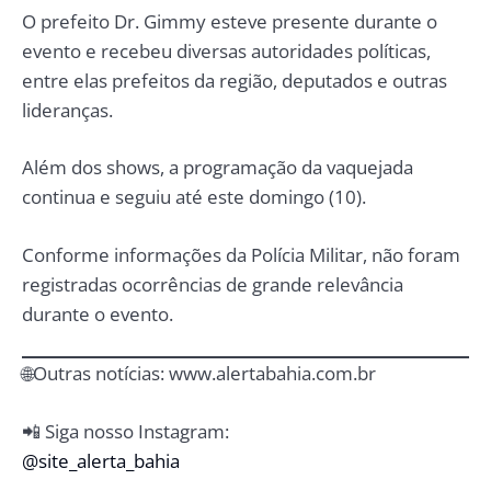
O prefeito Dr. Gimmy esteve presente durante o
evento e recebeu diversas autoridades políticas,
entre elas prefeitos da região, deputados e outras
lideranças.
Além dos shows, a programação da vaquejada
continua e seguiu até este domingo (10).
Conforme informações da Polícia Militar, não foram
registradas ocorrências de grande relevância
durante o evento.
🌐Outras notícias:
www.alertabahia.com.br
📲 Siga nosso Instagram:
@site_alerta_bahia