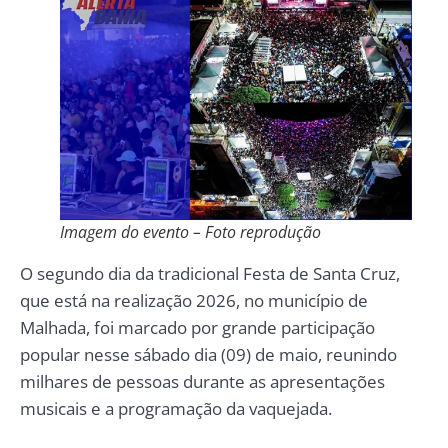
Imagem do evento – Foto reprodução
O segundo dia da tradicional Festa de Santa Cruz,
que está na realização 2026, no município de
Malhada, foi marcado por grande participação
popular nesse sábado dia (09) de maio, reunindo
milhares de pessoas durante as apresentações
musicais e a programação da vaquejada.