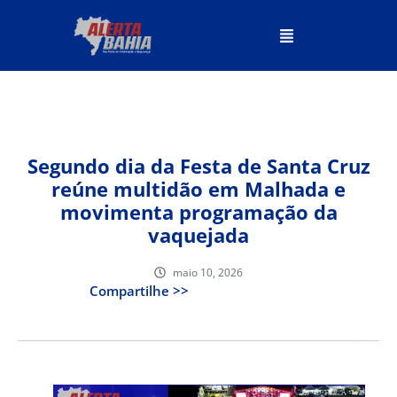
Segundo dia da Festa de Santa Cruz
reúne multidão em Malhada e
movimenta programação da
vaquejada
maio 10, 2026
Compartilhe >>