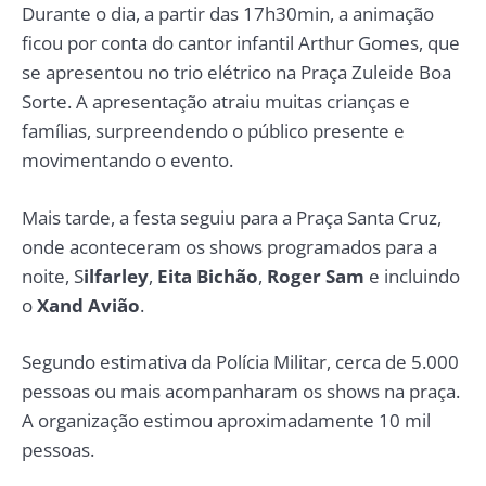
Durante o dia, a partir das 17h30min, a animação
ficou por conta do cantor infantil Arthur Gomes, que
se apresentou no trio elétrico na Praça Zuleide Boa
Sorte. A apresentação atraiu muitas crianças e
famílias, surpreendendo o público presente e
movimentando o evento.
Mais tarde, a festa seguiu para a Praça Santa Cruz,
onde aconteceram os shows programados para a
noite, S
ilfarley
,
Eita Bichão
,
Roger Sam
e incluindo
o
Xand Avião
.
Segundo estimativa da Polícia Militar, cerca de 5.000
pessoas ou mais acompanharam os shows na praça.
A organização estimou aproximadamente 10 mil
pessoas.