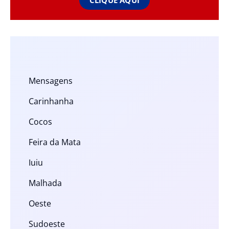
CLIQUE AQUI
Mensagens
Carinhanha
Cocos
Feira da Mata
Iuiu
Malhada
Oeste
Sudoeste