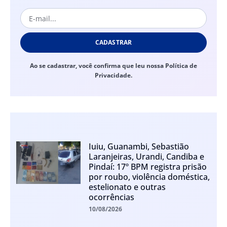
CADASTRAR
Ao se cadastrar, você confirma que leu nossa Política de
Privacidade.
Iuiu, Guanambi, Sebastião
Laranjeiras, Urandi, Candiba e
Pindaí: 17º BPM registra prisão
por roubo, violência doméstica,
estelionato e outras
ocorrências
10/08/2026