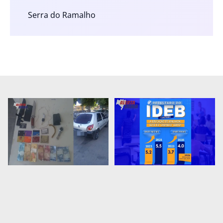
Serra do Ramalho