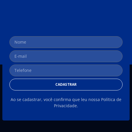
CADASTRAR
Ao se cadastrar, você confirma que leu nossa Política de
Privacidade.