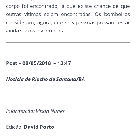
corpo foi encontrado, já que existe chance de que
outras vítimas sejam encontradas. Os bombeiros
consideram, agora, que seis pessoas possam estar
ainda sob os escombros.
Post – 08/05/2018 – 13:47
Notícia de Riacho de Santana/BA
Informação: Vilson Nunes
Edição:
David Porto