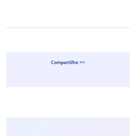
Compartilhe >>