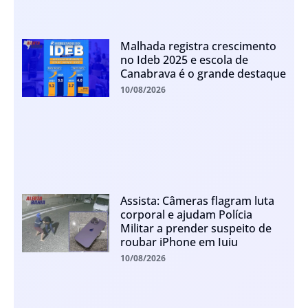
Malhada registra crescimento
no Ideb 2025 e escola de
Canabrava é o grande destaque
10/08/2026
Assista: Câmeras flagram luta
corporal e ajudam Polícia
Militar a prender suspeito de
roubar iPhone em Iuiu
10/08/2026