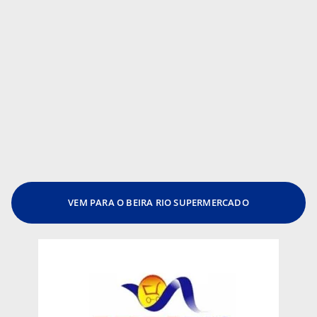
VEM PARA O BEIRA RIO SUPERMERCADO