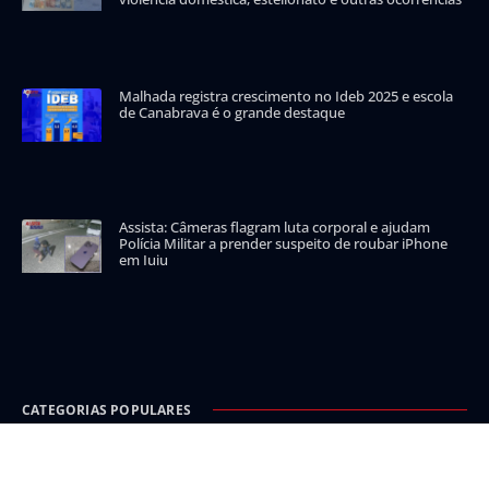
Malhada registra crescimento no Ideb 2025 e escola
de Canabrava é o grande destaque
Assista: Câmeras flagram luta corporal e ajudam
Polícia Militar a prender suspeito de roubar iPhone
em Iuiu
CATEGORIAS POPULARES
Carinhanha