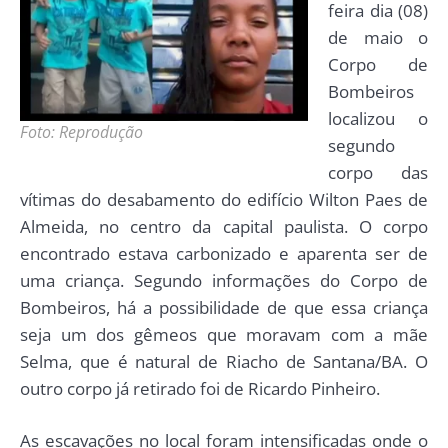
feira dia (08)
de maio o
Corpo de
Bombeiros
localizou o
Foto: Reprodução
segundo
corpo das
vítimas do desabamento do edifício Wilton Paes de
Almeida, no centro da capital paulista. O corpo
encontrado estava carbonizado e aparenta ser de
uma criança. Segundo informações do Corpo de
Bombeiros, há a possibilidade de que essa criança
seja um dos gêmeos que moravam com a mãe
Selma, que é natural de Riacho de Santana/BA. O
outro corpo já retirado foi de Ricardo Pinheiro.
As escavações no local foram intensificadas onde o