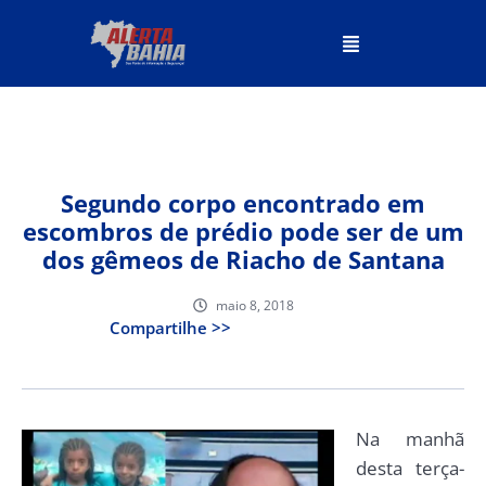
Segundo corpo encontrado em
escombros de prédio pode ser de um
dos gêmeos de Riacho de Santana
maio 8, 2018
Compartilhe >>
Na manhã
desta terça-