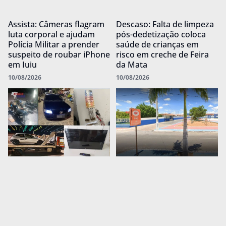
Assista: Câmeras flagram
Descaso: Falta de limpeza
luta corporal e ajudam
pós-dedetização coloca
Polícia Militar a prender
saúde de crianças em
suspeito de roubar iPhone
risco em creche de Feira
em Iuiu
da Mata
10/08/2026
10/08/2026