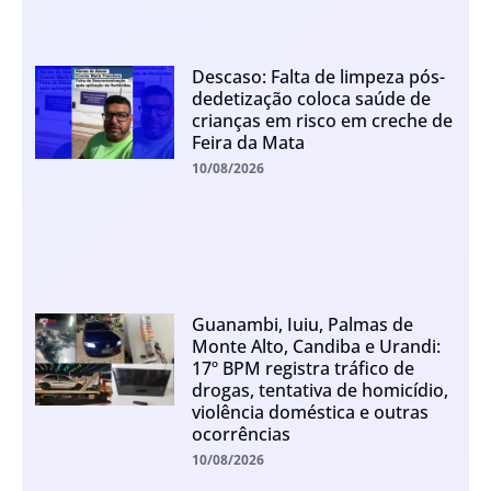
Descaso: Falta de limpeza pós-
dedetização coloca saúde de
crianças em risco em creche de
Feira da Mata
10/08/2026
Guanambi, Iuiu, Palmas de
Monte Alto, Candiba e Urandi:
17º BPM registra tráfico de
drogas, tentativa de homicídio,
violência doméstica e outras
ocorrências
10/08/2026