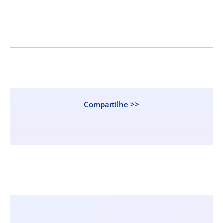
Compartilhe >>