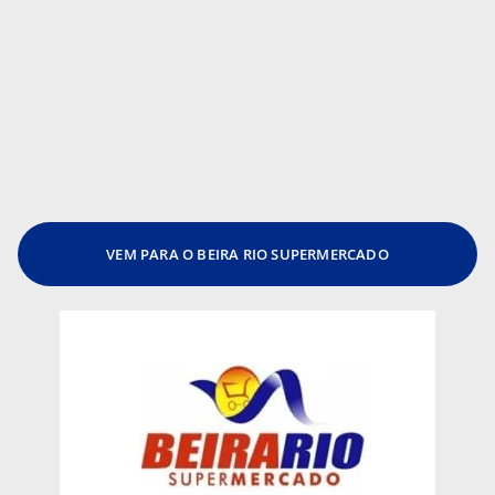
VEM PARA O BEIRA RIO SUPERMERCADO