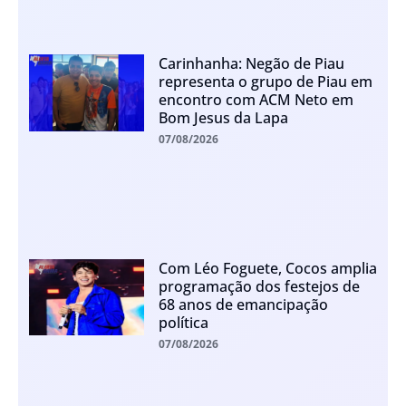
Carinhanha: Negão de Piau
representa o grupo de Piau em
encontro com ACM Neto em
Bom Jesus da Lapa
07/08/2026
Com Léo Foguete, Cocos amplia
programação dos festejos de
68 anos de emancipação
política
07/08/2026