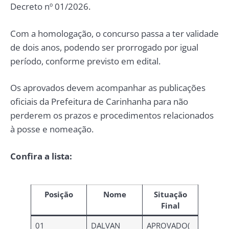
Decreto nº 01/2026.
Com a homologação, o concurso passa a ter validade
de dois anos, podendo ser prorrogado por igual
período, conforme previsto em edital.
Os aprovados devem acompanhar as publicações
oficiais da Prefeitura de Carinhanha para não
perderem os prazos e procedimentos relacionados
à posse e nomeação.
Confira a lista:
Posição
Nome
Situação
Final
01
DALVAN
APROVADO(