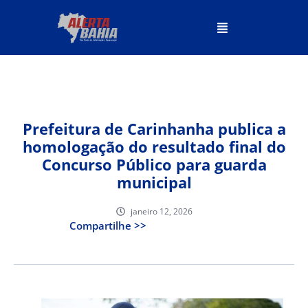
Prefeitura de Carinhanha publica a
homologação do resultado final do
Concurso Público para guarda
municipal
janeiro 12, 2026
Compartilhe >>