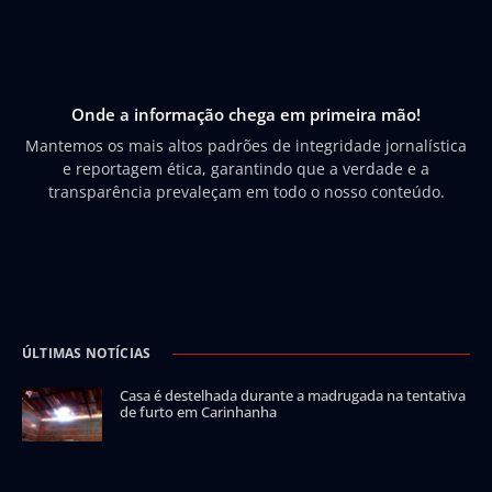
Onde a informação chega em primeira mão!
Mantemos os mais altos padrões de integridade jornalística
e reportagem ética, garantindo que a verdade e a
transparência prevaleçam em todo o nosso conteúdo.
ÚLTIMAS NOTÍCIAS
Casa é destelhada durante a madrugada na tentativa
de furto em Carinhanha