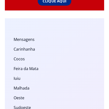
CLIQUE AQUI
Mensagens
Carinhanha
Cocos
Feira da Mata
Iuiu
Malhada
Oeste
Sudoeste