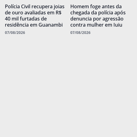
Polícia Civil recupera joias
Homem foge antes da
de ouro avaliadas em R$
chegada da polícia após
40 mil furtadas de
denuncia por agressão
residência em Guanambi
contra mulher em Iuiu
07/08/2026
07/08/2026