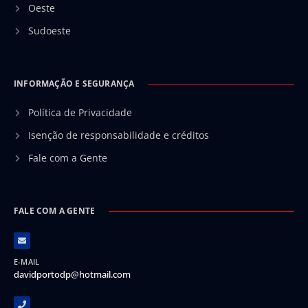
Oeste
Sudoeste
INFORMAÇÃO E SEGURANÇA
Política de Privacidade
Isenção de responsabilidade e créditos
Fale com a Gente
FALE COM A GENTE
E-MAIL
davidportodp@hotmail.com