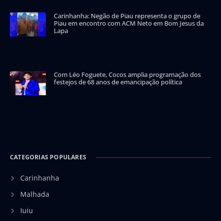
Carinhanha: Negão de Piau representa o grupo de
Piau em encontro com ACM Neto em Bom Jesus da
Lapa
Com Léo Foguete, Cocos amplia programação dos
festejos de 68 anos de emancipação política
CATEGORIAS POPULARES
Carinhanha
Malhada
Iuiu