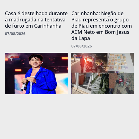
Casa é destelhada durante
Carinhanha: Negão de
a madrugada na tentativa
Piau representa o grupo
de furto em Carinhanha
de Piau em encontro com
ACM Neto em Bom Jesus
07/08/2026
da Lapa
07/08/2026