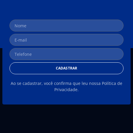
CADASTRAR
Ao se cadastrar, você confirma que leu nossa Política de
Privacidade.