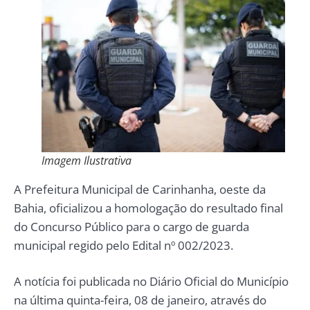
Imagem Ilustrativa
A Prefeitura Municipal de Carinhanha, oeste da
Bahia, oficializou a homologação do resultado final
do Concurso Público para o cargo de guarda
municipal regido pelo Edital nº 002/2023.
A notícia foi publicada no Diário Oficial do Município
na última quinta-feira, 08 de janeiro, através do