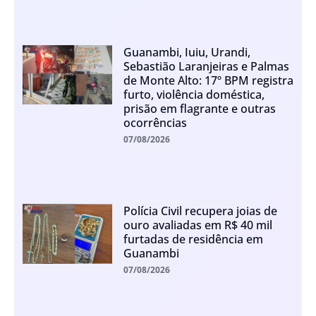
Guanambi, Iuiu, Urandi,
Sebastião Laranjeiras e Palmas
de Monte Alto: 17º BPM registra
furto, violência doméstica,
prisão em flagrante e outras
ocorrências
07/08/2026
Polícia Civil recupera joias de
ouro avaliadas em R$ 40 mil
furtadas de residência em
Guanambi
07/08/2026