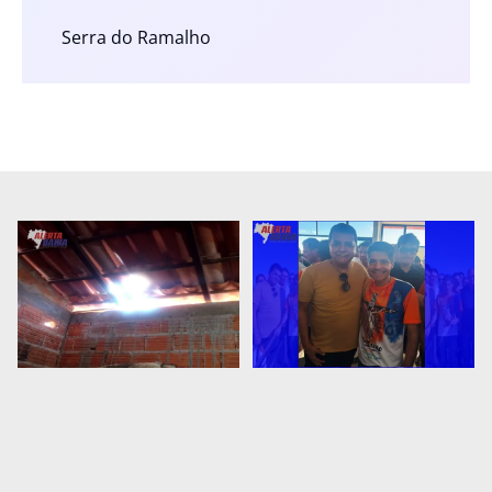
Serra do Ramalho