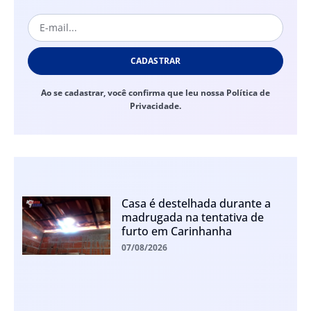
CADASTRAR
Ao se cadastrar, você confirma que leu nossa Política de
Privacidade.
Casa é destelhada durante a
madrugada na tentativa de
furto em Carinhanha
07/08/2026