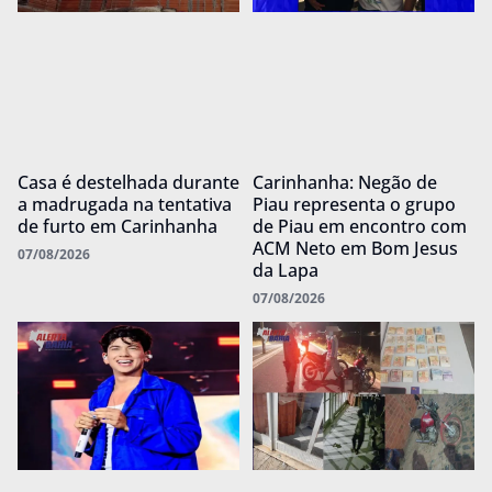
Casa é destelhada durante
Carinhanha: Negão de
a madrugada na tentativa
Piau representa o grupo
de furto em Carinhanha
de Piau em encontro com
ACM Neto em Bom Jesus
07/08/2026
da Lapa
07/08/2026