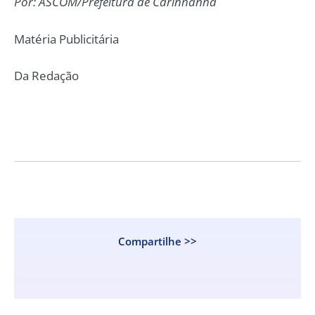
Por: ASCOM/Prefeitura de Carinhanha
Matéria Publicitária
Da Redação
Compartilhe >>