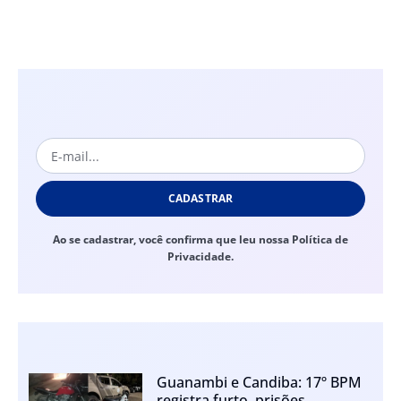
CADASTRAR
Ao se cadastrar, você confirma que leu nossa Política de
Privacidade.
Guanambi e Candiba: 17º BPM
registra furto, prisões,