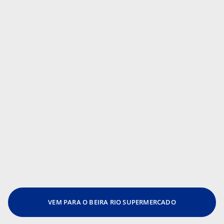
VEM PARA O BEIRA RIO SUPERMERCADO