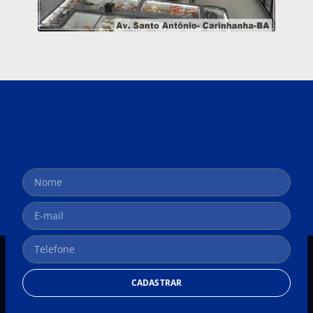
CADASTRAR