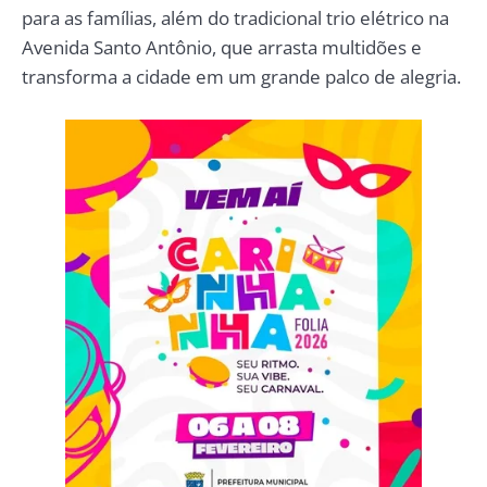
para as famílias, além do tradicional trio elétrico na
Avenida Santo Antônio, que arrasta multidões e
transforma a cidade em um grande palco de alegria.