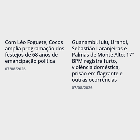
Com Léo Foguete, Cocos
Guanambi, Iuiu, Urandi,
amplia programação dos
Sebastião Laranjeiras e
festejos de 68 anos de
Palmas de Monte Alto: 17º
emancipação política
BPM registra furto,
violência doméstica,
07/08/2026
prisão em flagrante e
outras ocorrências
07/08/2026