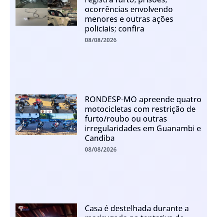
ocorrências envolvendo
menores e outras ações
policiais; confira
08/08/2026
RONDESP-MO apreende quatro
motocicletas com restrição de
furto/roubo ou outras
irregularidades em Guanambi e
Candiba
08/08/2026
Casa é destelhada durante a