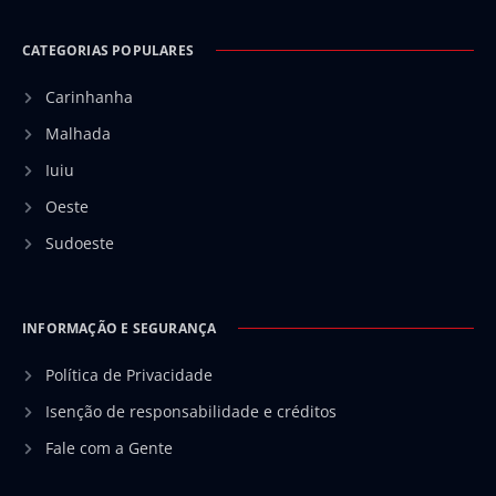
CATEGORIAS POPULARES
Carinhanha
Malhada
Iuiu
Oeste
Sudoeste
INFORMAÇÃO E SEGURANÇA
Política de Privacidade
Isenção de responsabilidade e créditos
Fale com a Gente