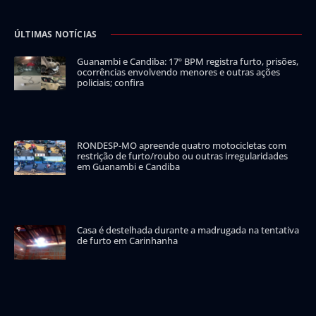
ÚLTIMAS NOTÍCIAS
Guanambi e Candiba: 17º BPM registra furto, prisões,
ocorrências envolvendo menores e outras ações
policiais; confira
RONDESP-MO apreende quatro motocicletas com
restrição de furto/roubo ou outras irregularidades
em Guanambi e Candiba
Casa é destelhada durante a madrugada na tentativa
de furto em Carinhanha