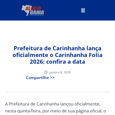
Prefeitura de Carinhanha lança
oficialmente o Carinhanha Folia
2026; confira a data
janeiro 8, 2026
Compartilhe >>
A Prefeitura de Carinhanha lançou oficialmente,
nesta quinta-feira, por meio de sua página oficial, o