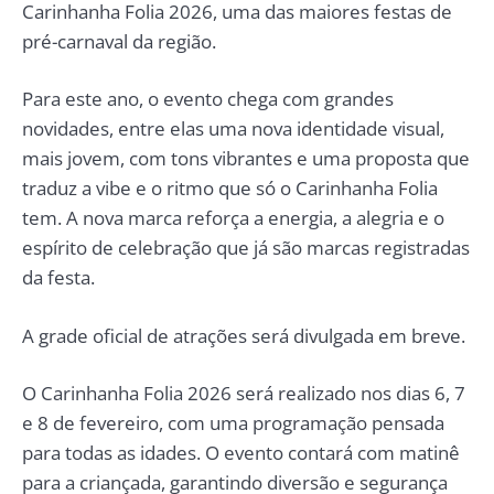
Carinhanha Folia 2026, uma das maiores festas de
pré-carnaval da região.
Para este ano, o evento chega com grandes
novidades, entre elas uma nova identidade visual,
mais jovem, com tons vibrantes e uma proposta que
traduz a vibe e o ritmo que só o Carinhanha Folia
tem. A nova marca reforça a energia, a alegria e o
espírito de celebração que já são marcas registradas
da festa.
A grade oficial de atrações será divulgada em breve.
O Carinhanha Folia 2026 será realizado nos dias 6, 7
e 8 de fevereiro, com uma programação pensada
para todas as idades. O evento contará com matinê
para a criançada, garantindo diversão e segurança