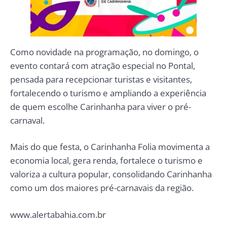
Como novidade na programação, no domingo, o
evento contará com atração especial no Pontal,
pensada para recepcionar turistas e visitantes,
fortalecendo o turismo e ampliando a experiência
de quem escolhe Carinhanha para viver o pré-
carnaval.
Mais do que festa, o Carinhanha Folia movimenta a
economia local, gera renda, fortalece o turismo e
valoriza a cultura popular, consolidando Carinhanha
como um dos maiores pré-carnavais da região.
www.alertabahia.com.br