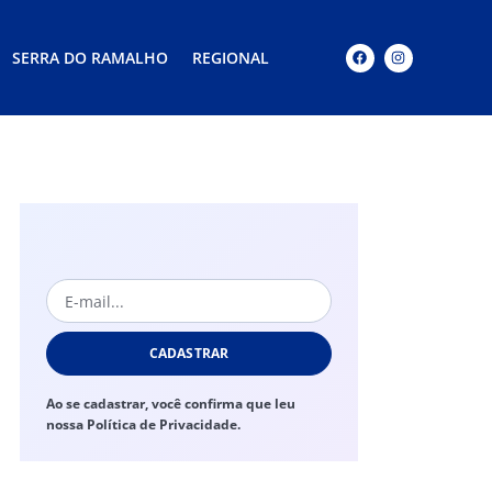
SERRA DO RAMALHO
REGIONAL
CADASTRAR
Ao se cadastrar, você confirma que leu
nossa Política de Privacidade.