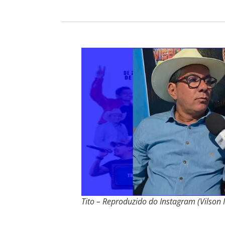
Tito – Reproduzido do Instagram (Vilson 