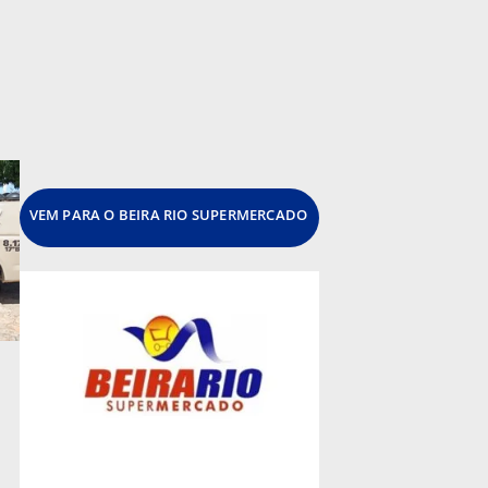
VEM PARA O BEIRA RIO SUPERMERCADO