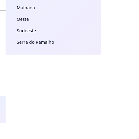
Malhada
Oeste
Sudoeste
Serra do Ramalho