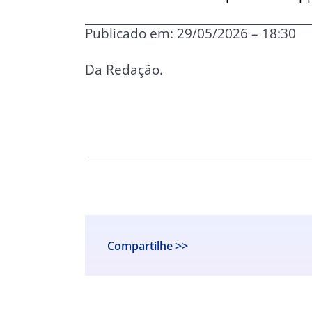
Publicado em: 29/05/2026 – 18:30
Da Redação.
Compartilhe >>