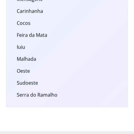
Carinhanha
Cocos
Feira da Mata
Iuiu
Malhada
Oeste
Sudoeste
Serra do Ramalho