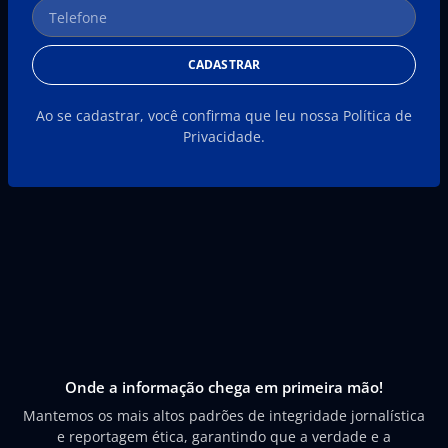
CADASTRAR
Ao se cadastrar, você confirma que leu nossa Política de
Privacidade.
Onde a informação chega em primeira mão!
Mantemos os mais altos padrões de integridade jornalística
e reportagem ética, garantindo que a verdade e a