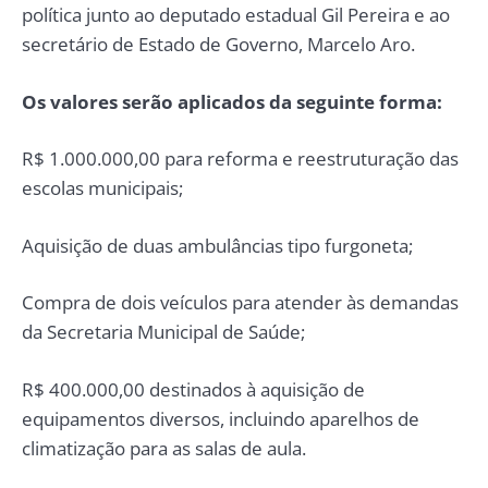
política junto ao deputado estadual Gil Pereira e ao
secretário de Estado de Governo, Marcelo Aro.
Os valores serão aplicados da seguinte forma:
R$ 1.000.000,00 para reforma e reestruturação das
escolas municipais;
Aquisição de duas ambulâncias tipo furgoneta;
Compra de dois veículos para atender às demandas
da Secretaria Municipal de Saúde;
R$ 400.000,00 destinados à aquisição de
equipamentos diversos, incluindo aparelhos de
climatização para as salas de aula.