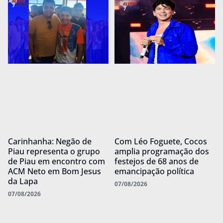
Carinhanha: Negão de
Com Léo Foguete, Cocos
Piau representa o grupo
amplia programação dos
de Piau em encontro com
festejos de 68 anos de
ACM Neto em Bom Jesus
emancipação política
da Lapa
07/08/2026
07/08/2026