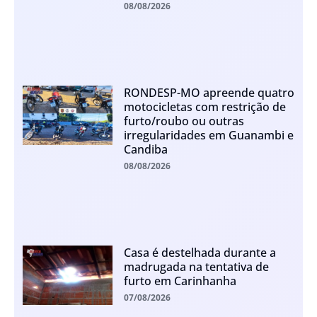
08/08/2026
RONDESP-MO apreende quatro
motocicletas com restrição de
furto/roubo ou outras
irregularidades em Guanambi e
Candiba
08/08/2026
Casa é destelhada durante a
madrugada na tentativa de
furto em Carinhanha
07/08/2026