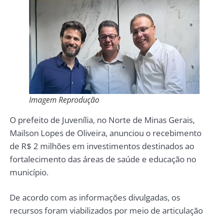
Imagem Reprodução
O prefeito de Juvenília, no Norte de Minas Gerais,
Mailson Lopes de Oliveira, anunciou o recebimento
de R$ 2 milhões em investimentos destinados ao
fortalecimento das áreas de saúde e educação no
município.
De acordo com as informações divulgadas, os
recursos foram viabilizados por meio de articulação