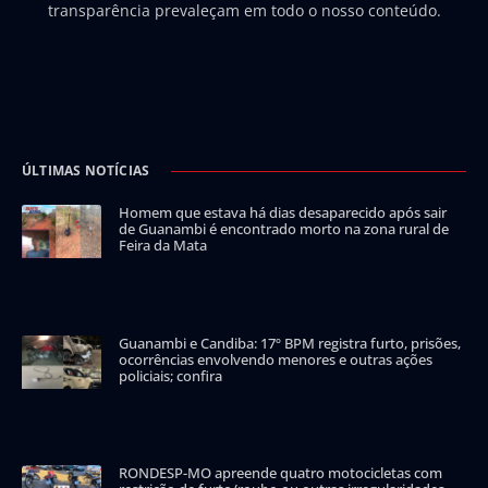
transparência prevaleçam em todo o nosso conteúdo.
ÚLTIMAS NOTÍCIAS
Homem que estava há dias desaparecido após sair
de Guanambi é encontrado morto na zona rural de
Feira da Mata
Guanambi e Candiba: 17º BPM registra furto, prisões,
ocorrências envolvendo menores e outras ações
policiais; confira
RONDESP-MO apreende quatro motocicletas com