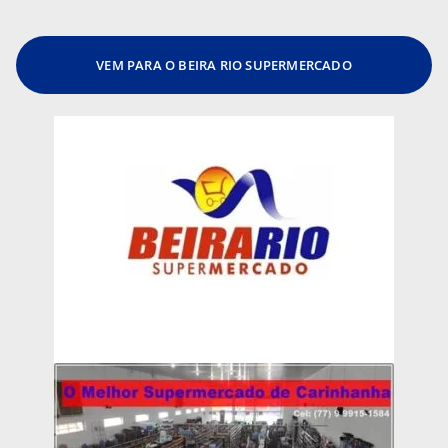
VEM PARA O BEIRA RIO SUPERMERCADO