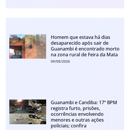
Homem que estava há dias
desaparecido após sair de
Guanambi é encontrado morto
na zona rural de Feira da Mata
09/08/2026
Guanambi e Candiba: 17º BPM
registra furto, prisões,
ocorrências envolvendo
menores e outras ações
policiais; confira