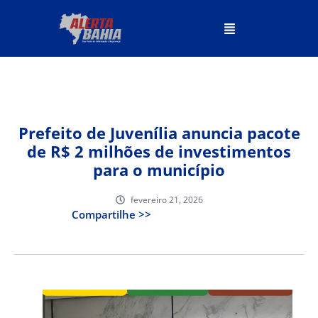
Prefeito de Juvenília anuncia pacote
de R$ 2 milhões de investimentos
para o município
fevereiro 21, 2026
Compartilhe >>