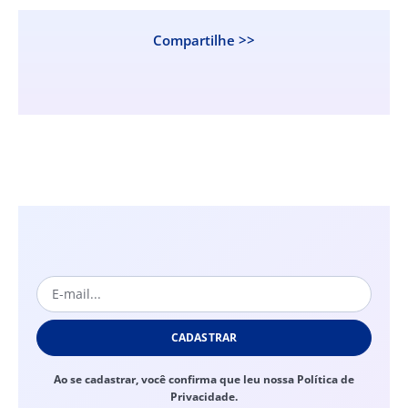
Compartilhe >>
CADASTRAR
Ao se cadastrar, você confirma que leu nossa Política de
Privacidade.