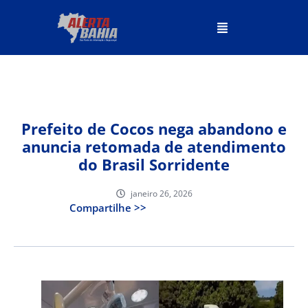
Prefeito de Cocos nega abandono e
anuncia retomada de atendimento
do Brasil Sorridente
janeiro 26, 2026
Compartilhe >>