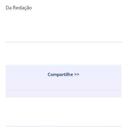
Da Redação
Compartilhe >>