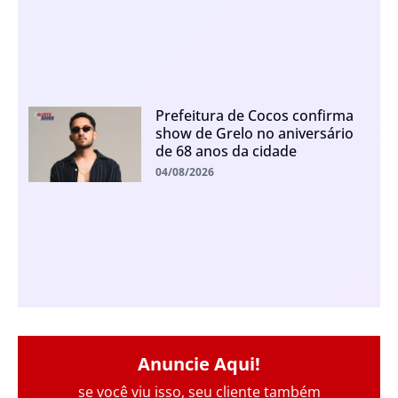
Prefeitura de Cocos confirma
show de Grelo no aniversário
de 68 anos da cidade
04/08/2026
Anuncie Aqui!
se você viu isso, seu cliente também