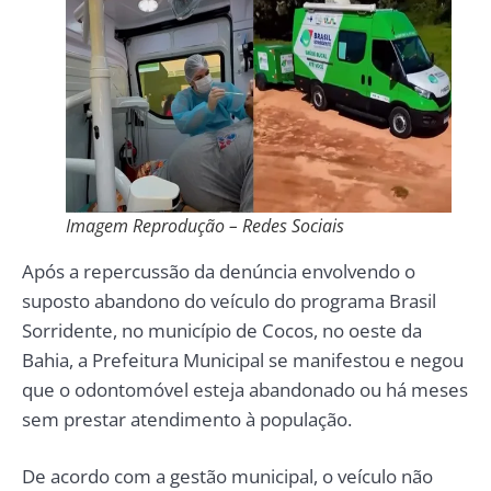
Imagem Reprodução – Redes Sociais
Após a repercussão da denúncia envolvendo o
suposto abandono do veículo do programa Brasil
Sorridente, no município de Cocos, no oeste da
Bahia, a Prefeitura Municipal se manifestou e negou
que o odontomóvel esteja abandonado ou há meses
sem prestar atendimento à população.
De acordo com a gestão municipal, o veículo não