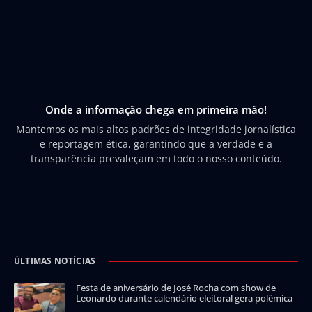
Onde a informação chega em primeira mão!
Mantemos os mais altos padrões de integridade jornalística
e reportagem ética, garantindo que a verdade e a
transparência prevaleçam em todo o nosso conteúdo.
ÚLTIMAS NOTÍCIAS
Festa de aniversário de José Rocha com show de
Leonardo durante calendário eleitoral gera polêmica