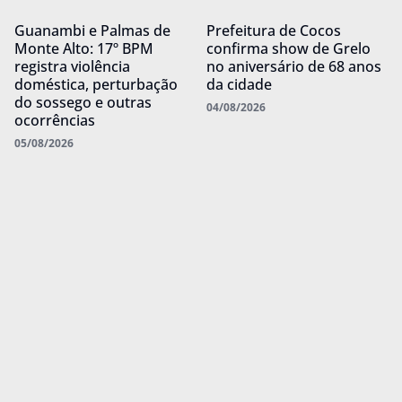
Guanambi e Palmas de
Prefeitura de Cocos
Monte Alto: 17º BPM
confirma show de Grelo
registra violência
no aniversário de 68 anos
doméstica, perturbação
da cidade
do sossego e outras
04/08/2026
ocorrências
05/08/2026