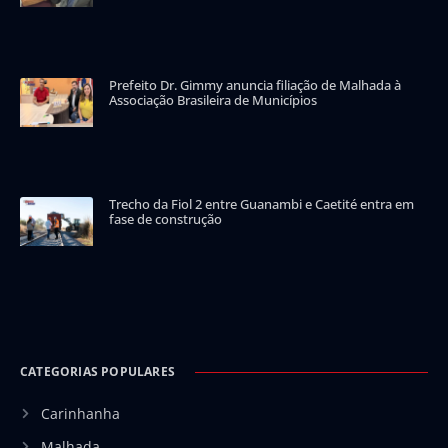
Prefeito Dr. Gimmy anuncia filiação de Malhada à
Associação Brasileira de Municípios
Trecho da Fiol 2 entre Guanambi e Caetité entra em
fase de construção
CATEGORIAS POPULARES
Carinhanha
Malhada