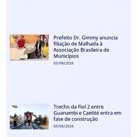
Prefeito Dr. Gimmy anuncia
filiação de Malhada à
Associação Brasileira de
Municípios
05/08/2026
Trecho da Fiol 2 entre
Guanambi e Caetité entra em
fase de construção
05/08/2026