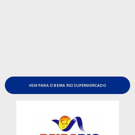
VEM PARA O BEIRA RIO SUPERMERCADO