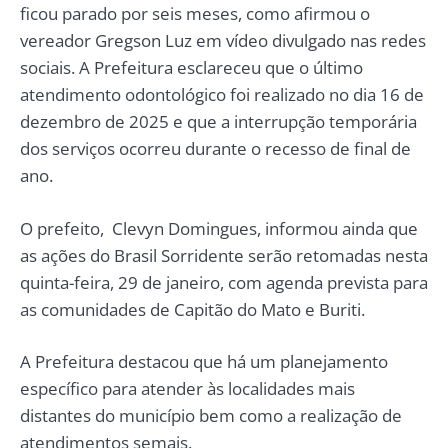
ficou parado por seis meses, como afirmou o
vereador Gregson Luz em vídeo divulgado nas redes
sociais. A Prefeitura esclareceu que o último
atendimento odontológico foi realizado no dia 16 de
dezembro de 2025 e que a interrupção temporária
dos serviços ocorreu durante o recesso de final de
ano.
O prefeito, Clevyn Domingues, informou ainda que
as ações do Brasil Sorridente serão retomadas nesta
quinta-feira, 29 de janeiro, com agenda prevista para
as comunidades de Capitão do Mato e Buriti.
A Prefeitura destacou que há um planejamento
específico para atender às localidades mais
distantes do município bem como a realização de
atendimentos semais.