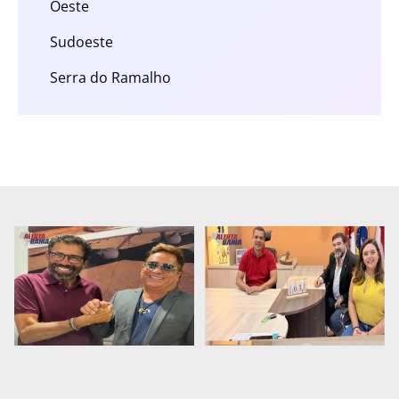
Oeste
Sudoeste
Serra do Ramalho