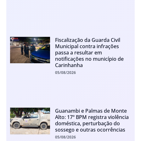
Fiscalização da Guarda Civil
Municipal contra infrações
passa a resultar em
notificações no município de
Carinhanha
05/08/2026
Guanambi e Palmas de Monte
Alto: 17º BPM registra violência
doméstica, perturbação do
sossego e outras ocorrências
05/08/2026