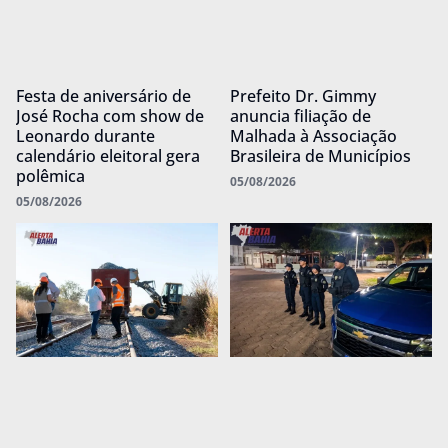
Festa de aniversário de
Prefeito Dr. Gimmy
José Rocha com show de
anuncia filiação de
Leonardo durante
Malhada à Associação
calendário eleitoral gera
Brasileira de Municípios
polêmica
05/08/2026
05/08/2026