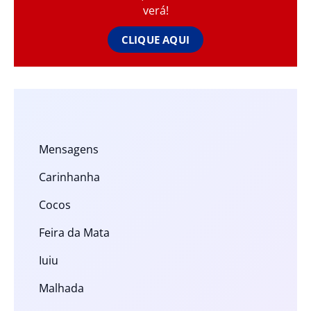
verá!
CLIQUE AQUI
Mensagens
Carinhanha
Cocos
Feira da Mata
Iuiu
Malhada