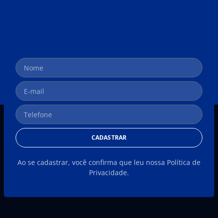
CADASTRAR
Ao se cadastrar, você confirma que leu nossa Política de
Privacidade.