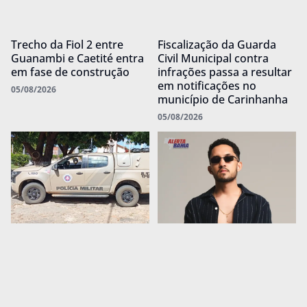
Trecho da Fiol 2 entre
Fiscalização da Guarda
Guanambi e Caetité entra
Civil Municipal contra
em fase de construção
infrações passa a resultar
em notificações no
05/08/2026
município de Carinhanha
05/08/2026