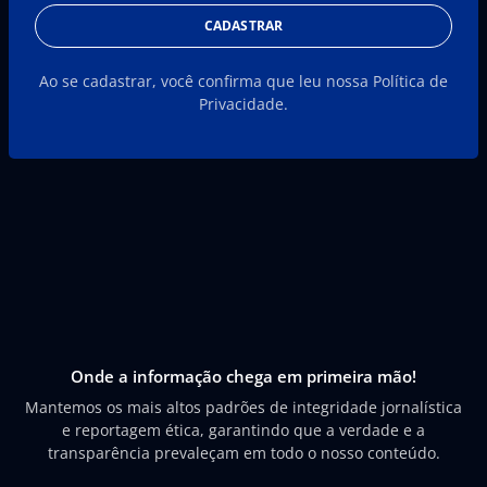
CADASTRAR
Ao se cadastrar, você confirma que leu nossa Política de
Privacidade.
Onde a informação chega em primeira mão!
Mantemos os mais altos padrões de integridade jornalística
e reportagem ética, garantindo que a verdade e a
transparência prevaleçam em todo o nosso conteúdo.