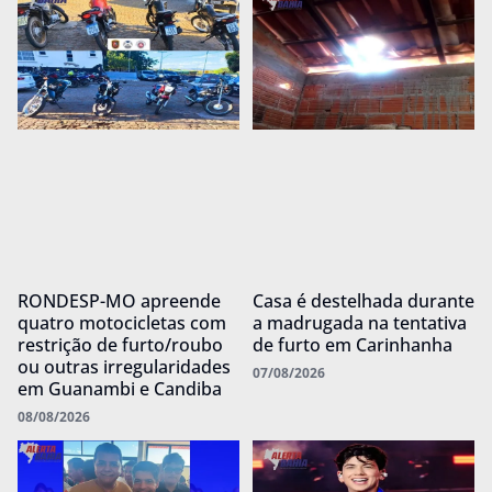
RONDESP-MO apreende
Casa é destelhada durante
quatro motocicletas com
a madrugada na tentativa
restrição de furto/roubo
de furto em Carinhanha
ou outras irregularidades
07/08/2026
em Guanambi e Candiba
08/08/2026