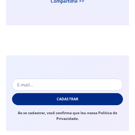
Compartilhe >>
CADASTRAR
Ao se cadastrar, você confirma que leu nossa Política de
Privacidade.