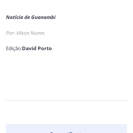
Notícia de Guanambi
Por: Vilson Nunes
Edição:
David Porto