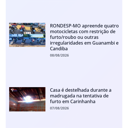
RONDESP-MO apreende quatro
motocicletas com restrição de
furto/roubo ou outras
irregularidades em Guanambi e
Candiba
08/08/2026
Casa é destelhada durante a
madrugada na tentativa de
furto em Carinhanha
07/08/2026