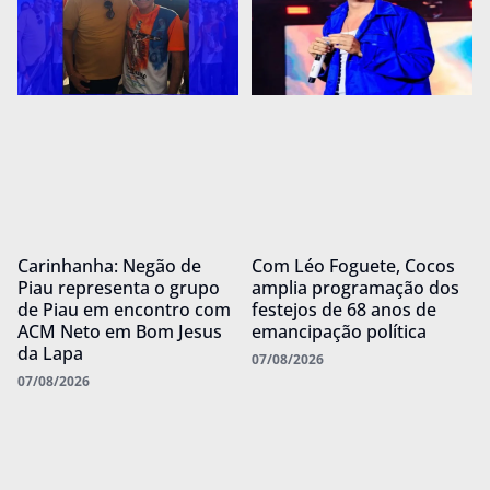
Carinhanha: Negão de
Com Léo Foguete, Cocos
Piau representa o grupo
amplia programação dos
de Piau em encontro com
festejos de 68 anos de
ACM Neto em Bom Jesus
emancipação política
da Lapa
07/08/2026
07/08/2026