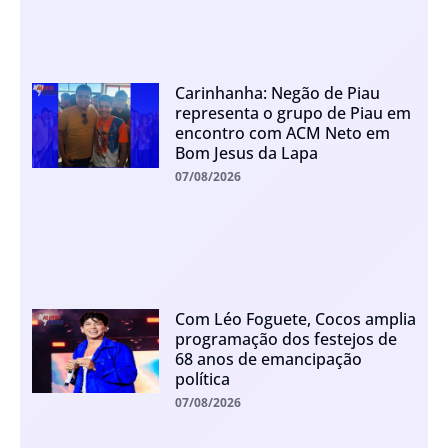
Carinhanha: Negão de Piau
representa o grupo de Piau em
encontro com ACM Neto em
Bom Jesus da Lapa
07/08/2026
Com Léo Foguete, Cocos amplia
programação dos festejos de
68 anos de emancipação
política
07/08/2026