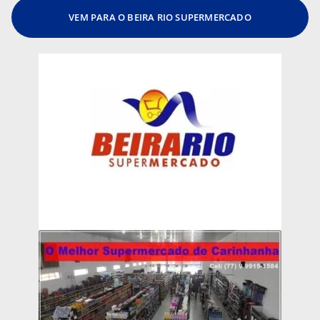
VEM PARA O BEIRA RIO SUPERMERCADO