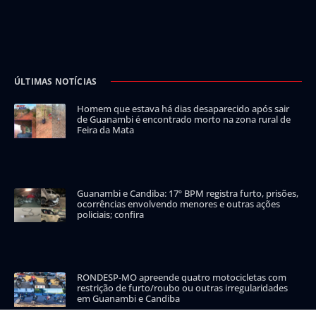
ÚLTIMAS NOTÍCIAS
Homem que estava há dias desaparecido após sair
de Guanambi é encontrado morto na zona rural de
Feira da Mata
Guanambi e Candiba: 17º BPM registra furto, prisões,
ocorrências envolvendo menores e outras ações
policiais; confira
RONDESP-MO apreende quatro motocicletas com
restrição de furto/roubo ou outras irregularidades
em Guanambi e Candiba