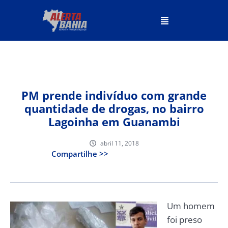
PM prende indivíduo com grande
quantidade de drogas, no bairro
Lagoinha em Guanambi
abril 11, 2018
Compartilhe >>
Um homem
foi preso