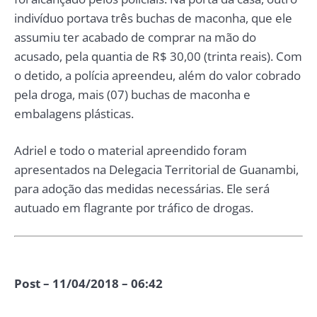
indivíduo portava três buchas de maconha, que ele
assumiu ter acabado de comprar na mão do
acusado, pela quantia de R$ 30,00 (trinta reais). Com
o detido, a polícia apreendeu, além do valor cobrado
pela droga, mais (07) buchas de maconha e
embalagens plásticas.
Adriel e todo o material apreendido foram
apresentados na Delegacia Territorial de Guanambi,
para adoção das medidas necessárias. Ele será
autuado em flagrante por tráfico de drogas.
Post – 11/04/2018 – 06:42