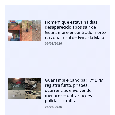
Homem que estava há dias
desaparecido após sair de
Guanambi é encontrado morto
na zona rural de Feira da Mata
09/08/2026
Guanambi e Candiba: 17º BPM
registra furto, prisões,
ocorrências envolvendo
menores e outras ações
policiais; confira
08/08/2026