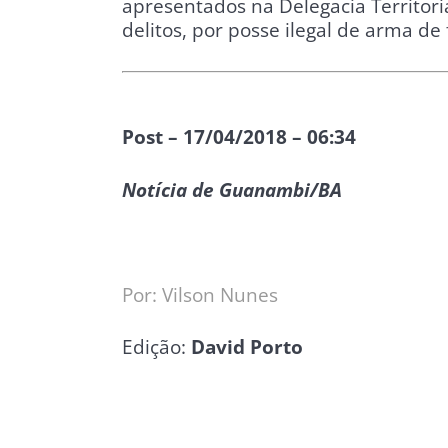
apresentados na Delegacia Territor
delitos, por posse ilegal de arma de 
Post – 17/04/2018 – 06:34
Notícia de Guanambi/BA
Por: Vilson Nunes
Edição:
David Porto