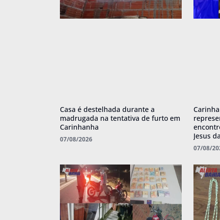
Casa é destelhada durante a
Carinha
madrugada na tentativa de furto em
represe
Carinhanha
encont
Jesus d
07/08/2026
07/08/20