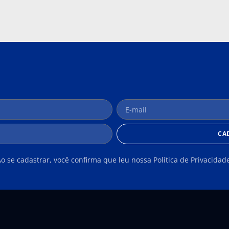
CA
o se cadastrar, você confirma que leu nossa Política de Privacidad