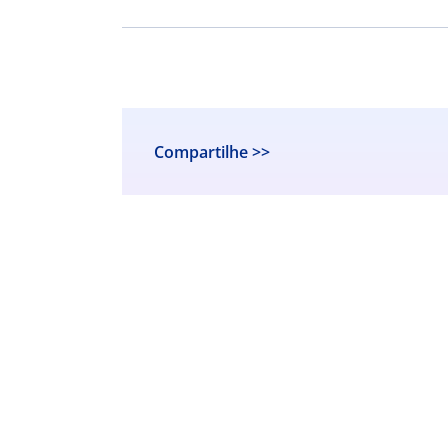
Compartilhe >>