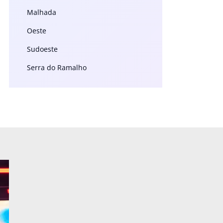
Malhada
Oeste
Sudoeste
Serra do Ramalho