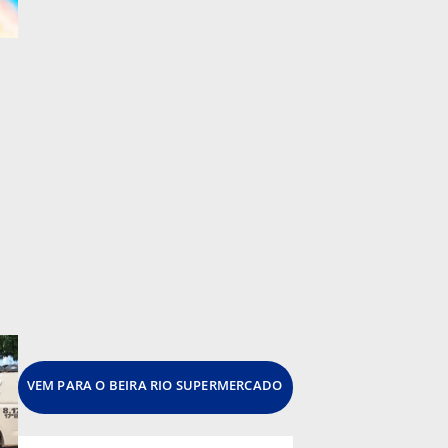
VEM PARA O BEIRA RIO SUPERMERCADO