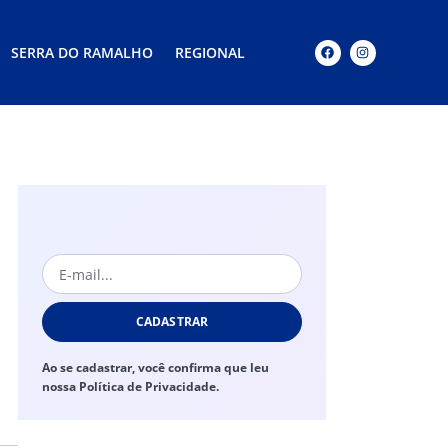
SERRA DO RAMALHO
REGIONAL
CADASTRAR
Ao se cadastrar, você confirma que leu
nossa Política de Privacidade.