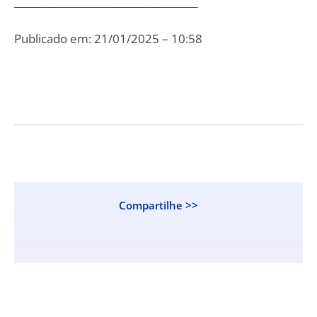
_____________________________________
Publicado em: 21/01/2025 – 10:58
Compartilhe >>