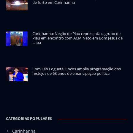
de furto em Carinhanha
Carinhanha: Negão de Piau representa o grupo de
Piau em encontro com ACM Neto em Bom Jesus da
Lapa
Com Léo Foguete, Cocos amplia programação dos
festejos de 68 anos de emancipação política
CATEGORIAS POPULARES
Carinhanha