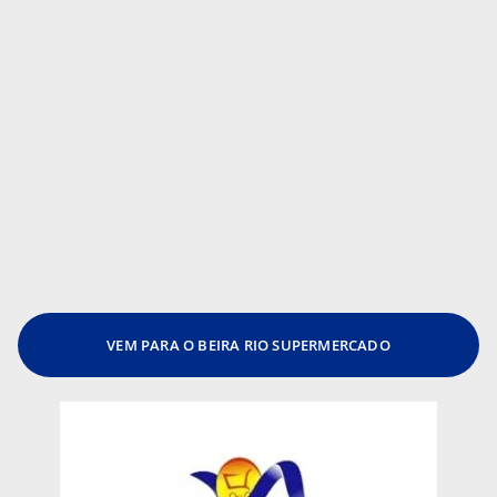
VEM PARA O BEIRA RIO SUPERMERCADO