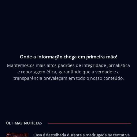
Onde a informação chega em primeira mão!
Mantemos os mais altos padrões de integridade jornalística
e reportagem ética, garantindo que a verdade e a
transparência prevaleçam em todo o nosso conteúdo.
ÚLTIMAS NOTÍCIAS
Casa é destelhada durante a madrugada na tentativa