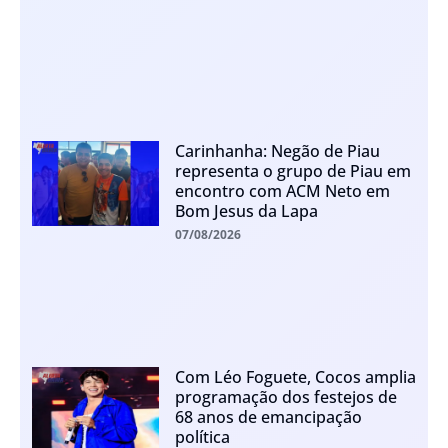
Carinhanha: Negão de Piau
representa o grupo de Piau em
encontro com ACM Neto em
Bom Jesus da Lapa
07/08/2026
Com Léo Foguete, Cocos amplia
programação dos festejos de
68 anos de emancipação
política