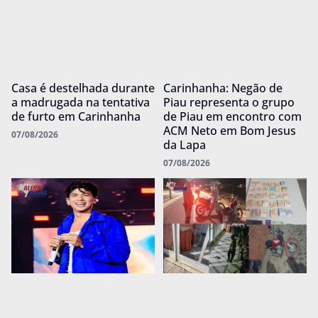
Casa é destelhada durante
Carinhanha: Negão de
a madrugada na tentativa
Piau representa o grupo
de furto em Carinhanha
de Piau em encontro com
ACM Neto em Bom Jesus
07/08/2026
da Lapa
07/08/2026