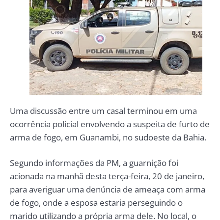
Uma discussão entre um casal terminou em uma
ocorrência policial envolvendo a suspeita de furto de
arma de fogo, em Guanambi, no sudoeste da Bahia.
Segundo informações da PM, a guarnição foi
acionada na manhã desta terça-feira, 20 de janeiro,
para averiguar uma denúncia de ameaça com arma
de fogo, onde a esposa estaria perseguindo o
marido utilizando a própria arma dele. No local, o