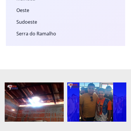
Oeste
Sudoeste
Serra do Ramalho