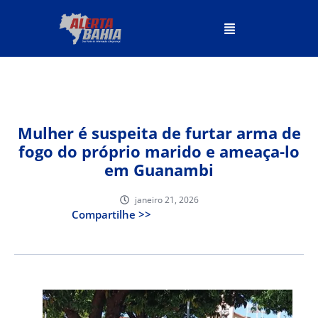
Mulher é suspeita de furtar arma de
fogo do próprio marido e ameaça-lo
em Guanambi
janeiro 21, 2026
Compartilhe >>