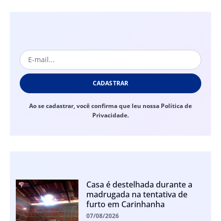
CADASTRAR
Ao se cadastrar, você confirma que leu nossa Política de
Privacidade.
Casa é destelhada durante a
madrugada na tentativa de
furto em Carinhanha
07/08/2026