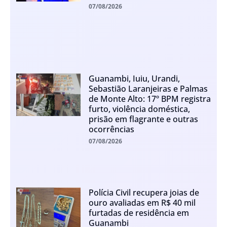
07/08/2026
Guanambi, Iuiu, Urandi,
Sebastião Laranjeiras e Palmas
de Monte Alto: 17º BPM registra
furto, violência doméstica,
prisão em flagrante e outras
ocorrências
07/08/2026
Polícia Civil recupera joias de
ouro avaliadas em R$ 40 mil
furtadas de residência em
Guanambi