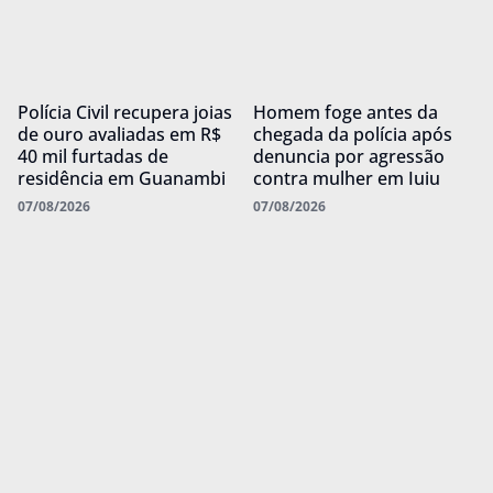
Polícia Civil recupera joias
Homem foge antes da
de ouro avaliadas em R$
chegada da polícia após
40 mil furtadas de
denuncia por agressão
residência em Guanambi
contra mulher em Iuiu
07/08/2026
07/08/2026