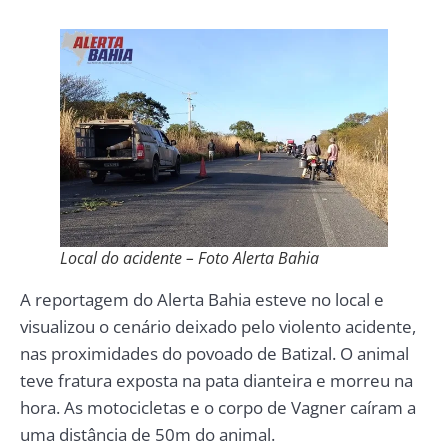
Local do acidente – Foto Alerta Bahia
A reportagem do Alerta Bahia esteve no local e
visualizou o cenário deixado pelo violento acidente,
nas proximidades do povoado de Batizal. O animal
teve fratura exposta na pata dianteira e morreu na
hora. As motocicletas e o corpo de Vagner caíram a
uma distância de 50m do animal.