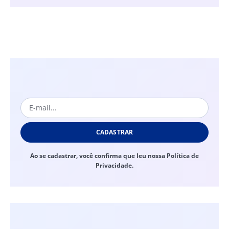
CADASTRAR
Ao se cadastrar, você confirma que leu nossa Política de
Privacidade.