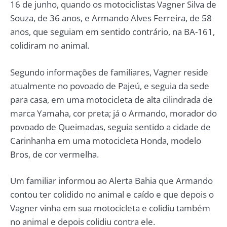
16 de junho, quando os motociclistas Vagner Silva de
Souza, de 36 anos, e Armando Alves Ferreira, de 58
anos, que seguiam em sentido contrário, na BA-161,
colidiram no animal.
Segundo informações de familiares, Vagner reside
atualmente no povoado de Pajeú, e seguia da sede
para casa, em uma motocicleta de alta cilindrada de
marca Yamaha, cor preta; já o Armando, morador do
povoado de Queimadas, seguia sentido a cidade de
Carinhanha em uma motocicleta Honda, modelo
Bros, de cor vermelha.
Um familiar informou ao Alerta Bahia que Armando
contou ter colidido no animal e caído e que depois o
Vagner vinha em sua motocicleta e colidiu também
no animal e depois colidiu contra ele.