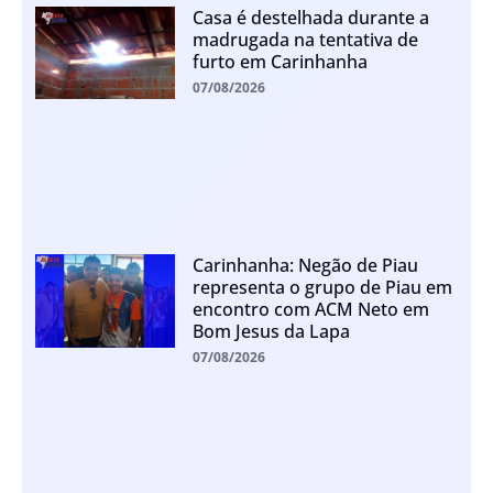
Casa é destelhada durante a
madrugada na tentativa de
furto em Carinhanha
07/08/2026
Carinhanha: Negão de Piau
representa o grupo de Piau em
encontro com ACM Neto em
Bom Jesus da Lapa
07/08/2026