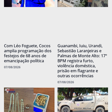
Com Léo Foguete, Cocos
Guanambi, Iuiu, Urandi,
amplia programação dos
Sebastião Laranjeiras e
festejos de 68 anos de
Palmas de Monte Alto: 17º
emancipação política
BPM registra furto,
violência doméstica,
07/08/2026
prisão em flagrante e
outras ocorrências
07/08/2026