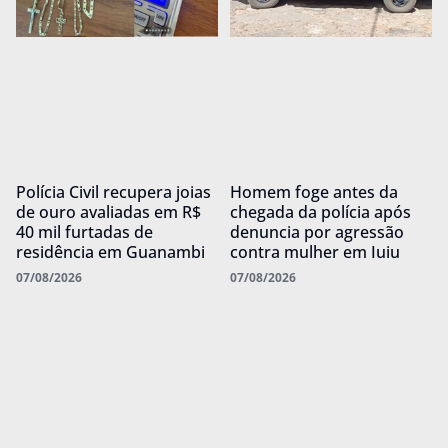
Polícia Civil recupera joias
Homem foge antes da
de ouro avaliadas em R$
chegada da polícia após
40 mil furtadas de
denuncia por agressão
residência em Guanambi
contra mulher em Iuiu
07/08/2026
07/08/2026