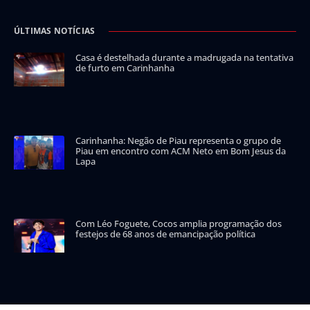
ÚLTIMAS NOTÍCIAS
Casa é destelhada durante a madrugada na tentativa
de furto em Carinhanha
Carinhanha: Negão de Piau representa o grupo de
Piau em encontro com ACM Neto em Bom Jesus da
Lapa
Com Léo Foguete, Cocos amplia programação dos
festejos de 68 anos de emancipação política