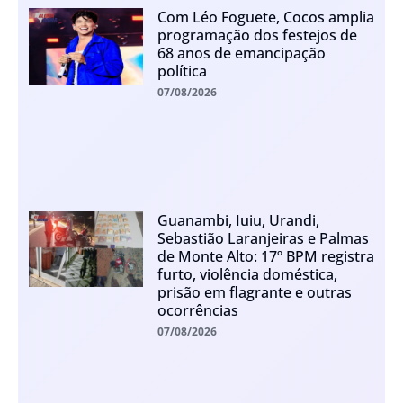
Com Léo Foguete, Cocos amplia
programação dos festejos de
68 anos de emancipação
política
07/08/2026
Guanambi, Iuiu, Urandi,
Sebastião Laranjeiras e Palmas
de Monte Alto: 17º BPM registra
furto, violência doméstica,
prisão em flagrante e outras
ocorrências
07/08/2026