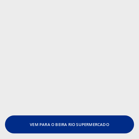
VEM PARA O BEIRA RIO SUPERMERCADO