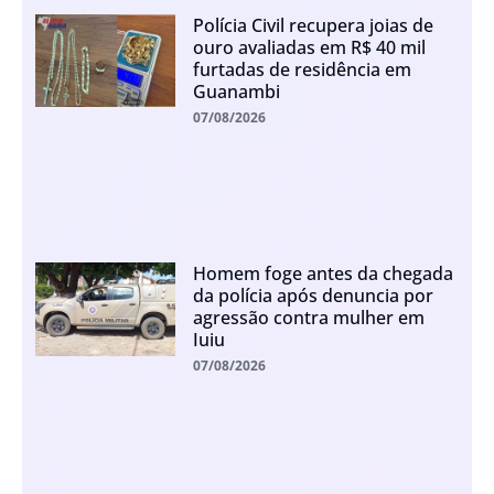
Polícia Civil recupera joias de
ouro avaliadas em R$ 40 mil
furtadas de residência em
Guanambi
07/08/2026
Homem foge antes da chegada
da polícia após denuncia por
agressão contra mulher em
Iuiu
07/08/2026