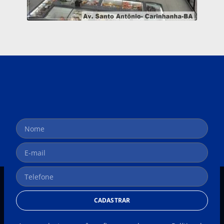
CADASTRAR