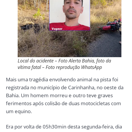
Local do acidente – Foto Alerta Bahia, foto da
vítima fatal – Foto reprodução WhatsApp
Mais uma tragédia envolvendo animal na pista foi
registrada no município de Carinhanha, no oeste da
Bahia. Um homem morreu e outro teve graves
ferimentos após colisão de duas motocicletas com
um equino.
Era por volta de 05h30min desta segunda-feira, dia