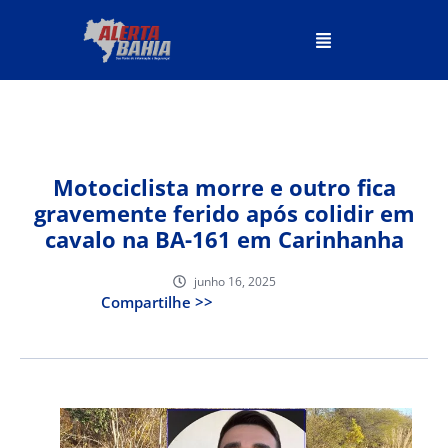
Motociclista morre e outro fica
gravemente ferido após colidir em
cavalo na BA-161 em Carinhanha
junho 16, 2025
Compartilhe >>