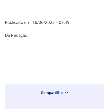
_____________________________________________
Publicado em: 16/06/2025 – 08:49
Da Redação
Compartilhe >>