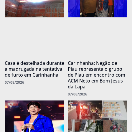
Casa é destelhada durante
Carinhanha: Negão de
a madrugada na tentativa
Piau representa o grupo
de furto em Carinhanha
de Piau em encontro com
ACM Neto em Bom Jesus
07/08/2026
da Lapa
07/08/2026