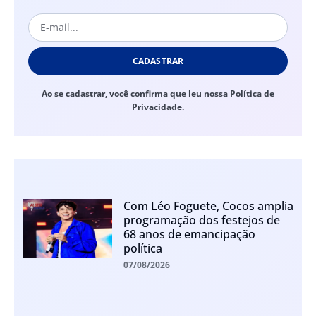
CADASTRAR
Ao se cadastrar, você confirma que leu nossa Política de
Privacidade.
Com Léo Foguete, Cocos amplia
programação dos festejos de
68 anos de emancipação
política
07/08/2026