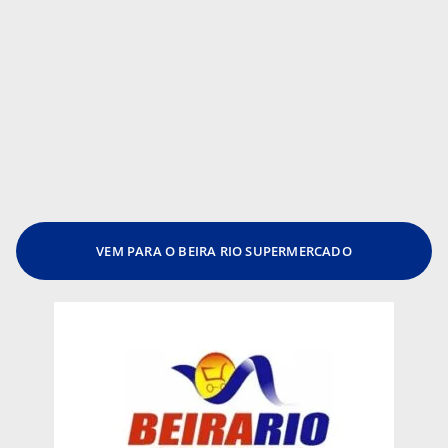
VEM PARA O BEIRA RIO SUPERMERCADO