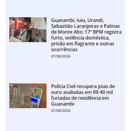
Guanambi, Iuiu, Urandi,
Sebastião Laranjeiras e Palmas
de Monte Alto: 17º BPM registra
furto, violência doméstica,
prisão em flagrante e outras
ocorrências
07/08/2026
Polícia Civil recupera joias de
ouro avaliadas em R$ 40 mil
furtadas de residência em
Guanambi
07/08/2026