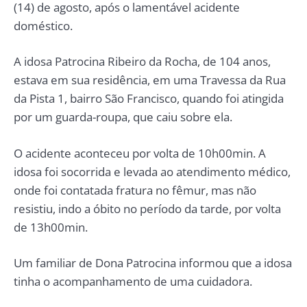
(14) de agosto, após o lamentável acidente
doméstico.
A idosa Patrocina Ribeiro da Rocha, de 104 anos,
estava em sua residência, em uma Travessa da Rua
da Pista 1, bairro São Francisco, quando foi atingida
por um guarda-roupa, que caiu sobre ela.
O acidente aconteceu por volta de 10h00min. A
idosa foi socorrida e levada ao atendimento médico,
onde foi contatada fratura no fêmur, mas não
resistiu, indo a óbito no período da tarde, por volta
de 13h00min.
Um familiar de Dona Patrocina informou que a idosa
tinha o acompanhamento de uma cuidadora.