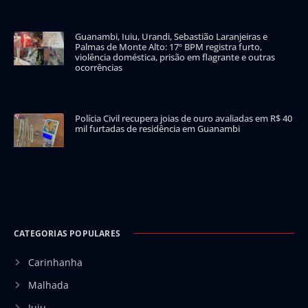
Guanambi, Iuiu, Urandi, Sebastião Laranjeiras e
Palmas de Monte Alto: 17º BPM registra furto,
violência doméstica, prisão em flagrante e outras
ocorrências
Polícia Civil recupera joias de ouro avaliadas em R$ 40
mil furtadas de residência em Guanambi
CATEGORIAS POPULARES
Carinhanha
Malhada
Iuiu