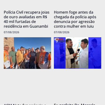
Polícia Civil recupera joias
Homem foge antes da
de ouro avaliadas em R$
chegada da polícia após
40 mil furtadas de
denuncia por agressão
residência em Guanambi
contra mulher em Iuiu
07/08/2026
07/08/2026