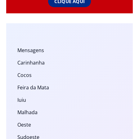
CLIQUE AQUI
Mensagens
Carinhanha
Cocos
Feira da Mata
Iuiu
Malhada
Oeste
Sudoeste