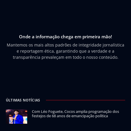
Onde a informação chega em primeira mão!
Mantemos os mais altos padrões de integridade jornalística
e reportagem ética, garantindo que a verdade e a
transparência prevaleçam em todo o nosso conteúdo.
ÚLTIMAS NOTÍCIAS
Com Léo Foguete, Cocos amplia programação dos
festejos de 68 anos de emancipação política