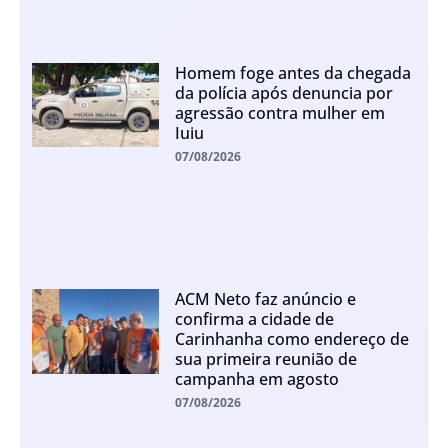
Homem foge antes da chegada
da polícia após denuncia por
agressão contra mulher em
Iuiu
07/08/2026
ACM Neto faz anúncio e
confirma a cidade de
Carinhanha como endereço de
sua primeira reunião de
campanha em agosto
07/08/2026