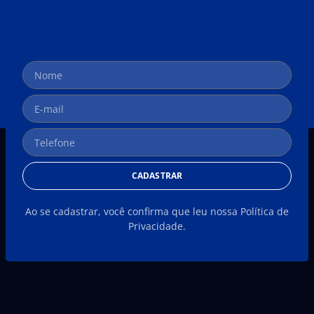
CADASTRAR
Ao se cadastrar, você confirma que leu nossa Política de
Privacidade.