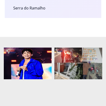
Serra do Ramalho