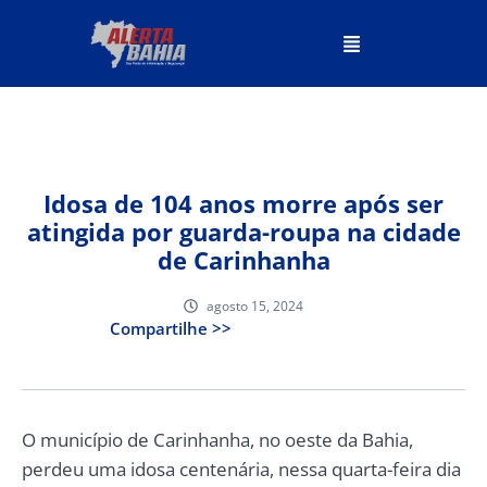
Idosa de 104 anos morre após ser
atingida por guarda-roupa na cidade
de Carinhanha
agosto 15, 2024
Compartilhe >>
O município de Carinhanha, no oeste da Bahia,
perdeu uma idosa centenária, nessa quarta-feira dia