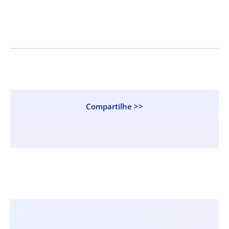
Compartilhe >>