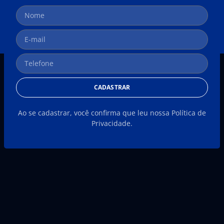
CADASTRAR
Ao se cadastrar, você confirma que leu nossa Política de
Privacidade.