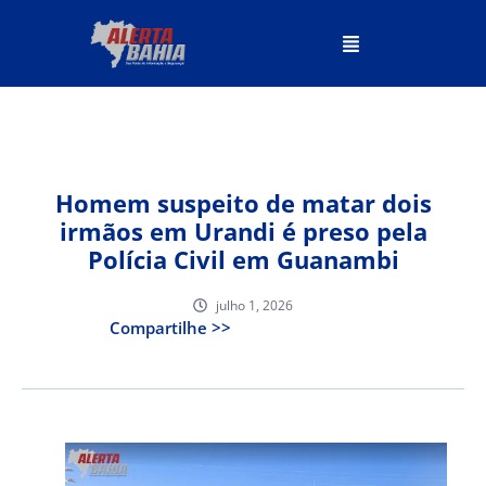
Homem suspeito de matar dois
irmãos em Urandi é preso pela
Polícia Civil em Guanambi
julho 1, 2026
Compartilhe >>