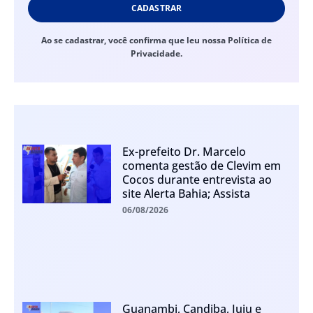
CADASTRAR
Ao se cadastrar, você confirma que leu nossa Política de
Privacidade.
Ex-prefeito Dr. Marcelo
comenta gestão de Clevim em
Cocos durante entrevista ao
site Alerta Bahia; Assista
06/08/2026
Guanambi, Candiba, Iuiu e