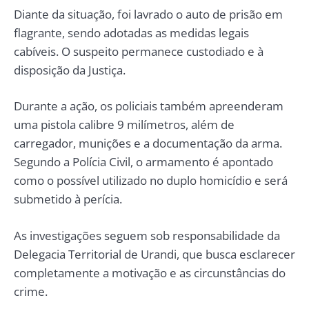
Diante da situação, foi lavrado o auto de prisão em
flagrante, sendo adotadas as medidas legais
cabíveis. O suspeito permanece custodiado e à
disposição da Justiça.
Durante a ação, os policiais também apreenderam
uma pistola calibre 9 milímetros, além de
carregador, munições e a documentação da arma.
Segundo a Polícia Civil, o armamento é apontado
como o possível utilizado no duplo homicídio e será
submetido à perícia.
As investigações seguem sob responsabilidade da
Delegacia Territorial de Urandi, que busca esclarecer
completamente a motivação e as circunstâncias do
crime.