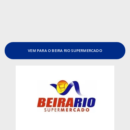
VEM PARA O BEIRA RIO SUPERMERCADO