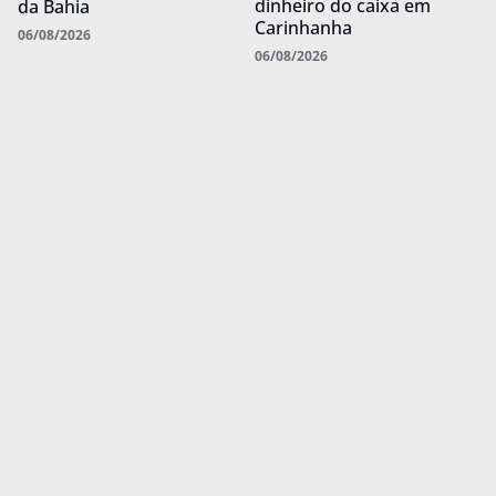
dinheiro do caixa em
da Bahia
Carinhanha
06/08/2026
06/08/2026