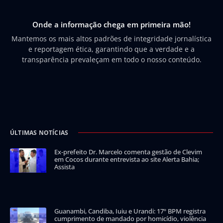
Onde a informação chega em primeira mão!
Mantemos os mais altos padrões de integridade jornalística
e reportagem ética, garantindo que a verdade e a
transparência prevaleçam em todo o nosso conteúdo.
ÚLTIMAS NOTÍCIAS
Ex-prefeito Dr. Marcelo comenta gestão de Clevim
em Cocos durante entrevista ao site Alerta Bahia;
Assista
Guanambi, Candiba, Iuiu e Urandi: 17º BPM registra
cumprimento de mandado por homicídio, violência