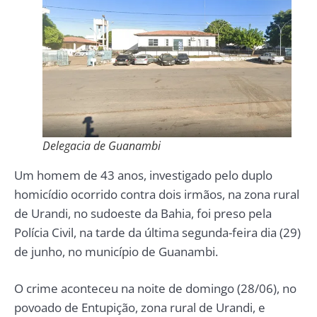
Delegacia de Guanambi
Um homem de 43 anos, investigado pelo duplo
homicídio ocorrido contra dois irmãos, na zona rural
de Urandi, no sudoeste da Bahia, foi preso pela
Polícia Civil, na tarde da última segunda-feira dia (29)
de junho, no município de Guanambi.
O crime aconteceu na noite de domingo (28/06), no
povoado de Entupição, zona rural de Urandi, e