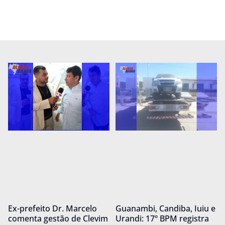
Ex-prefeito Dr. Marcelo
Guanambi, Candiba, Iuiu e
comenta gestão de Clevim
Urandi: 17º BPM registra