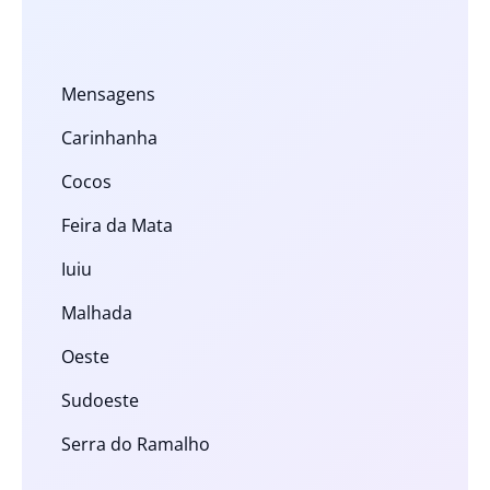
Mensagens
Carinhanha
Cocos
Feira da Mata
Iuiu
Malhada
Oeste
Sudoeste
Serra do Ramalho