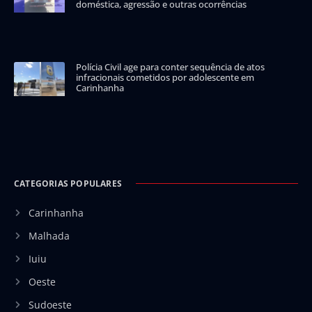
doméstica, agressão e outras ocorrências
Polícia Civil age para conter sequência de atos
infracionais cometidos por adolescente em
Carinhanha
CATEGORIAS POPULARES
Carinhanha
Malhada
Iuiu
Oeste
Sudoeste