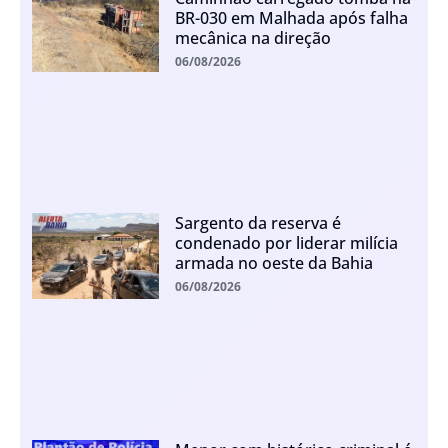
BR-030 em Malhada após falha
mecânica na direção
06/08/2026
Sargento da reserva é
condenado por liderar milícia
armada no oeste da Bahia
06/08/2026