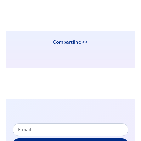
Compartilhe >>