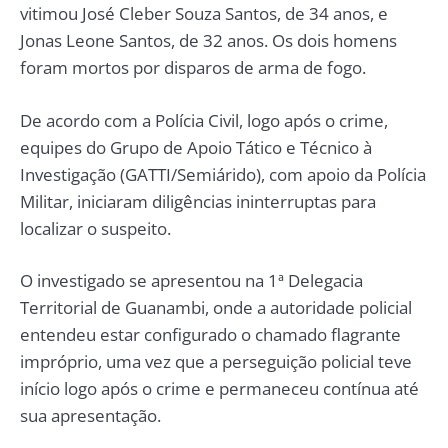
vitimou José Cleber Souza Santos, de 34 anos, e
Jonas Leone Santos, de 32 anos. Os dois homens
foram mortos por disparos de arma de fogo.
De acordo com a Polícia Civil, logo após o crime,
equipes do Grupo de Apoio Tático e Técnico à
Investigação (GATTI/Semiárido), com apoio da Polícia
Militar, iniciaram diligências ininterruptas para
localizar o suspeito.
O investigado se apresentou na 1ª Delegacia
Territorial de Guanambi, onde a autoridade policial
entendeu estar configurado o chamado flagrante
impróprio, uma vez que a perseguição policial teve
início logo após o crime e permaneceu contínua até
sua apresentação.