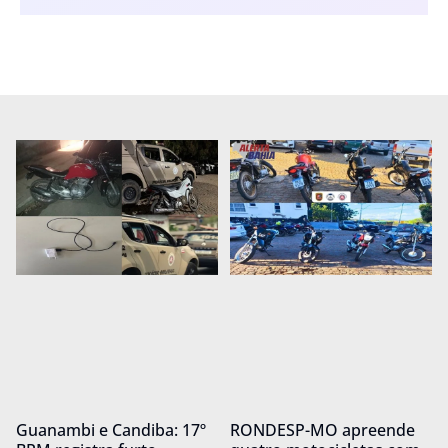
Guanambi e Candiba: 17º
RONDESP-MO apreende