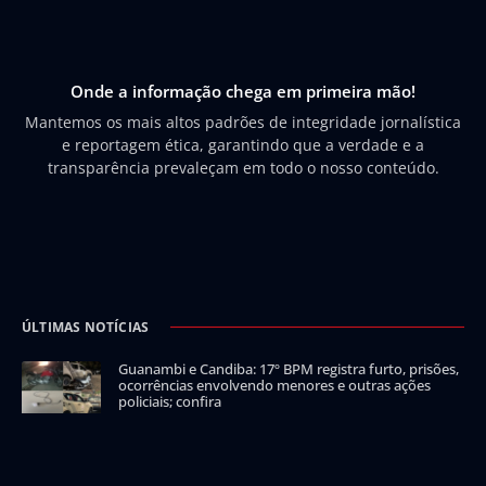
Onde a informação chega em primeira mão!
Mantemos os mais altos padrões de integridade jornalística
e reportagem ética, garantindo que a verdade e a
transparência prevaleçam em todo o nosso conteúdo.
ÚLTIMAS NOTÍCIAS
Guanambi e Candiba: 17º BPM registra furto, prisões,
ocorrências envolvendo menores e outras ações
policiais; confira