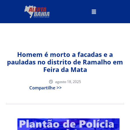
Homem é morto a facadas e a
pauladas no distrito de Ramalho em
Feira da Mata
agosto 18, 2025
Compartilhe >>