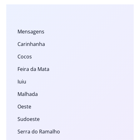
Mensagens
Carinhanha
Cocos
Feira da Mata
Iuiu
Malhada
Oeste
Sudoeste
Serra do Ramalho