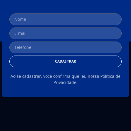
CADASTRAR
Ao se cadastrar, você confirma que leu nossa Política de
Privacidade.