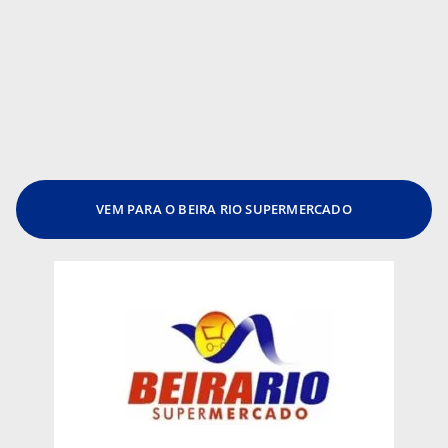
VEM PARA O BEIRA RIO SUPERMERCADO