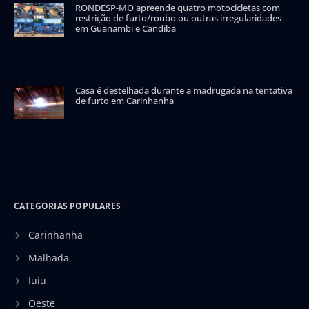
RONDESP-MO apreende quatro motocicletas com
restrição de furto/roubo ou outras irregularidades
em Guanambi e Candiba
Casa é destelhada durante a madrugada na tentativa
de furto em Carinhanha
CATEGORIAS POPULARES
Carinhanha
Malhada
Iuiu
Oeste