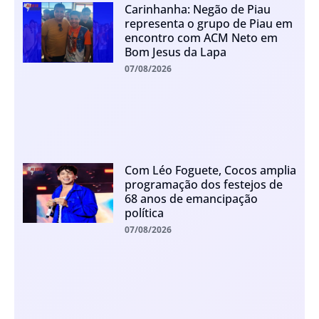
Carinhanha: Negão de Piau
representa o grupo de Piau em
encontro com ACM Neto em
Bom Jesus da Lapa
07/08/2026
Com Léo Foguete, Cocos amplia
programação dos festejos de
68 anos de emancipação
política
07/08/2026