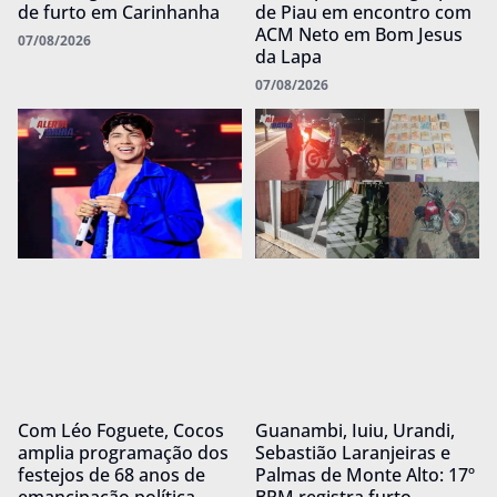
de furto em Carinhanha
de Piau em encontro com
ACM Neto em Bom Jesus
07/08/2026
da Lapa
07/08/2026
Com Léo Foguete, Cocos
Guanambi, Iuiu, Urandi,
amplia programação dos
Sebastião Laranjeiras e
festejos de 68 anos de
Palmas de Monte Alto: 17º