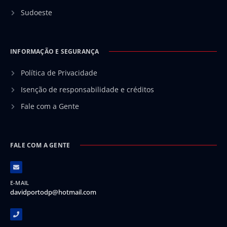
Sudoeste
INFORMAÇÃO E SEGURANÇA
Política de Privacidade
Isenção de responsabilidade e créditos
Fale com a Gente
FALE COM A GENTE
E-MAIL
davidportodp@hotmail.com