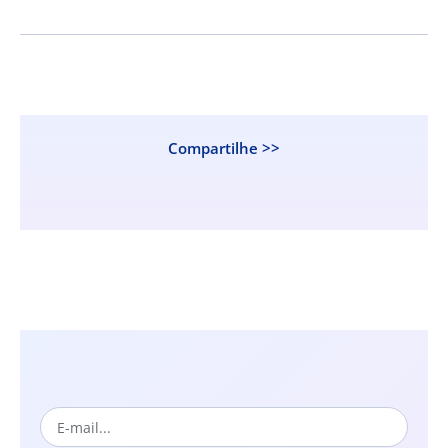
Compartilhe >>