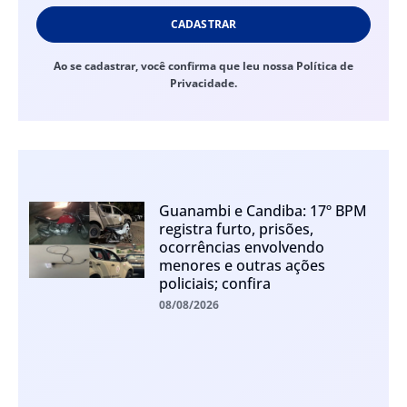
CADASTRAR
Ao se cadastrar, você confirma que leu nossa Política de
Privacidade.
Guanambi e Candiba: 17º BPM
registra furto, prisões,
ocorrências envolvendo
menores e outras ações
policiais; confira
08/08/2026