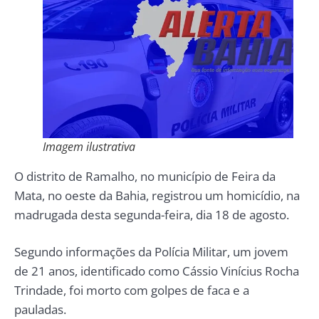
Imagem ilustrativa
O distrito de Ramalho, no município de Feira da
Mata, no oeste da Bahia, registrou um homicídio, na
madrugada desta segunda-feira, dia 18 de agosto.
Segundo informações da Polícia Militar, um jovem
de 21 anos, identificado como Cássio Vinícius Rocha
Trindade, foi morto com golpes de faca e a
pauladas.