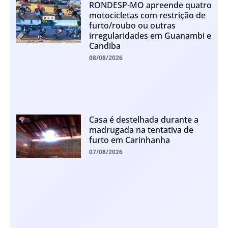
RONDESP-MO apreende quatro
motocicletas com restrição de
furto/roubo ou outras
irregularidades em Guanambi e
Candiba
08/08/2026
Casa é destelhada durante a
madrugada na tentativa de
furto em Carinhanha
07/08/2026