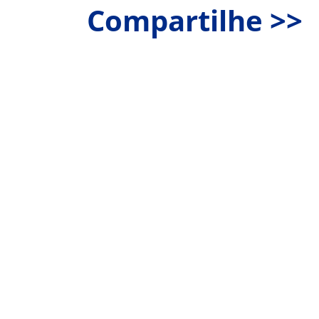
Compartilhe >>