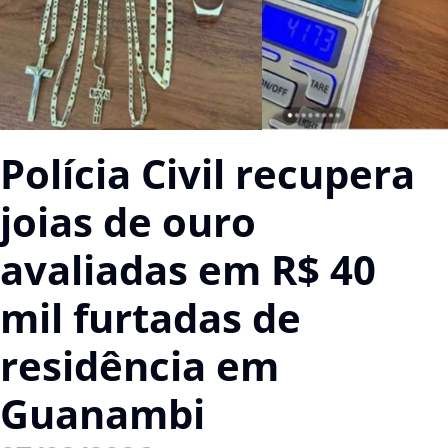
Polícia Civil recupera
joias de ouro
avaliadas em R$ 40
mil furtadas de
residência em
Guanambi