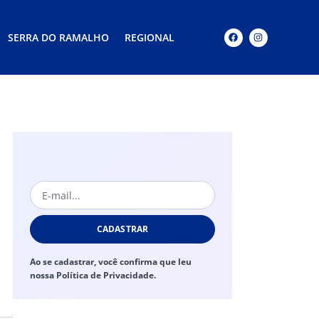
SERRA DO RAMALHO
REGIONAL
CADASTRAR
Ao se cadastrar, você confirma que leu
nossa Política de Privacidade.