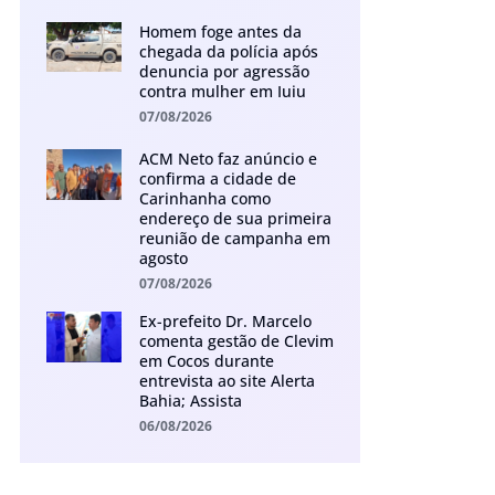
Homem foge antes da
chegada da polícia após
denuncia por agressão
contra mulher em Iuiu
07/08/2026
ACM Neto faz anúncio e
confirma a cidade de
Carinhanha como
endereço de sua primeira
reunião de campanha em
agosto
07/08/2026
Ex-prefeito Dr. Marcelo
comenta gestão de Clevim
em Cocos durante
entrevista ao site Alerta
Bahia; Assista
06/08/2026