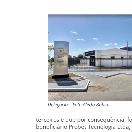
Delegacia – Foto Alerta Bahia
terceiros e que por consequência, fo
beneficiário Probet Tecnologia Ltda,