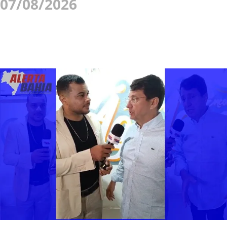
07/08/2026