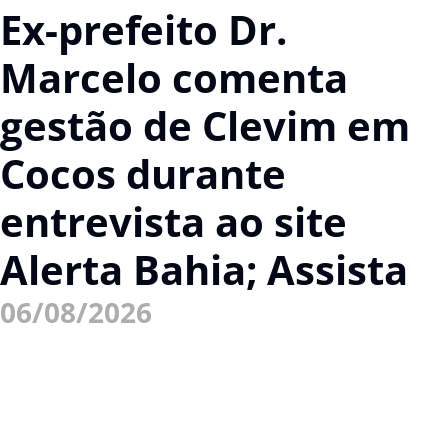
Ex-prefeito Dr.
Marcelo comenta
gestão de Clevim em
Cocos durante
entrevista ao site
Alerta Bahia; Assista
06/08/2026