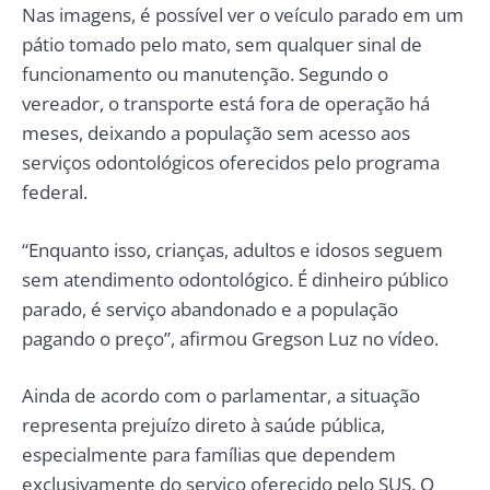
Nas imagens, é possível ver o veículo parado em um
pátio tomado pelo mato, sem qualquer sinal de
funcionamento ou manutenção. Segundo o
vereador, o transporte está fora de operação há
meses, deixando a população sem acesso aos
serviços odontológicos oferecidos pelo programa
federal.
“Enquanto isso, crianças, adultos e idosos seguem
sem atendimento odontológico. É dinheiro público
parado, é serviço abandonado e a população
pagando o preço”, afirmou Gregson Luz no vídeo.
Ainda de acordo com o parlamentar, a situação
representa prejuízo direto à saúde pública,
especialmente para famílias que dependem
exclusivamente do serviço oferecido pelo SUS. O