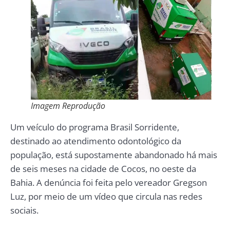
Imagem Reprodução
Um veículo do programa Brasil Sorridente,
destinado ao atendimento odontológico da
população, está supostamente abandonado há mais
de seis meses na cidade de Cocos, no oeste da
Bahia. A denúncia foi feita pelo vereador Gregson
Luz, por meio de um vídeo que circula nas redes
sociais.