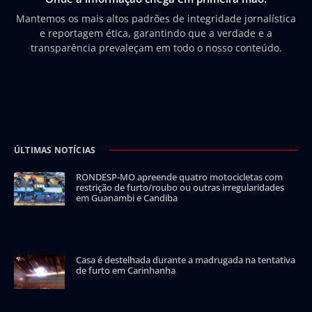
Mantemos os mais altos padrões de integridade jornalística
e reportagem ética, garantindo que a verdade e a
transparência prevaleçam em todo o nosso conteúdo.
ÚLTIMAS NOTÍCIAS
RONDESP-MO apreende quatro motocicletas com
restrição de furto/roubo ou outras irregularidades
em Guanambi e Candiba
Casa é destelhada durante a madrugada na tentativa
de furto em Carinhanha