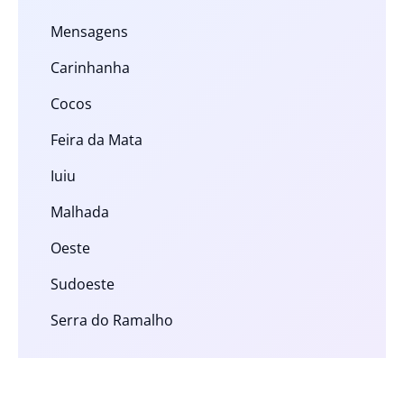
Mensagens
Carinhanha
Cocos
Feira da Mata
Iuiu
Malhada
Oeste
Sudoeste
Serra do Ramalho