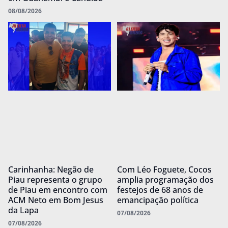
08/08/2026
Carinhanha: Negão de
Com Léo Foguete, Cocos
Piau representa o grupo
amplia programação dos
de Piau em encontro com
festejos de 68 anos de
ACM Neto em Bom Jesus
emancipação política
da Lapa
07/08/2026
07/08/2026