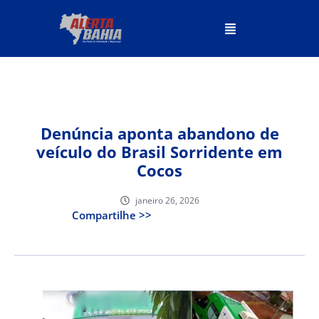
Denúncia aponta abandono de
veículo do Brasil Sorridente em
Cocos
janeiro 26, 2026
Compartilhe >>