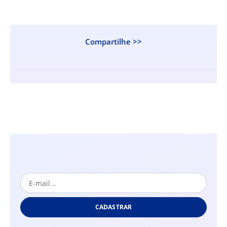
Compartilhe >>
CADASTRAR