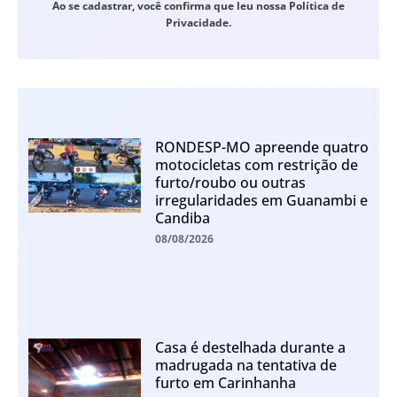
Ao se cadastrar, você confirma que leu nossa Política de
Privacidade.
RONDESP-MO apreende quatro
motocicletas com restrição de
furto/roubo ou outras
irregularidades em Guanambi e
Candiba
08/08/2026
Casa é destelhada durante a
madrugada na tentativa de
furto em Carinhanha