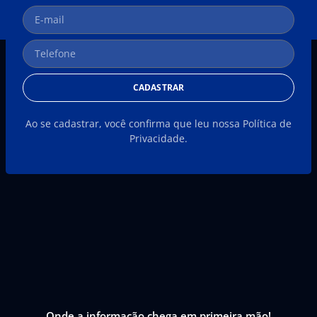
CADASTRAR
Ao se cadastrar, você confirma que leu nossa Política de
Privacidade.
Onde a informação chega em primeira mão!