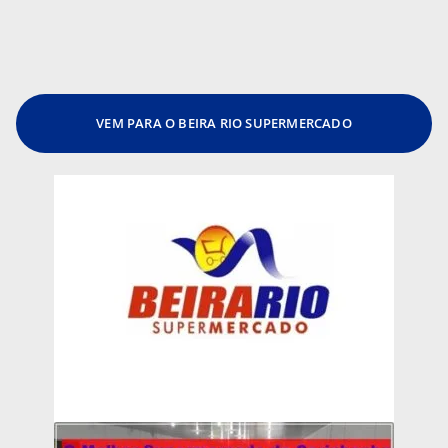
VEM PARA O BEIRA RIO SUPERMERCADO