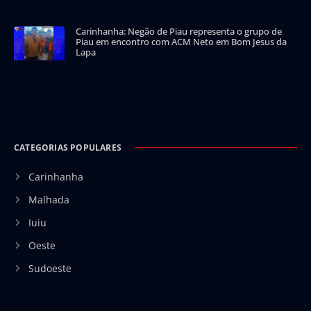
Carinhanha: Negão de Piau representa o grupo de
Piau em encontro com ACM Neto em Bom Jesus da
Lapa
CATEGORIAS POPULARES
Carinhanha
Malhada
Iuiu
Oeste
Sudoeste