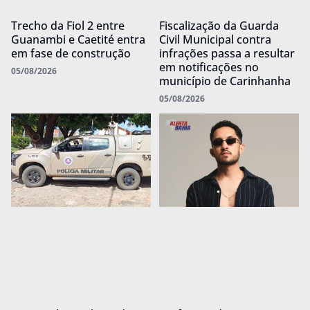
Trecho da Fiol 2 entre
Fiscalização da Guarda
Guanambi e Caetité entra
Civil Municipal contra
em fase de construção
infrações passa a resultar
em notificações no
05/08/2026
município de Carinhanha
05/08/2026