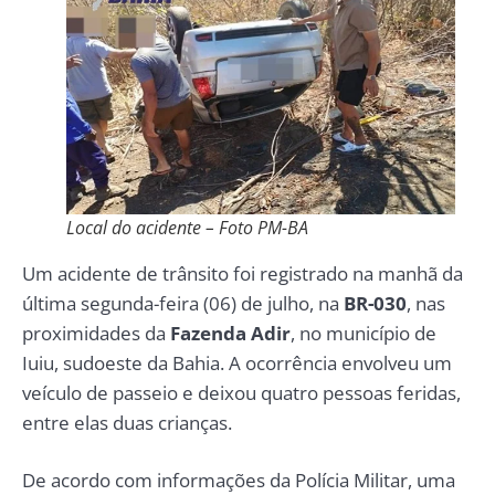
Local do acidente – Foto PM-BA
Um acidente de trânsito foi registrado na manhã da
última segunda-feira (06) de julho, na
BR-030
, nas
proximidades da
Fazenda Adir
, no município de
Iuiu, sudoeste da Bahia. A ocorrência envolveu um
veículo de passeio e deixou quatro pessoas feridas,
entre elas duas crianças.
De acordo com informações da Polícia Militar, uma