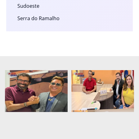
Sudoeste
Serra do Ramalho