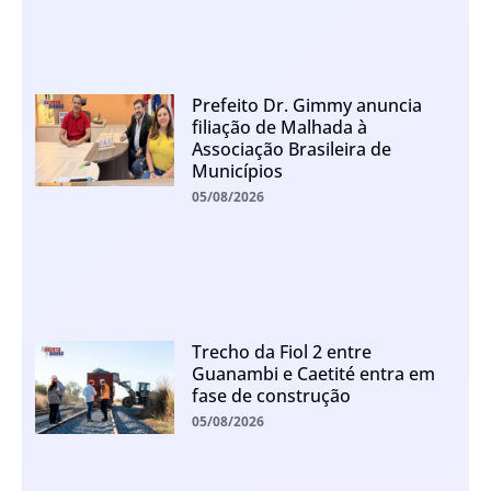
Prefeito Dr. Gimmy anuncia
filiação de Malhada à
Associação Brasileira de
Municípios
05/08/2026
Trecho da Fiol 2 entre
Guanambi e Caetité entra em
fase de construção
05/08/2026