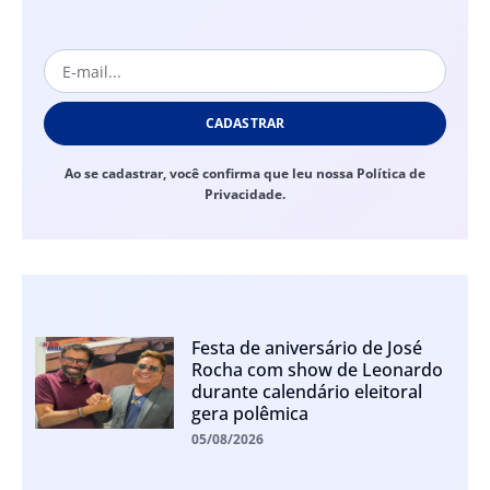
CADASTRAR
Ao se cadastrar, você confirma que leu nossa Política de
Privacidade.
Festa de aniversário de José
Rocha com show de Leonardo
durante calendário eleitoral
gera polêmica
05/08/2026