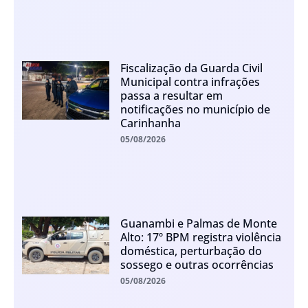
Fiscalização da Guarda Civil
Municipal contra infrações
passa a resultar em
notificações no município de
Carinhanha
05/08/2026
Guanambi e Palmas de Monte
Alto: 17º BPM registra violência
doméstica, perturbação do
sossego e outras ocorrências
05/08/2026