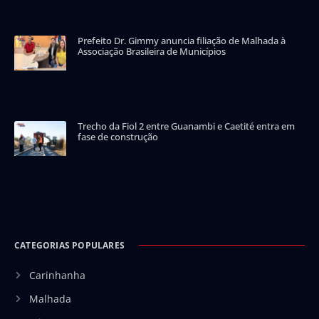
Prefeito Dr. Gimmy anuncia filiação de Malhada à
Associação Brasileira de Municípios
Trecho da Fiol 2 entre Guanambi e Caetité entra em
fase de construção
CATEGORIAS POPULARES
Carinhanha
Malhada