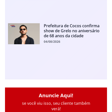
Prefeitura de Cocos confirma
show de Grelo no aniversário
de 68 anos da cidade
04/08/2026
Anuncie Aqui!
se você viu isso, seu cliente também
verá!