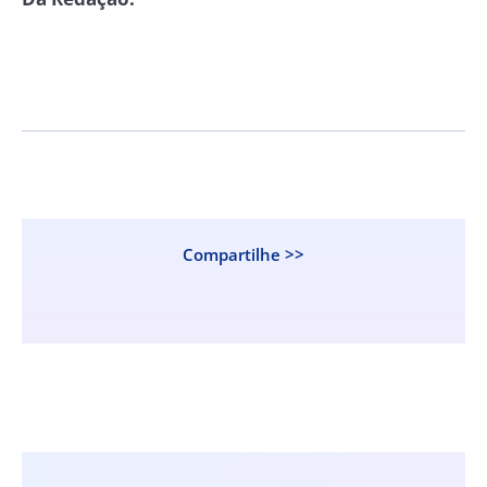
Compartilhe >>