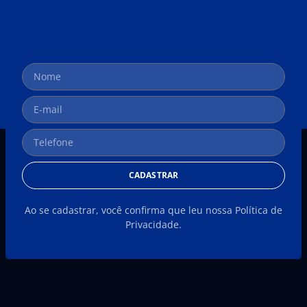
CADASTRAR
Ao se cadastrar, você confirma que leu nossa Política de
Privacidade.