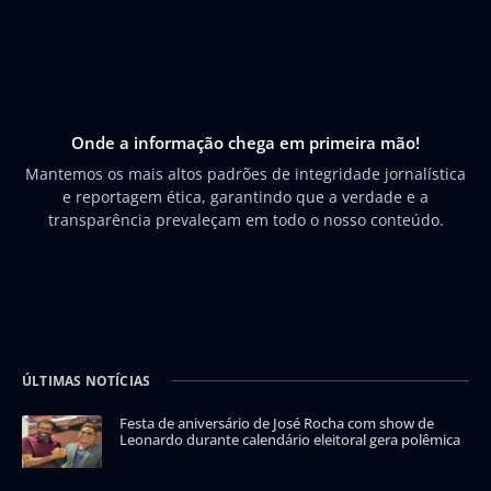
Onde a informação chega em primeira mão!
Mantemos os mais altos padrões de integridade jornalística
e reportagem ética, garantindo que a verdade e a
transparência prevaleçam em todo o nosso conteúdo.
ÚLTIMAS NOTÍCIAS
Festa de aniversário de José Rocha com show de
Leonardo durante calendário eleitoral gera polêmica