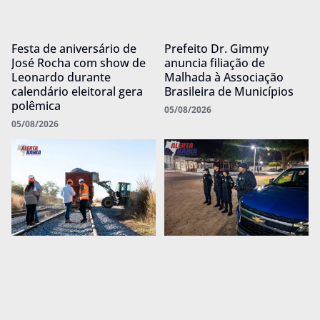
Festa de aniversário de
Prefeito Dr. Gimmy
José Rocha com show de
anuncia filiação de
Leonardo durante
Malhada à Associação
calendário eleitoral gera
Brasileira de Municípios
polêmica
05/08/2026
05/08/2026