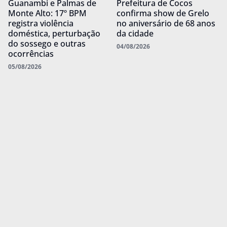
Guanambi e Palmas de
Prefeitura de Cocos
Monte Alto: 17º BPM
confirma show de Grelo
registra violência
no aniversário de 68 anos
doméstica, perturbação
da cidade
do sossego e outras
04/08/2026
ocorrências
05/08/2026