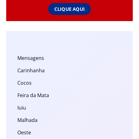
CLIQUE AQUI
Mensagens
Carinhanha
Cocos
Feira da Mata
Iuiu
Malhada
Oeste