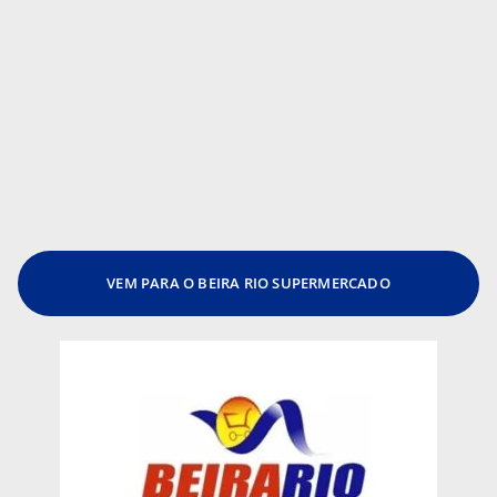
VEM PARA O BEIRA RIO SUPERMERCADO