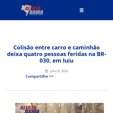
Colisão entre carro e caminhão
deixa quatro pessoas feridas na BR-
030, em Iuiu
julho 8, 2026
Compartilhe >>