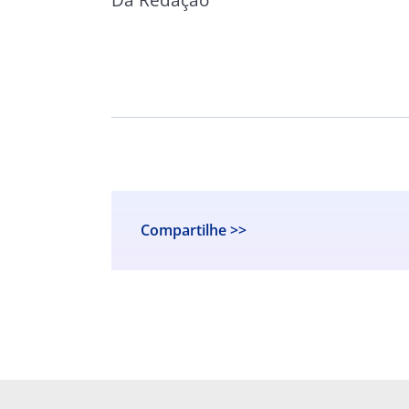
Compartilhe >>