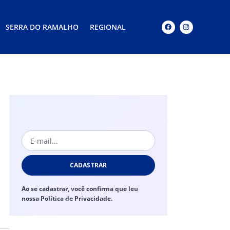
SERRA DO RAMALHO
REGIONAL
CADASTRAR
Ao se cadastrar, você confirma que leu
nossa Política de Privacidade.