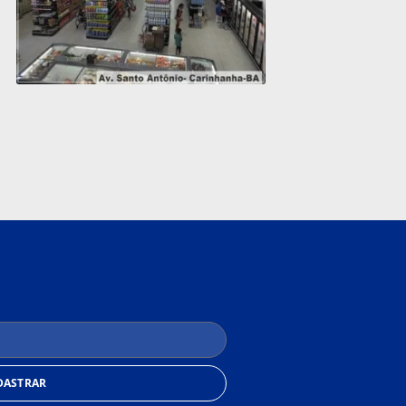
DASTRAR