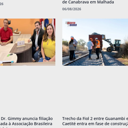
de Canabrava em Malhada
26
06/08/2026
o Dr. Gimmy anuncia filiação
Trecho da Fiol 2 entre Guanambi 
ada à Associação Brasileira
Caetité entra em fase de construç