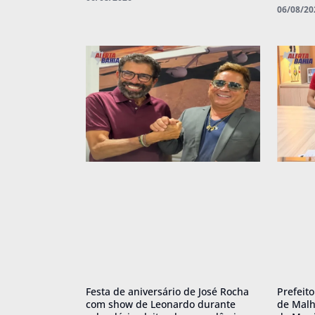
06/08/20
Festa de aniversário de José Rocha
Prefeit
com show de Leonardo durante
de Malh