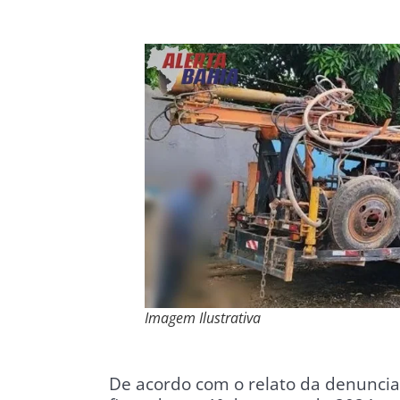
Imagem Ilustrativa
De acordo com o relato da denuncian