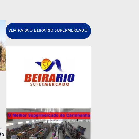
VEM PARA O BEIRA RIO SUPERMERCADO
e
ão