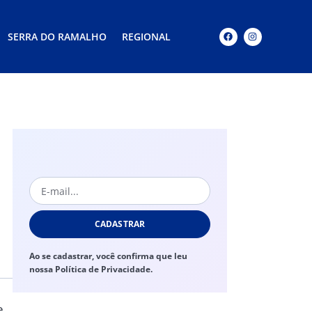
SERRA DO RAMALHO
REGIONAL
CADASTRAR
Ao se cadastrar, você confirma que leu
nossa Política de Privacidade.
e