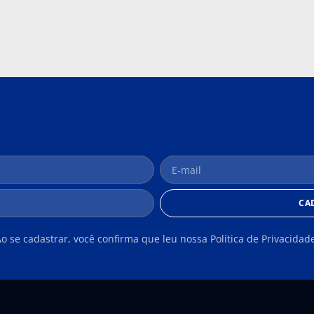
CA
o se cadastrar, você confirma que leu nossa Política de Privacidad