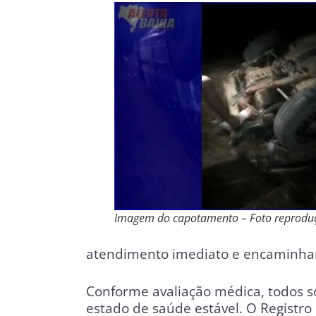
Imagem do capotamento – Foto reprodu
atendimento imediato e encaminhar
Conforme avaliação médica, todos 
estado de saúde estável. O Registro