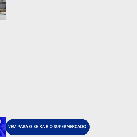
VEM PARA O BEIRA RIO SUPERMERCADO