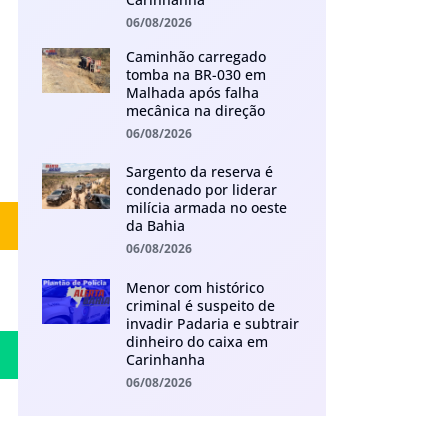
06/08/2026
Caminhão carregado
tomba na BR-030 em
Malhada após falha
mecânica na direção
06/08/2026
Sargento da reserva é
condenado por liderar
milícia armada no oeste
da Bahia
06/08/2026
Menor com histórico
criminal é suspeito de
invadir Padaria e subtrair
dinheiro do caixa em
Carinhanha
06/08/2026