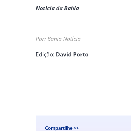
Notícia da Bahia
Por: Bahia Notícia
Edição:
David Porto
Compartilhe >>