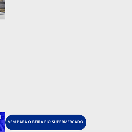
VEM PARA O BEIRA RIO SUPERMERCADO