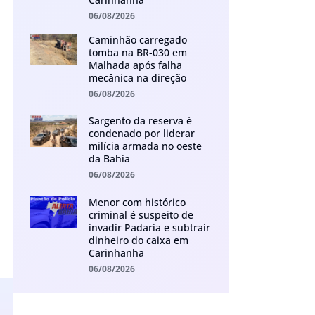
06/08/2026
Caminhão carregado
tomba na BR-030 em
Malhada após falha
mecânica na direção
06/08/2026
Sargento da reserva é
condenado por liderar
milícia armada no oeste
da Bahia
06/08/2026
Menor com histórico
criminal é suspeito de
invadir Padaria e subtrair
dinheiro do caixa em
Carinhanha
06/08/2026