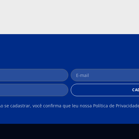
CA
o se cadastrar, você confirma que leu nossa Política de Privacidad