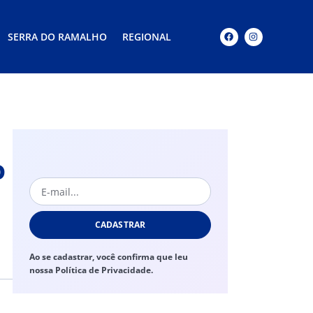
SERRA DO RAMALHO
REGIONAL
o
CADASTRAR
Ao se cadastrar, você confirma que leu
nossa Política de Privacidade.