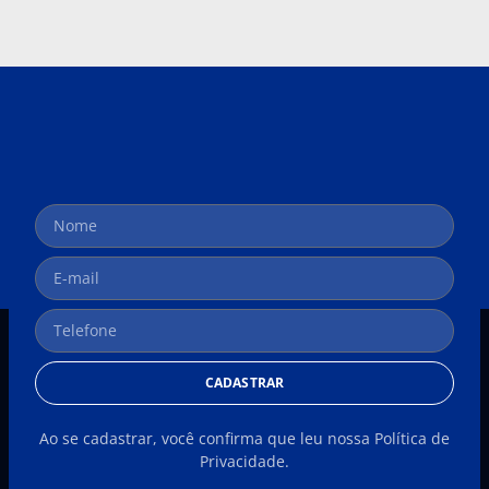
CADASTRAR
Ao se cadastrar, você confirma que leu nossa Política de
Privacidade.