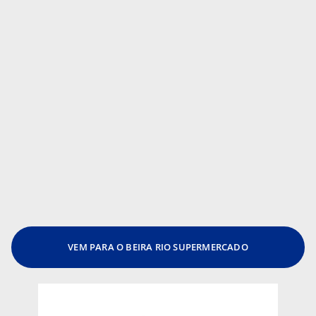
VEM PARA O BEIRA RIO SUPERMERCADO