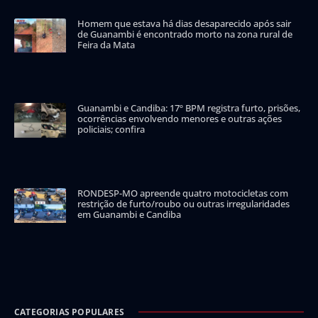
Homem que estava há dias desaparecido após sair
de Guanambi é encontrado morto na zona rural de
Feira da Mata
Guanambi e Candiba: 17º BPM registra furto, prisões,
ocorrências envolvendo menores e outras ações
policiais; confira
RONDESP-MO apreende quatro motocicletas com
restrição de furto/roubo ou outras irregularidades
em Guanambi e Candiba
CATEGORIAS POPULARES