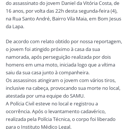
do assassinato do jovem Daniel da Vitória Costa, de
16 anos, por volta das 22h desta segunda-feira (4),
na Rua Santo André, Bairro Vila Maia, em Bom Jesus
da Lapa.
De acordo com relato obtido por nossa reportagem,
o jovem foi atingido próximo à casa da sua
namorada, após perseguição realizada por dois
homens em uma moto, iniciada logo que a vítima
saiu da sua casa junto à companheira.
Os assassinos atingiram o jovem com vários tiros,
inclusive na cabeça, provocando sua morte no local,
atestada por uma equipe do SAMU.
A Polícia Civil esteve no local e registrou a
ocorrência. Após o levantamento cadavérico,
realizada pela Polícia Técnica, o corpo foi liberado
para o Instituto Médico Legal.