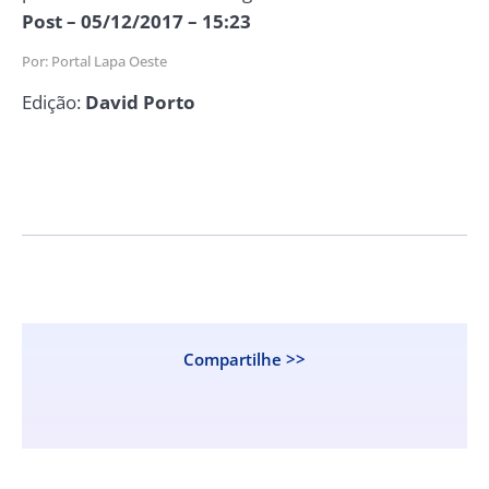
Post – 05/12/2017 – 15:23
Por: Portal Lapa Oeste
Edição:
David Porto
Compartilhe >>