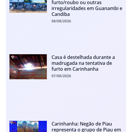
furto/roubo ou outras
irregularidades em Guanambi e
Candiba
08/08/2026
Casa é destelhada durante a
madrugada na tentativa de
furto em Carinhanha
07/08/2026
Carinhanha: Negão de Piau
representa o grupo de Piau em