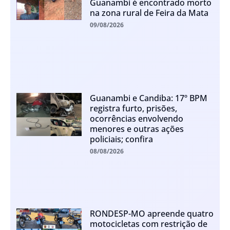
Guanambi é encontrado morto
na zona rural de Feira da Mata
09/08/2026
Guanambi e Candiba: 17º BPM
registra furto, prisões,
ocorrências envolvendo
menores e outras ações
policiais; confira
08/08/2026
RONDESP-MO apreende quatro
motocicletas com restrição de