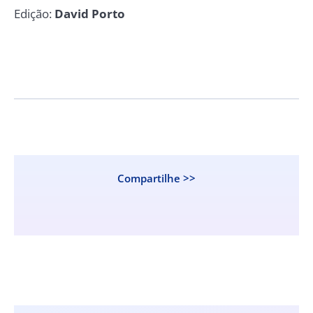
Edição:
David Porto
Compartilhe >>