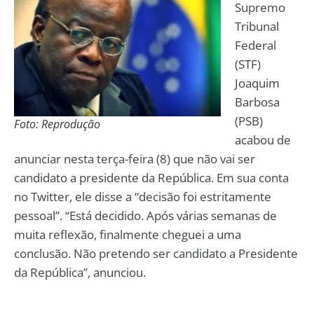
Supremo
Tribunal
Federal
(STF)
Joaquim
Barbosa
(PSB)
Foto: Reprodução
acabou de
anunciar nesta terça-feira (8) que não vai ser
candidato a presidente da República. Em sua conta
no Twitter, ele disse a “decisão foi estritamente
pessoal”. “Está decidido. Após várias semanas de
muita reflexão, finalmente cheguei a uma
conclusão. Não pretendo ser candidato a Presidente
da República”, anunciou.