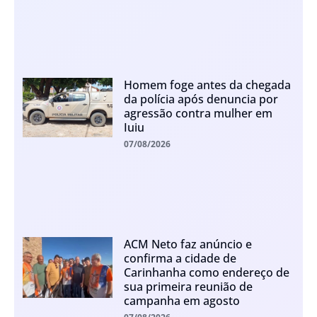
Homem foge antes da chegada
da polícia após denuncia por
agressão contra mulher em
Iuiu
07/08/2026
ACM Neto faz anúncio e
confirma a cidade de
Carinhanha como endereço de
sua primeira reunião de
campanha em agosto