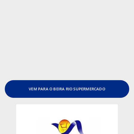
VEM PARA O BEIRA RIO SUPERMERCADO