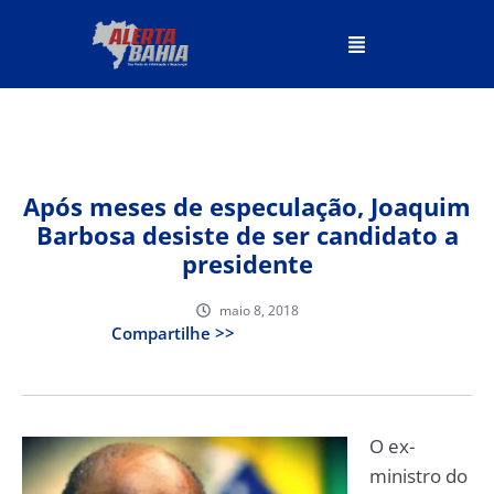
Após meses de especulação, Joaquim
Barbosa desiste de ser candidato a
presidente
maio 8, 2018
Compartilhe >>
O ex-
ministro do