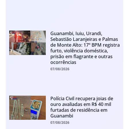
Guanambi, Iuiu, Urandi,
Sebastião Laranjeiras e Palmas
de Monte Alto: 17º BPM registra
furto, violência doméstica,
prisão em flagrante e outras
ocorrências
07/08/2026
Polícia Civil recupera joias de
ouro avaliadas em R$ 40 mil
furtadas de residência em
Guanambi
07/08/2026