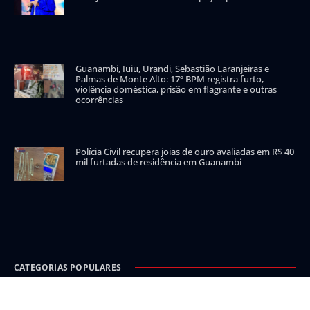
Guanambi, Iuiu, Urandi, Sebastião Laranjeiras e
Palmas de Monte Alto: 17º BPM registra furto,
violência doméstica, prisão em flagrante e outras
ocorrências
Polícia Civil recupera joias de ouro avaliadas em R$ 40
mil furtadas de residência em Guanambi
CATEGORIAS POPULARES
Carinhanha