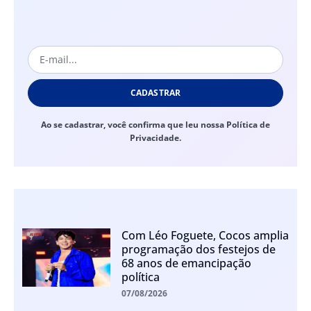
CADASTRAR
Ao se cadastrar, você confirma que leu nossa Política de
Privacidade.
Com Léo Foguete, Cocos amplia
programação dos festejos de
68 anos de emancipação
política
07/08/2026