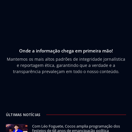
Onde a informação chega em primeira mão!
Mantemos os mais altos padrões de integridade jornalística
e reportagem ética, garantindo que a verdade e a
transparência prevaleçam em todo o nosso conteúdo.
ÚLTIMAS NOTÍCIAS
Com Léo Foguete, Cocos amplia programação dos
festejos de 68 anos de emancipação política