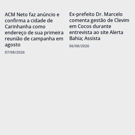
Ex-prefeito Dr. Marcelo
ACM Neto faz anúncio e
comenta gestão de Clevim
confirma a cidade de
em Cocos durante
Carinhanha como
entrevista ao site Alerta
endereço de sua primeira
Bahia; Assista
reunião de campanha em
agosto
06/08/2026
07/08/2026