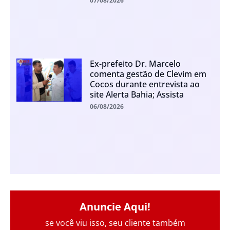
07/08/2026
Ex-prefeito Dr. Marcelo
comenta gestão de Clevim em
Cocos durante entrevista ao
site Alerta Bahia; Assista
06/08/2026
Anuncie Aqui!
se você viu isso, seu cliente também