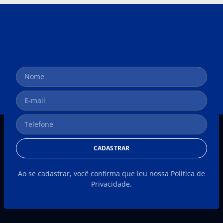
CADASTRAR
Ao se cadastrar, você confirma que leu nossa Política de
Privacidade.