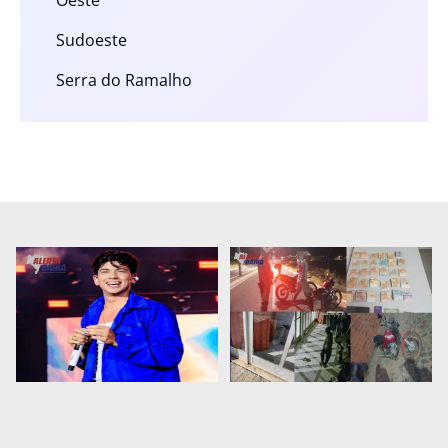
Oeste
Sudoeste
Serra do Ramalho