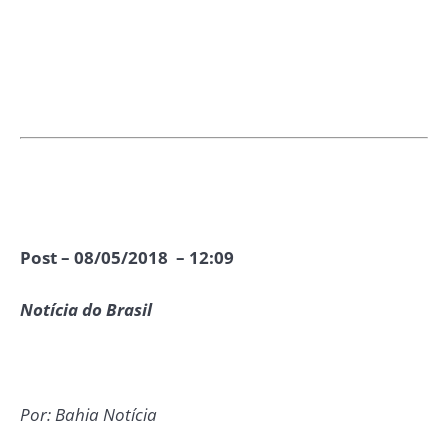
Post – 08/05/2018 – 12:09
Notícia do Brasil
Por: Bahia Notícia