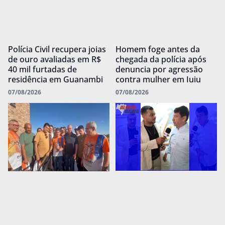
Polícia Civil recupera joias
Homem foge antes da
de ouro avaliadas em R$
chegada da polícia após
40 mil furtadas de
denuncia por agressão
residência em Guanambi
contra mulher em Iuiu
07/08/2026
07/08/2026