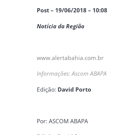
Post – 19/06/2018 – 10:08
Notícia da Região
www.alertabahia.com.br
Informações: Ascom ABAPA
Edição:
David Porto
Por: ASCOM ABAPA