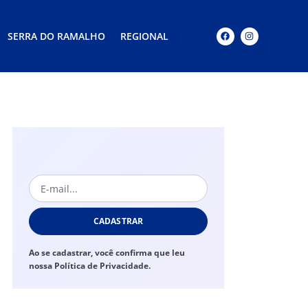
SERRA DO RAMALHO
REGIONAL
CADASTRAR
Ao se cadastrar, você confirma que leu
nossa Política de Privacidade.