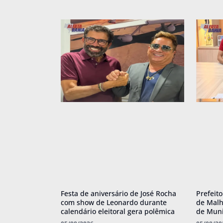
Festa de aniversário de José Rocha
Prefeit
com show de Leonardo durante
de Malh
calendário eleitoral gera polêmica
de Muni