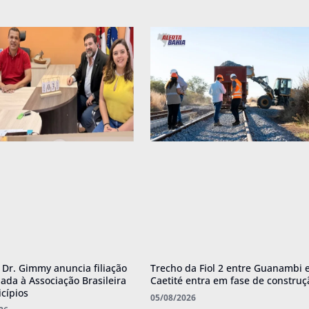
o Dr. Gimmy anuncia filiação
Trecho da Fiol 2 entre Guanambi 
ada à Associação Brasileira
Caetité entra em fase de construç
cípios
05/08/2026