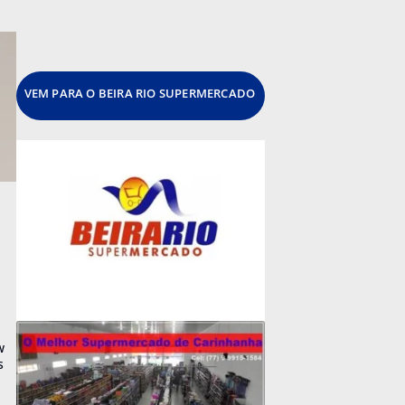
VEM PARA O BEIRA RIO SUPERMERCADO
w
s