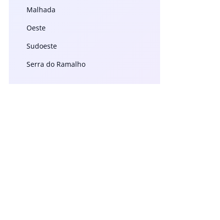
Malhada
Oeste
Sudoeste
Serra do Ramalho