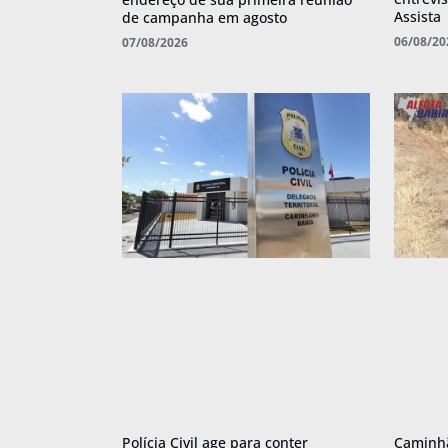
Assista
de campanha em agosto
06/08/20
07/08/2026
Polícia Civil age para conter
Caminhã