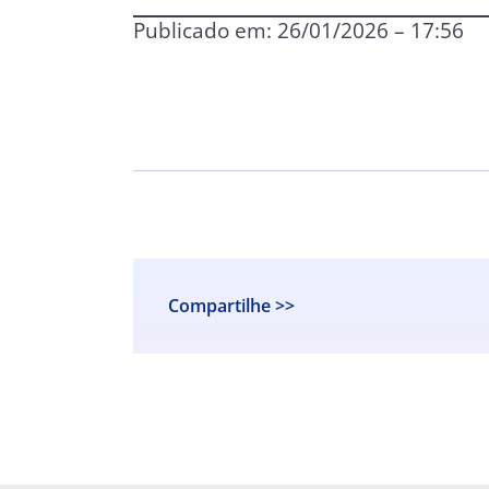
Publicado em: 26/01/2026 – 17:56
Compartilhe >>