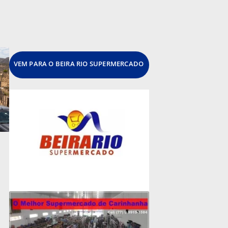
VEM PARA O BEIRA RIO SUPERMERCADO