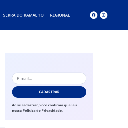
SERRA DO RAMALHO
REGIONAL
CADASTRAR
Ao se cadastrar, você confirma que leu
nossa Política de Privacidade.