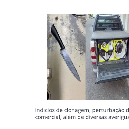
indícios de clonagem, perturbação 
comercial, além de diversas averigu