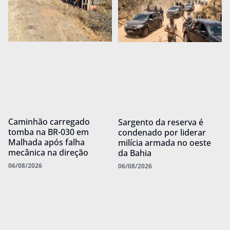
Caminhão carregado
Sargento da reserva é
tomba na BR-030 em
condenado por liderar
Malhada após falha
milícia armada no oeste
mecânica na direção
da Bahia
06/08/2026
06/08/2026