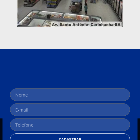
CADASTRAR