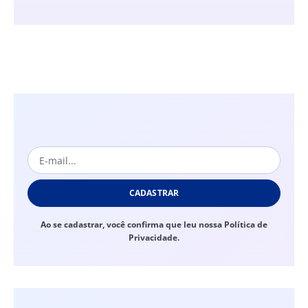
CADASTRAR
Ao se cadastrar, você confirma que leu nossa Política de
Privacidade.