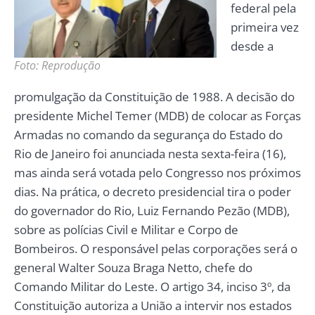
Foto: Reprodução