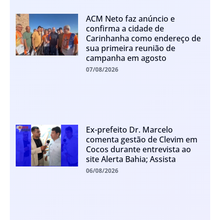
ACM Neto faz anúncio e
confirma a cidade de
Carinhanha como endereço de
sua primeira reunião de
campanha em agosto
07/08/2026
Ex-prefeito Dr. Marcelo
comenta gestão de Clevim em
Cocos durante entrevista ao
site Alerta Bahia; Assista
06/08/2026