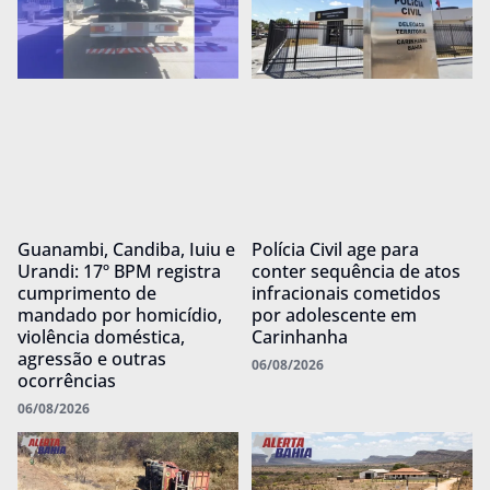
Guanambi, Candiba, Iuiu e
Polícia Civil age para
Urandi: 17º BPM registra
conter sequência de atos
cumprimento de
infracionais cometidos
mandado por homicídio,
por adolescente em
violência doméstica,
Carinhanha
agressão e outras
06/08/2026
ocorrências
06/08/2026