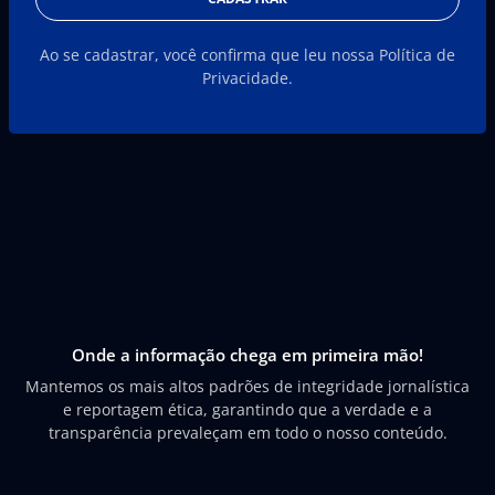
Ao se cadastrar, você confirma que leu nossa Política de
Privacidade.
Onde a informação chega em primeira mão!
Mantemos os mais altos padrões de integridade jornalística
e reportagem ética, garantindo que a verdade e a
transparência prevaleçam em todo o nosso conteúdo.