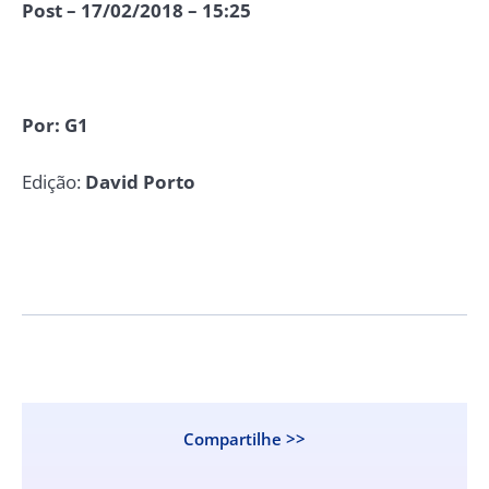
Post – 17/02/2018 – 15:25
Por: G1
Edição:
David Porto
Compartilhe >>