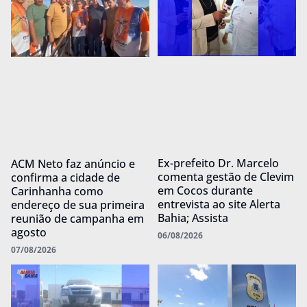
Ex-prefeito Dr. Marcelo
ACM Neto faz anúncio e
comenta gestão de Clevim
confirma a cidade de
em Cocos durante
Carinhanha como
entrevista ao site Alerta
endereço de sua primeira
Bahia; Assista
reunião de campanha em
agosto
06/08/2026
07/08/2026