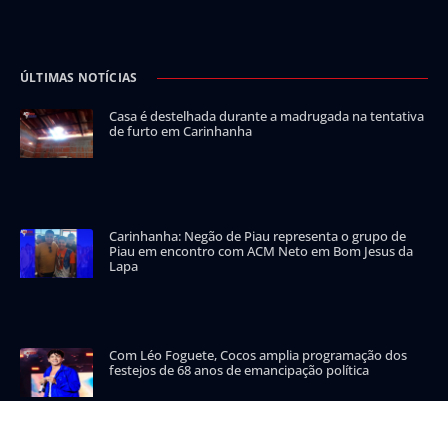
ÚLTIMAS NOTÍCIAS
Casa é destelhada durante a madrugada na tentativa
de furto em Carinhanha
Carinhanha: Negão de Piau representa o grupo de
Piau em encontro com ACM Neto em Bom Jesus da
Lapa
Com Léo Foguete, Cocos amplia programação dos
festejos de 68 anos de emancipação política