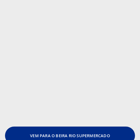
VEM PARA O BEIRA RIO SUPERMERCADO