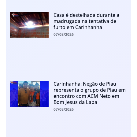
Casa é destelhada durante a
madrugada na tentativa de
furto em Carinhanha
07/08/2026
Carinhanha: Negão de Piau
representa o grupo de Piau em
encontro com ACM Neto em
Bom Jesus da Lapa
07/08/2026