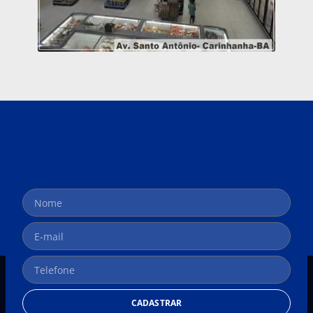
CADASTRAR