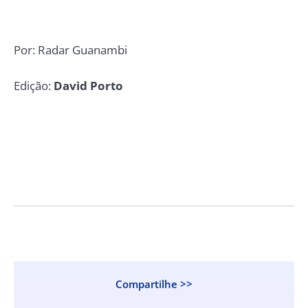
Por: Radar Guanambi
Edição:
David Porto
Compartilhe >>