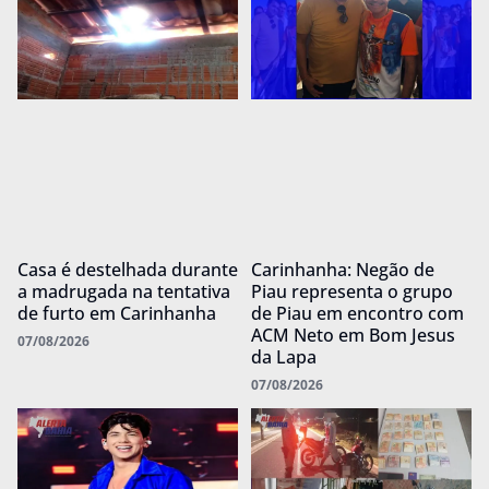
Casa é destelhada durante
Carinhanha: Negão de
a madrugada na tentativa
Piau representa o grupo
de furto em Carinhanha
de Piau em encontro com
ACM Neto em Bom Jesus
07/08/2026
da Lapa
07/08/2026