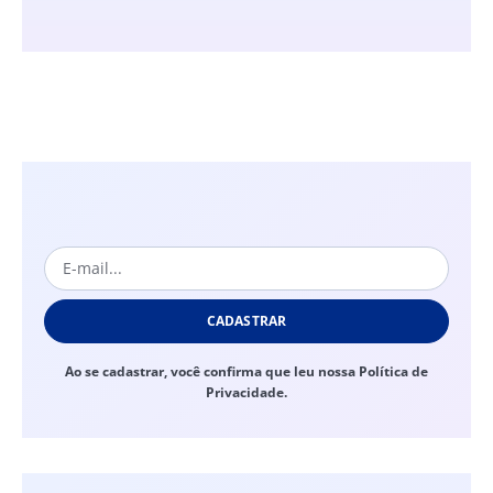
CADASTRAR
Ao se cadastrar, você confirma que leu nossa Política de
Privacidade.