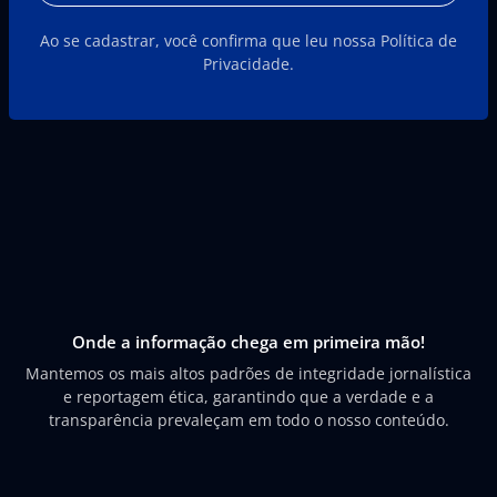
Ao se cadastrar, você confirma que leu nossa Política de
Privacidade.
Onde a informação chega em primeira mão!
Mantemos os mais altos padrões de integridade jornalística
e reportagem ética, garantindo que a verdade e a
transparência prevaleçam em todo o nosso conteúdo.