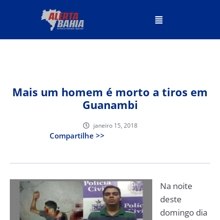
Mais um homem é morto a tiros em
Guanambi
janeiro 15, 2018
Compartilhe >>
Na noite
deste
domingo dia