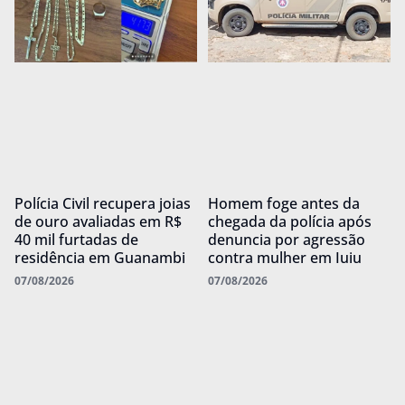
Polícia Civil recupera joias
Homem foge antes da
de ouro avaliadas em R$
chegada da polícia após
40 mil furtadas de
denuncia por agressão
residência em Guanambi
contra mulher em Iuiu
07/08/2026
07/08/2026