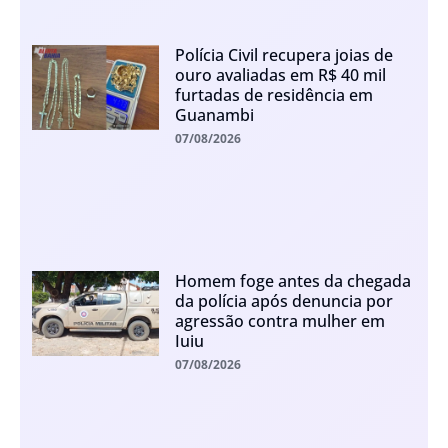
Polícia Civil recupera joias de
ouro avaliadas em R$ 40 mil
furtadas de residência em
Guanambi
07/08/2026
Homem foge antes da chegada
da polícia após denuncia por
agressão contra mulher em
Iuiu
07/08/2026