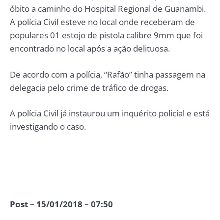
óbito a caminho do Hospital Regional de Guanambi.
A polícia Civil esteve no local onde receberam de
populares 01 estojo de pistola calibre 9mm que foi
encontrado no local após a ação delituosa.
De acordo com a polícia, “Rafão” tinha passagem na
delegacia pelo crime de tráfico de drogas.
A polícia Civil já instaurou um inquérito policial e está
investigando o caso.
Post – 15/01/2018 – 07:50