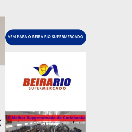
VEM PARA O BEIRA RIO SUPERMERCADO
w
s