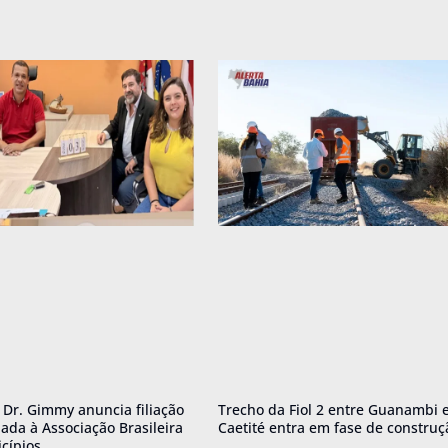
o Dr. Gimmy anuncia filiação
Trecho da Fiol 2 entre Guanambi 
ada à Associação Brasileira
Caetité entra em fase de construç
cípios