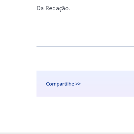
Da Redação.
Compartilhe >>