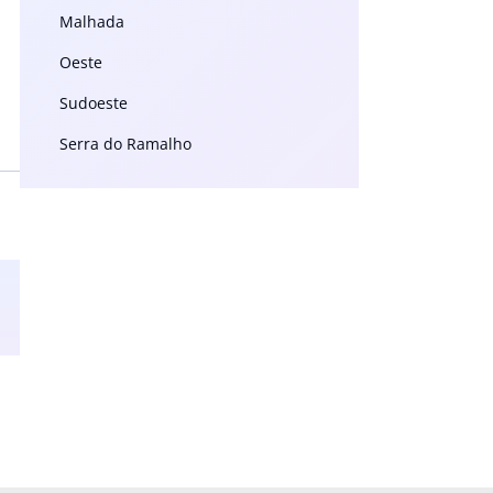
Malhada
Oeste
Sudoeste
Serra do Ramalho