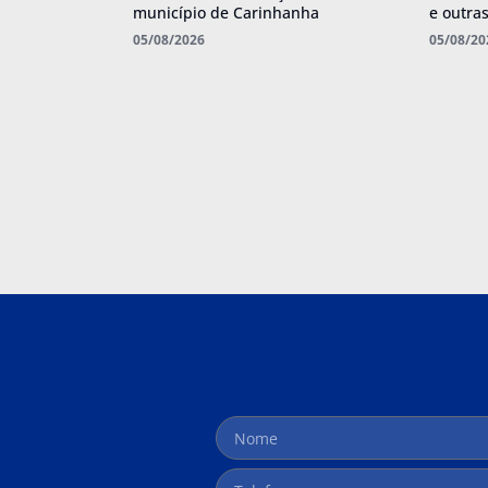
município de Carinhanha
e outra
05/08/2026
05/08/20