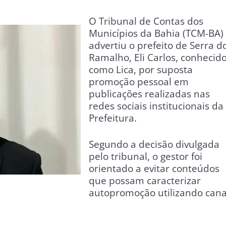
O Tribunal de Contas dos
Municípios da Bahia (TCM-BA)
advertiu o prefeito de Serra d
Ramalho, Eli Carlos, conhecid
como Lica, por suposta
promoção pessoal em
publicações realizadas nas
redes sociais institucionais da
Prefeitura.
Segundo a decisão divulgada
pelo tribunal, o gestor foi
orientado a evitar conteúdos
que possam caracterizar
autopromoção utilizando cana