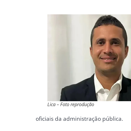
Lica – Foto reprodução
oficiais da administração pública.