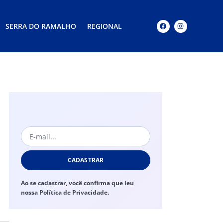
SERRA DO RAMALHO
REGIONAL
CADASTRAR
Ao se cadastrar, você confirma que leu
nossa Política de Privacidade.