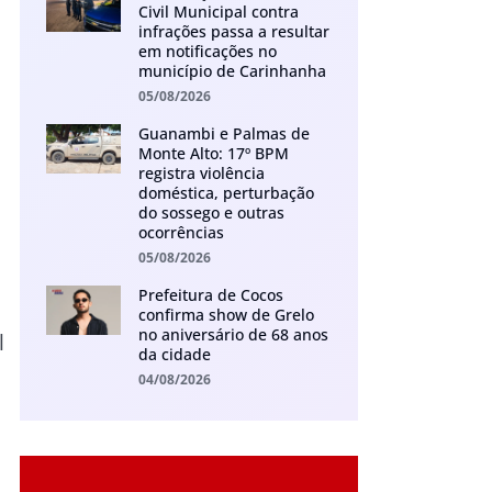
Civil Municipal contra
infrações passa a resultar
em notificações no
município de Carinhanha
05/08/2026
Guanambi e Palmas de
Monte Alto: 17º BPM
registra violência
doméstica, perturbação
do sossego e outras
ocorrências
,
05/08/2026
Prefeitura de Cocos
confirma show de Grelo
no aniversário de 68 anos
l
da cidade
04/08/2026