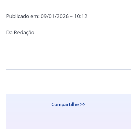
______________________________________
Publicado em: 09/01/2026 – 10:12
Da Redação
Compartilhe >>