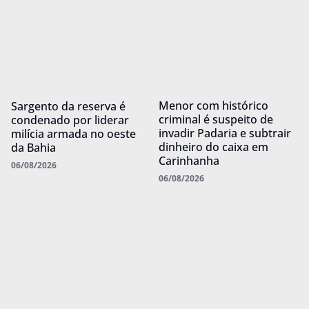
Menor com histórico
Sargento da reserva é
criminal é suspeito de
condenado por liderar
invadir Padaria e subtrair
milícia armada no oeste
dinheiro do caixa em
da Bahia
Carinhanha
06/08/2026
06/08/2026