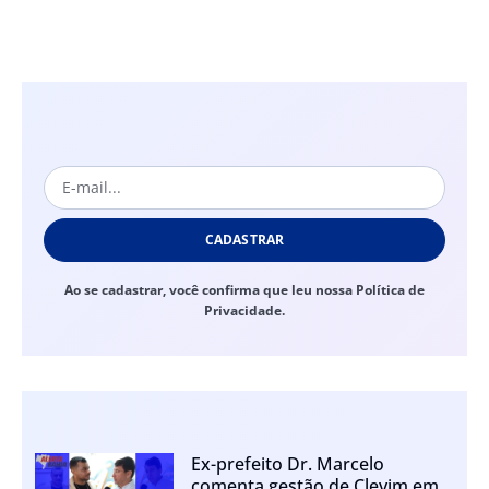
CADASTRAR
Ao se cadastrar, você confirma que leu nossa Política de
Privacidade.
Ex-prefeito Dr. Marcelo
comenta gestão de Clevim em