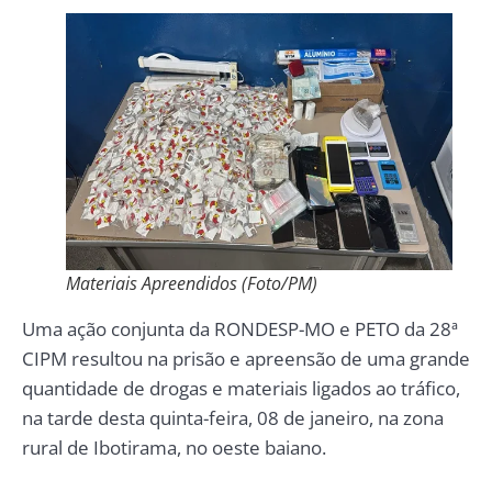
Materiais Apreendidos (Foto/PM)
Uma ação conjunta da RONDESP-MO e PETO da 28ª
CIPM resultou na prisão e apreensão de uma grande
quantidade de drogas e materiais ligados ao tráfico,
na tarde desta quinta-feira, 08 de janeiro, na zona
rural de Ibotirama, no oeste baiano.