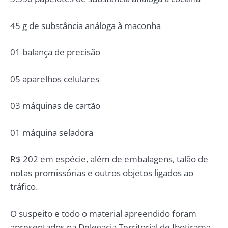
45 g de substância análoga à maconha
01 balança de precisão
05 aparelhos celulares
03 máquinas de cartão
01 máquina seladora
R$ 202 em espécie, além de embalagens, talão de
notas promissórias e outros objetos ligados ao
tráfico.
O suspeito e todo o material apreendido foram
apresentados na Delegacia Territorial de Ibotirama,