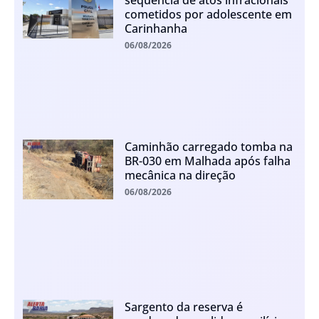
cometidos por adolescente em
Carinhanha
06/08/2026
Caminhão carregado tomba na
BR-030 em Malhada após falha
mecânica na direção
06/08/2026
Sargento da reserva é