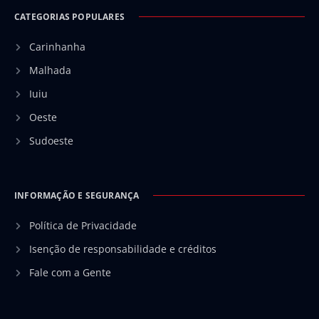
CATEGORIAS POPULARES
Carinhanha
Malhada
Iuiu
Oeste
Sudoeste
INFORMAÇÃO E SEGURANÇA
Política de Privacidade
Isenção de responsabilidade e créditos
Fale com a Gente