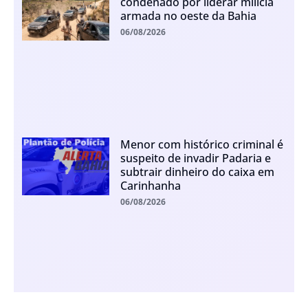
condenado por liderar milícia
armada no oeste da Bahia
06/08/2026
Menor com histórico criminal é
suspeito de invadir Padaria e
subtrair dinheiro do caixa em
Carinhanha
06/08/2026