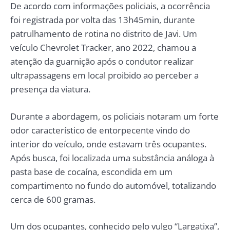
De acordo com informações policiais, a ocorrência
foi registrada por volta das 13h45min, durante
patrulhamento de rotina no distrito de Javi. Um
veículo Chevrolet Tracker, ano 2022, chamou a
atenção da guarnição após o condutor realizar
ultrapassagens em local proibido ao perceber a
presença da viatura.
Durante a abordagem, os policiais notaram um forte
odor característico de entorpecente vindo do
interior do veículo, onde estavam três ocupantes.
Após busca, foi localizada uma substância análoga à
pasta base de cocaína, escondida em um
compartimento no fundo do automóvel, totalizando
cerca de 600 gramas.
Um dos ocupantes, conhecido pelo vulgo “Largatixa”,