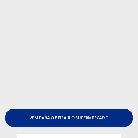
VEM PARA O BEIRA RIO SUPERMERCADO