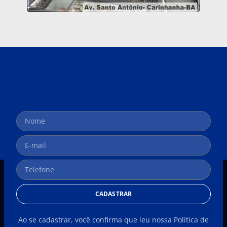
CADASTRAR
Ao se cadastrar, você confirma que leu nossa Política de