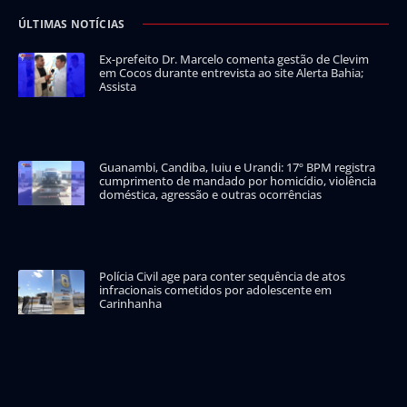
ÚLTIMAS NOTÍCIAS
Ex-prefeito Dr. Marcelo comenta gestão de Clevim
em Cocos durante entrevista ao site Alerta Bahia;
Assista
Guanambi, Candiba, Iuiu e Urandi: 17º BPM registra
cumprimento de mandado por homicídio, violência
doméstica, agressão e outras ocorrências
Polícia Civil age para conter sequência de atos
infracionais cometidos por adolescente em
Carinhanha