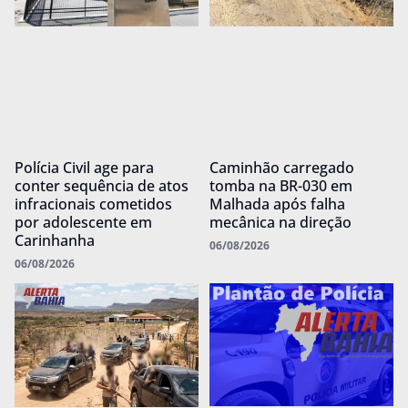
Polícia Civil age para
Caminhão carregado
conter sequência de atos
tomba na BR-030 em
infracionais cometidos
Malhada após falha
por adolescente em
mecânica na direção
Carinhanha
06/08/2026
06/08/2026