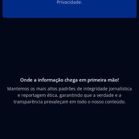
Privacidade.
Onde a informação chega em primeira mão!
Mantemos os mais altos padrões de integridade jornalística
e reportagem ética, garantindo que a verdade e a
transparência prevaleçam em todo o nosso conteúdo.