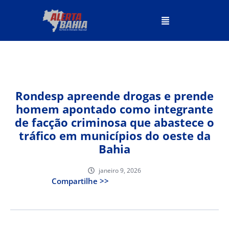
Rondesp apreende drogas e prende
homem apontado como integrante
de facção criminosa que abastece o
tráfico em municípios do oeste da
Bahia
janeiro 9, 2026
Compartilhe >>