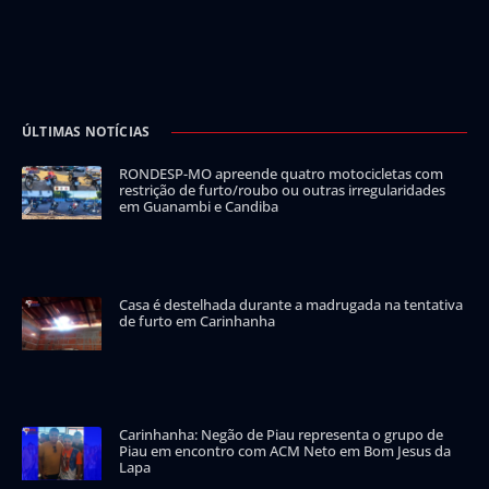
ÚLTIMAS NOTÍCIAS
RONDESP-MO apreende quatro motocicletas com
restrição de furto/roubo ou outras irregularidades
em Guanambi e Candiba
Casa é destelhada durante a madrugada na tentativa
de furto em Carinhanha
Carinhanha: Negão de Piau representa o grupo de
Piau em encontro com ACM Neto em Bom Jesus da
Lapa