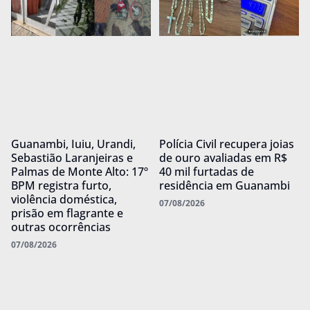
Guanambi, Iuiu, Urandi,
Polícia Civil recupera joias
Sebastião Laranjeiras e
de ouro avaliadas em R$
Palmas de Monte Alto: 17º
40 mil furtadas de
BPM registra furto,
residência em Guanambi
violência doméstica,
07/08/2026
prisão em flagrante e
outras ocorrências
07/08/2026