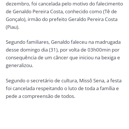
dezembro, foi cancelada pelo motivo do falecimento
de Genaldo Pereira Costa, conhecido como (Tê de
Gonçalo), irmão do prefeito Geraldo Pereira Costa
(Piau).
Segundo familiares, Genaldo faleceu na madrugada
desse domingo dia (31), por volta de 03h00min por
consequência de um câncer que iniciou na bexiga e
generalizou.
Segundo o secretário de cultura, Missô Sena, a festa
foi cancelada respeitando o luto de toda a família e
pede a compreensão de todos.