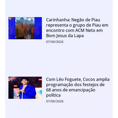
Carinhanha: Negão de Piau
representa o grupo de Piau em
encontro com ACM Neto em
Bom Jesus da Lapa
07/08/2026
Com Léo Foguete, Cocos amplia
programação dos festejos de
68 anos de emancipação
política
07/08/2026