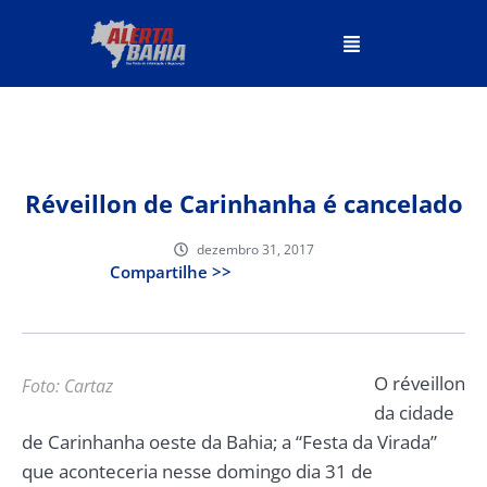
Réveillon de Carinhanha é cancelado
dezembro 31, 2017
Compartilhe >>
O réveillon
Foto: Cartaz
da cidade
de Carinhanha oeste da Bahia; a “Festa da Virada”
que aconteceria nesse domingo dia 31 de