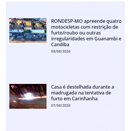
RONDESP-MO apreende quatro
motocicletas com restrição de
furto/roubo ou outras
irregularidades em Guanambi e
Candiba
08/08/2026
Casa é destelhada durante a
madrugada na tentativa de
furto em Carinhanha
07/08/2026