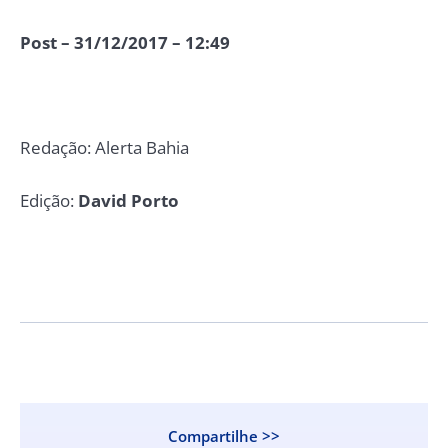
Post – 31/12/2017 – 12:49
Redação: Alerta Bahia
Edição:
David Porto
Compartilhe >>