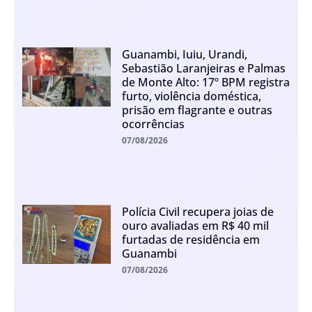
Guanambi, Iuiu, Urandi,
Sebastião Laranjeiras e Palmas
de Monte Alto: 17º BPM registra
furto, violência doméstica,
prisão em flagrante e outras
ocorrências
07/08/2026
Polícia Civil recupera joias de
ouro avaliadas em R$ 40 mil
furtadas de residência em
Guanambi
07/08/2026