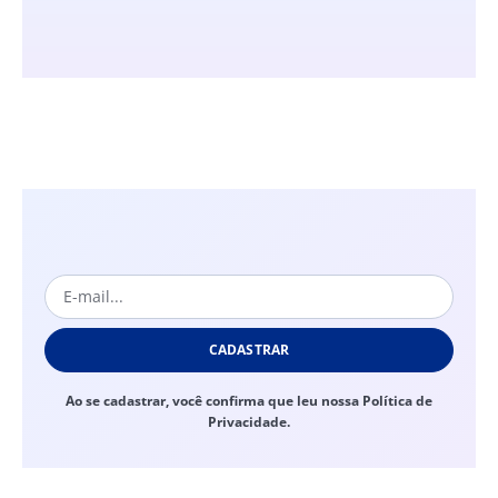
CADASTRAR
Ao se cadastrar, você confirma que leu nossa Política de
Privacidade.