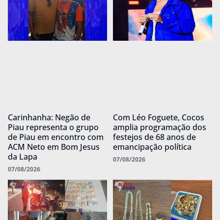
Carinhanha: Negão de
Com Léo Foguete, Cocos
Piau representa o grupo
amplia programação dos
de Piau em encontro com
festejos de 68 anos de
ACM Neto em Bom Jesus
emancipação política
da Lapa
07/08/2026
07/08/2026