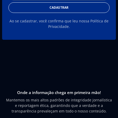
CADASTRAR
Ao se cadastrar, você confirma que leu nossa Política de
Privacidade.
Onde a informação chega em primeira mão!
Mantemos os mais altos padrões de integridade jornalística
e reportagem ética, garantindo que a verdade e a
transparência prevaleçam em todo o nosso conteúdo.