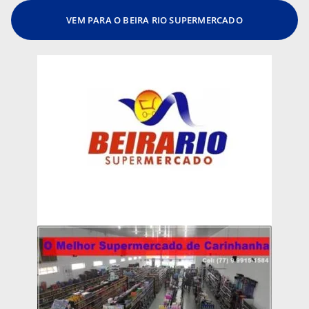
VEM PARA O BEIRA RIO SUPERMERCADO