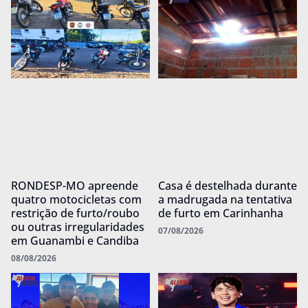
RONDESP-MO apreende
Casa é destelhada durante
quatro motocicletas com
a madrugada na tentativa
restrição de furto/roubo
de furto em Carinhanha
ou outras irregularidades
07/08/2026
em Guanambi e Candiba
08/08/2026