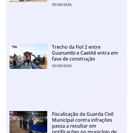
05/08/2026
Trecho da Fiol 2 entre
Guanambi e Caetité entra em
fase de construção
05/08/2026
Fiscalização da Guarda Civil
Municipal contra infrações
passa a resultar em
notificações no município de