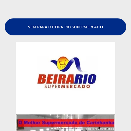
VEM PARA O BEIRA RIO SUPERMERCADO