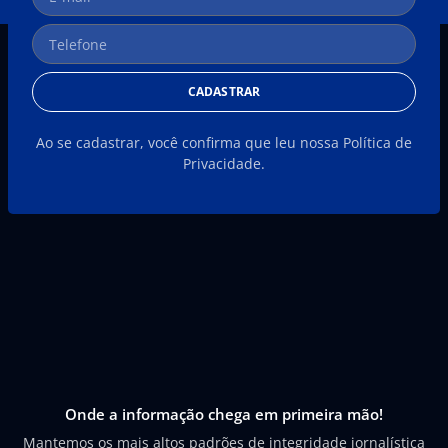
CADASTRAR
Ao se cadastrar, você confirma que leu nossa Política de
Privacidade.
Onde a informação chega em primeira mão!
Mantemos os mais altos padrões de integridade jornalística