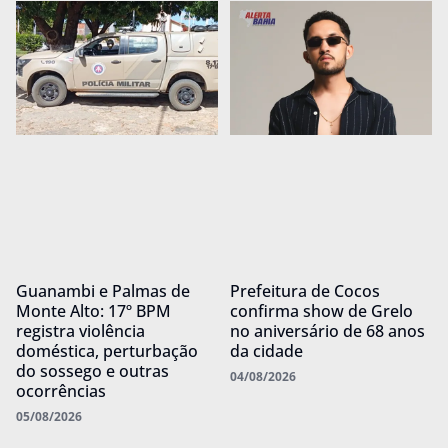
Guanambi e Palmas de
Prefeitura de Cocos
Monte Alto: 17º BPM
confirma show de Grelo
registra violência
no aniversário de 68 anos
doméstica, perturbação
da cidade
do sossego e outras
04/08/2026
ocorrências
05/08/2026