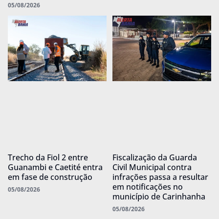
05/08/2026
Trecho da Fiol 2 entre
Fiscalização da Guarda
Guanambi e Caetité entra
Civil Municipal contra
em fase de construção
infrações passa a resultar
em notificações no
05/08/2026
município de Carinhanha
05/08/2026