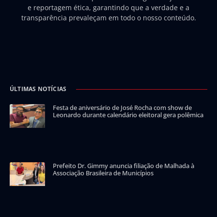
e reportagem ética, garantindo que a verdade e a
transparência prevaleçam em todo o nosso conteúdo.
ÚLTIMAS NOTÍCIAS
Festa de aniversário de José Rocha com show de
Leonardo durante calendário eleitoral gera polêmica
Prefeito Dr. Gimmy anuncia filiação de Malhada à
Associação Brasileira de Municípios