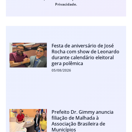
Privacidade.
Festa de aniversário de José
Rocha com show de Leonardo
durante calendário eleitoral
gera polêmica
05/08/2026
Prefeito Dr. Gimmy anuncia
filiação de Malhada à
Associação Brasileira de
Municípios