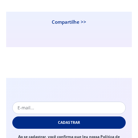
Compartilhe >>
CADASTRAR
Ao se cadastrar, você confirma que leu nossa Política de