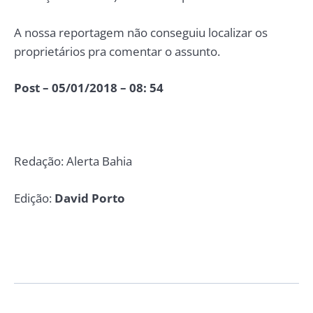
A nossa reportagem não conseguiu localizar os
proprietários pra comentar o assunto.
Post – 05/01/2018 – 08: 54
Redação: Alerta Bahia
Edição:
David Porto