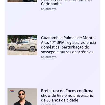
Carinhanha
05/08/2026
Guanambi e Palmas de Monte
Alto: 17º BPM registra violência
doméstica, perturbação do
sossego e outras ocorrências
05/08/2026
Prefeitura de Cocos confirma
show de Grelo no aniversário
de 68 anos da cidade