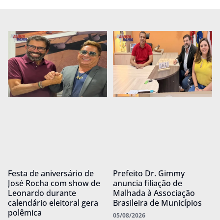
Festa de aniversário de
Prefeito Dr. Gimmy
José Rocha com show de
anuncia filiação de
Leonardo durante
Malhada à Associação
calendário eleitoral gera
Brasileira de Municípios
polêmica
05/08/2026