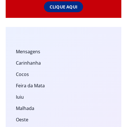
CLIQUE AQUI
Mensagens
Carinhanha
Cocos
Feira da Mata
Iuiu
Malhada
Oeste