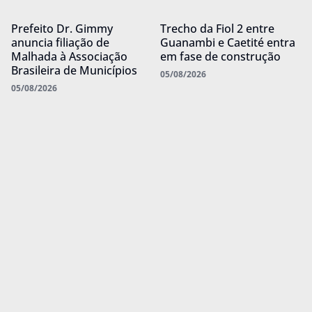
Prefeito Dr. Gimmy
Trecho da Fiol 2 entre
anuncia filiação de
Guanambi e Caetité entra
Malhada à Associação
em fase de construção
Brasileira de Municípios
05/08/2026
05/08/2026