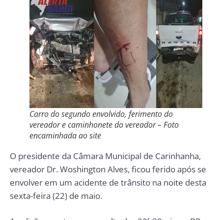
Carro do segundo envolvido, ferimento do
vereador e caminhonete do vereador – Foto
encaminhada ao site
O presidente da Câmara Municipal de Carinhanha,
vereador Dr. Woshington Alves, ficou ferido após se
envolver em um acidente de trânsito na noite desta
sexta-feira (22) de maio.