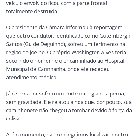
veículo envolvido ficou com a parte frontal
totalmente destruída.
O presidente da Câmara informou à reportagem
que outro condutor, identificado como Gutembergh
Santos (Gu de Deguinho), sofreu um ferimento na
região do joelho. O próprio Washington Alves teria
socorrido o homem e o encaminhado ao Hospital
Municipal de Carinhanha, onde ele recebeu
atendimento médico.
Já o vereador sofreu um corte na região da perna,
sem gravidade. Ele relatou ainda que, por pouco, sua
caminhonete não chegou a tombar devido à força da
colisão.
Até o momento, não conseguimos localizar o outro