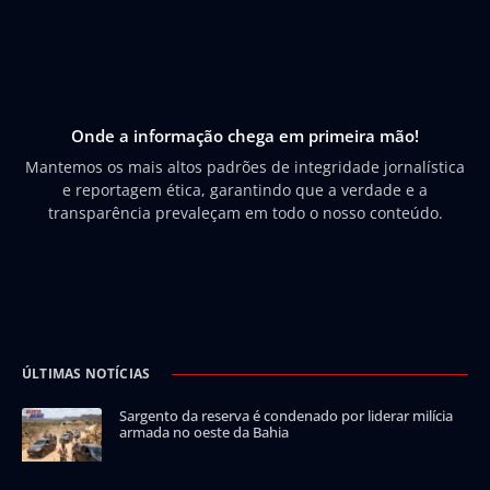
Onde a informação chega em primeira mão!
Mantemos os mais altos padrões de integridade jornalística
e reportagem ética, garantindo que a verdade e a
transparência prevaleçam em todo o nosso conteúdo.
ÚLTIMAS NOTÍCIAS
Sargento da reserva é condenado por liderar milícia
armada no oeste da Bahia