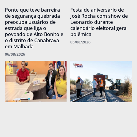
Ponte que teve barreira
Festa de aniversário de
de segurança quebrada
José Rocha com show de
preocupa usuários de
Leonardo durante
estrada que liga o
calendário eleitoral gera
povoado de Alto Bonito e
polêmica
o distrito de Canabrava
05/08/2026
em Malhada
06/08/2026