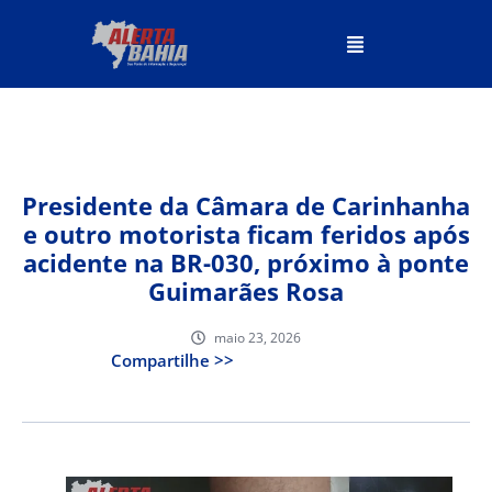
Presidente da Câmara de Carinhanha
e outro motorista ficam feridos após
acidente na BR-030, próximo à ponte
Guimarães Rosa
maio 23, 2026
Compartilhe >>