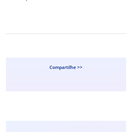
Compartilhe >>