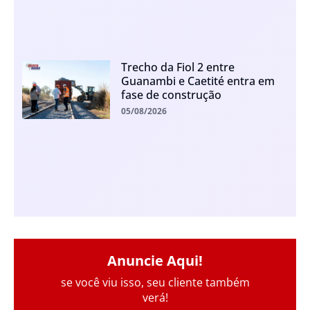
Trecho da Fiol 2 entre
Guanambi e Caetité entra em
fase de construção
05/08/2026
Anuncie Aqui!
se você viu isso, seu cliente também
verá!