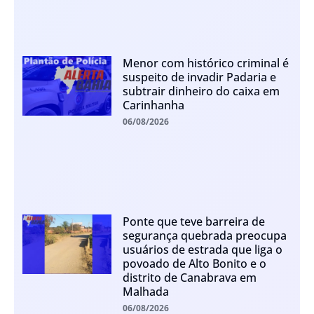
Menor com histórico criminal é
suspeito de invadir Padaria e
subtrair dinheiro do caixa em
Carinhanha
06/08/2026
Ponte que teve barreira de
segurança quebrada preocupa
usuários de estrada que liga o
povoado de Alto Bonito e o
distrito de Canabrava em
Malhada
06/08/2026