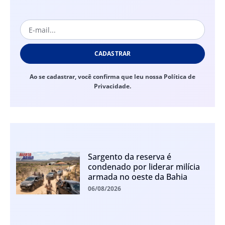
CADASTRAR
Ao se cadastrar, você confirma que leu nossa Política de
Privacidade.
Sargento da reserva é
condenado por liderar milícia
armada no oeste da Bahia
06/08/2026