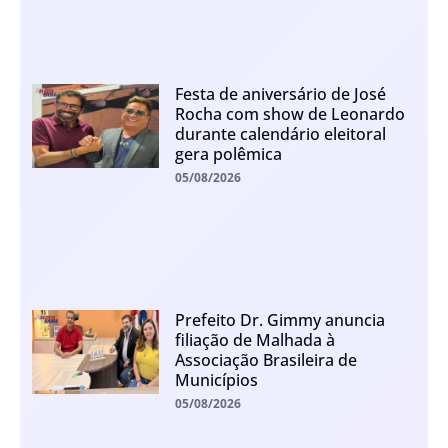
Festa de aniversário de José
Rocha com show de Leonardo
durante calendário eleitoral
gera polêmica
05/08/2026
Prefeito Dr. Gimmy anuncia
filiação de Malhada à
Associação Brasileira de
Municípios
05/08/2026