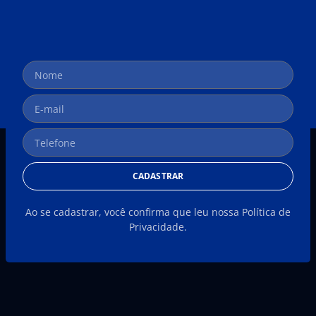
CADASTRAR
Ao se cadastrar, você confirma que leu nossa Política de
Privacidade.