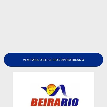
VEM PARA O BEIRA RIO SUPERMERCADO