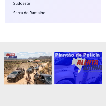
Sudoeste
Serra do Ramalho