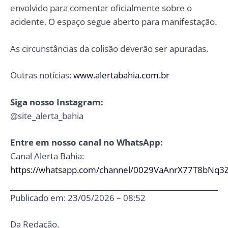
envolvido para comentar oficialmente sobre o
acidente. O espaço segue aberto para manifestação.
As circunstâncias da colisão deverão ser apuradas.
Outras notícias:
www.alertabahia.com.br
Siga nosso Instagram:
@site_alerta_bahia
Entre em nosso canal no WhatsApp:
Canal Alerta Bahia:
https://whatsapp.com/channel/0029VaAnrX77T8bNq3
Publicado em: 23/05/2026 – 08:52
Da Redação.