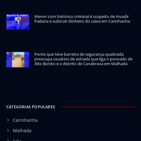
Menor com histórico criminal é suspeito de invadir
Padaria e subtrair dinheiro do caixa em Carinhanha
Ponte que teve barreira de segurança quebrada
preocupa usuários de estrada que liga o povoado de
Alto Bonito e o distrito de Canabrava em Malhada
CATEGORIAS POPULARES
Carinhanha
Malhada
Iuiu