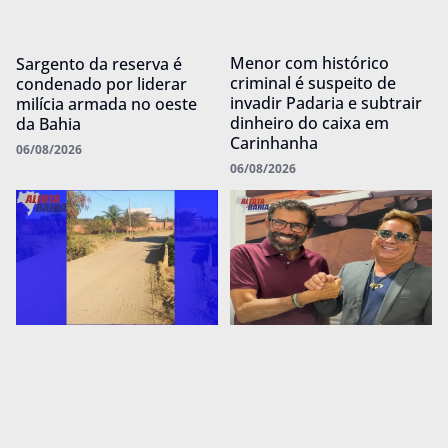
Menor com histórico
Sargento da reserva é
criminal é suspeito de
condenado por liderar
invadir Padaria e subtrair
milícia armada no oeste
dinheiro do caixa em
da Bahia
Carinhanha
06/08/2026
06/08/2026