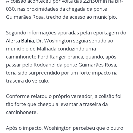
A colisão aconteceu por volta das 22h30min na BR-
030, nas proximidades da chegada da ponte
Guimarães Rosa, trecho de acesso ao município.
Segundo informações apuradas pela reportagem do
Alerta Bahia
, Dr. Woshington seguia sentido ao
município de Malhada conduzindo uma
caminhonete Ford Ranger branca, quando, após
passar pelo Rodoanel da ponte Guimarães Rosa,
teria sido surpreendido por um forte impacto na
traseira do veículo.
Conforme relatou o próprio vereador, a colisão foi
tão forte que chegou a levantar a traseira da
caminhonete.
Após o impacto, Woshington percebeu que o outro