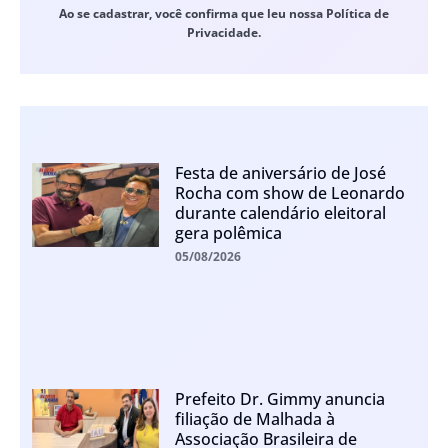
Ao se cadastrar, você confirma que leu nossa Política de
Privacidade.
Festa de aniversário de José
Rocha com show de Leonardo
durante calendário eleitoral
gera polêmica
05/08/2026
Prefeito Dr. Gimmy anuncia
filiação de Malhada à
Associação Brasileira de