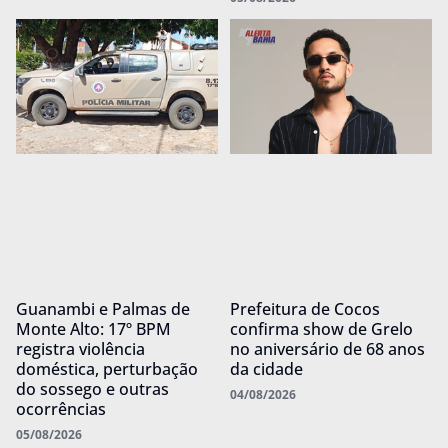
Guanambi e Palmas de
Prefeitura de Cocos
Monte Alto: 17º BPM
confirma show de Grelo
registra violência
no aniversário de 68 anos
doméstica, perturbação
da cidade
do sossego e outras
04/08/2026
ocorrências
05/08/2026