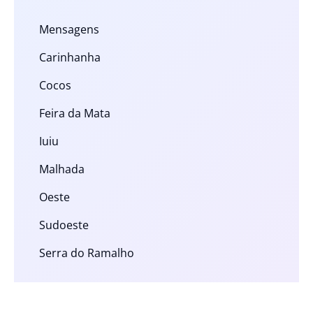
Mensagens
Carinhanha
Cocos
Feira da Mata
Iuiu
Malhada
Oeste
Sudoeste
Serra do Ramalho