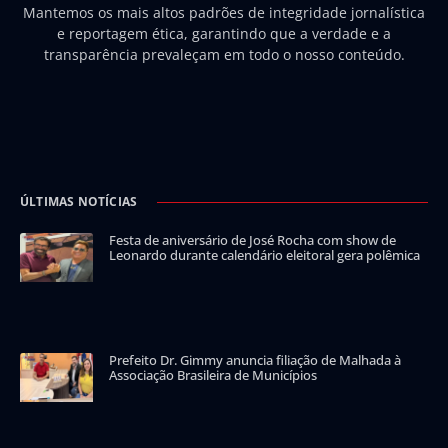
Mantemos os mais altos padrões de integridade jornalística
e reportagem ética, garantindo que a verdade e a
transparência prevaleçam em todo o nosso conteúdo.
ÚLTIMAS NOTÍCIAS
Festa de aniversário de José Rocha com show de
Leonardo durante calendário eleitoral gera polêmica
Prefeito Dr. Gimmy anuncia filiação de Malhada à
Associação Brasileira de Municípios