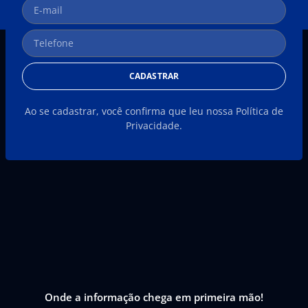
CADASTRAR
Ao se cadastrar, você confirma que leu nossa Política de
Privacidade.
Onde a informação chega em primeira mão!