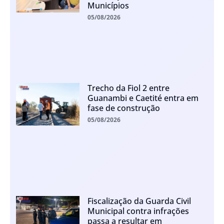
Municípios
05/08/2026
Trecho da Fiol 2 entre
Guanambi e Caetité entra em
fase de construção
05/08/2026
Fiscalização da Guarda Civil
Municipal contra infrações
passa a resultar em