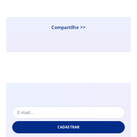
Compartilhe >>
CADASTRAR