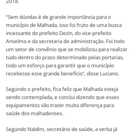
2018.
“Sem dúvidas é de grande importância para o
município de Malhada, isso foi fruto de uma busca
incessante do prefeito Dezin, do vice-prefeito
Anselmo e da secretaria de administração. Foi todo
um setor de convênio que se mobilizou para realizar
tudo dentro do prazo determinado pelas portarias,
todo um esforço para garantir que o município
recebesse esse grande benefício”, disse Luciano.
Segundo o prefeito, fica feliz que Malhada esteja
sendo contemplada, e conclui dizendo que esses
equipamentos vão trazer muita diferença para
saúde dos malhadenses.
Segundo Naldim, secretário de saúde, a verba já