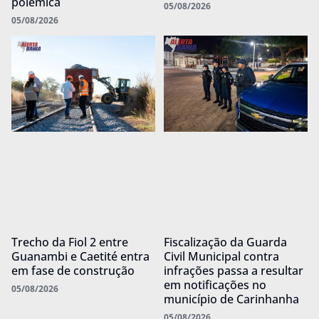
polêmica
05/08/2026
05/08/2026
Trecho da Fiol 2 entre
Fiscalização da Guarda
Guanambi e Caetité entra
Civil Municipal contra
em fase de construção
infrações passa a resultar
em notificações no
05/08/2026
município de Carinhanha
05/08/2026