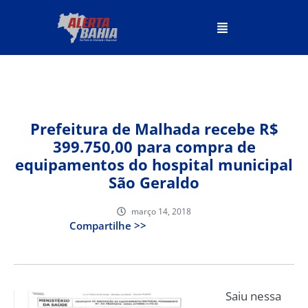
Prefeitura de Malhada recebe R$
399.750,00 para compra de
equipamentos do hospital municipal
São Geraldo
março 14, 2018
Compartilhe >>
Saiu nessa