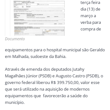
terça feira
dia (13) de
março a
verba para
compra de
Documento
equipamentos para o hospital municipal são Geraldo
em Malhada, sudoeste da Bahia.
Através de emenda dos deputados Jutahy
Magalhães Júnior (PSDB) e Augusto Castro (PSDB), o
governo federal liberou R$ 399.750,00, valor esse
que será utilizado na aquisição de modernos
equipamentos que favorecerão a saúde do
município.