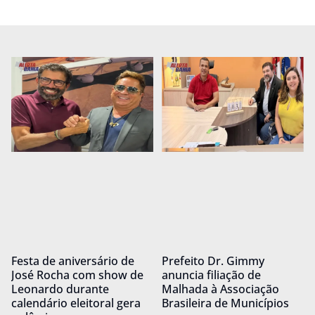
Festa de aniversário de
Prefeito Dr. Gimmy
José Rocha com show de
anuncia filiação de
Leonardo durante
Malhada à Associação
calendário eleitoral gera
Brasileira de Municípios