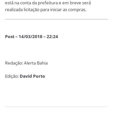
está na conta da prefeitura e em breve será
realizada licitação para iniciar as compras.
Post – 14/03/2018 – 22:24
Redação: Alerta Bahia
Edição:
David Porto