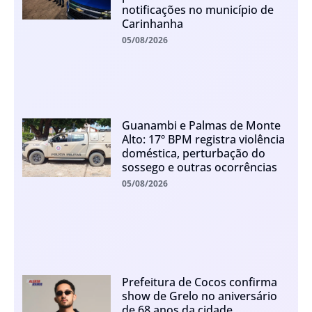
notificações no município de
Carinhanha
05/08/2026
Guanambi e Palmas de Monte
Alto: 17º BPM registra violência
doméstica, perturbação do
sossego e outras ocorrências
05/08/2026
Prefeitura de Cocos confirma
show de Grelo no aniversário
de 68 anos da cidade