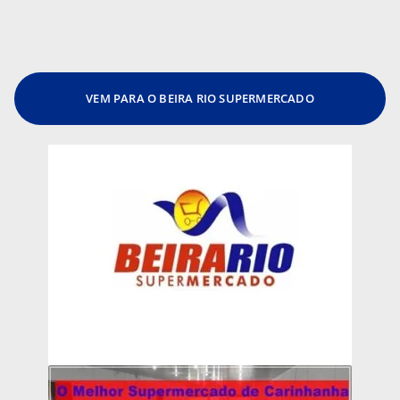
VEM PARA O BEIRA RIO SUPERMERCADO