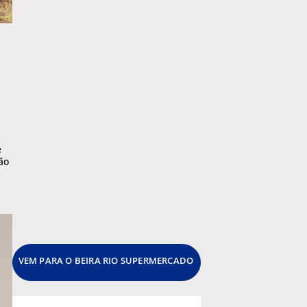
e
ão
VEM PARA O BEIRA RIO SUPERMERCADO