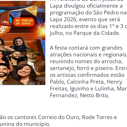
Lapa divulgou oficialmente a
programação do São Pedro na
Lapa 2026, evento que será
realizado entre os dias 1º e 3 
julho, no Parque da Cidade.
A festa contará com grandes
atrações nacionais e regionais
reunindo nomes do arrocha,
sertanejo, forró e piseiro. Entr
os artistas confirmados estão
Pablo, Calcinha Preta, Henry
Freitas, Iguinho e Lulinha, Mar
Fernandez, Netto Brito,
 os cantores Correio do Ouro, Rode Torres e
 junina do município.