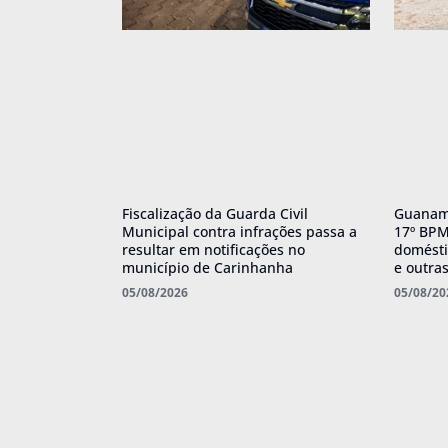
Fiscalização da Guarda Civil
Guanamb
Municipal contra infrações passa a
17º BPM 
resultar em notificações no
domésti
município de Carinhanha
e outra
05/08/2026
05/08/20