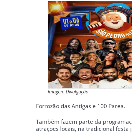
Imagem Divulgação
Forrozão das Antigas e 100 Parea.
Também fazem parte da programação
atrações locais, na tradicional festa