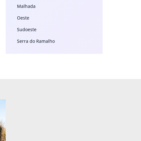
Malhada
Oeste
Sudoeste
Serra do Ramalho