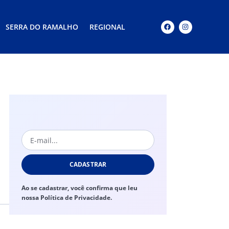
SERRA DO RAMALHO
REGIONAL
CADASTRAR
Ao se cadastrar, você confirma que leu
nossa Política de Privacidade.