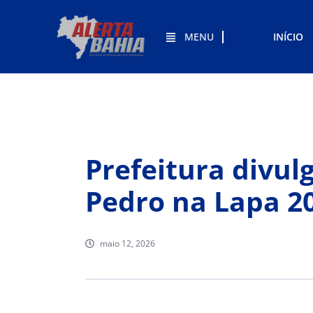
MENU
INÍCIO
Prefeitura divul
Pedro na Lapa 2
maio 12, 2026