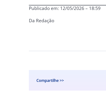
Publicado em: 12/05/2026 – 18:59
Da Redação
Compartilhe >>