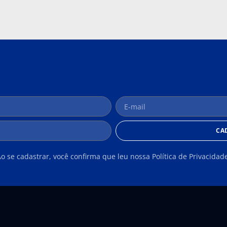
CA
o se cadastrar, você confirma que leu nossa Política de Privacidad