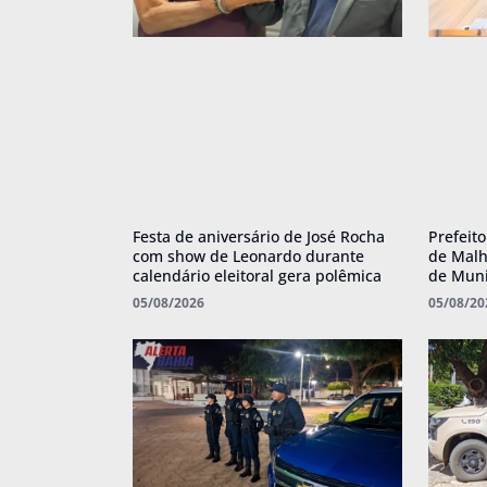
Festa de aniversário de José Rocha
Prefeit
com show de Leonardo durante
de Malh
calendário eleitoral gera polêmica
de Muni
05/08/2026
05/08/20