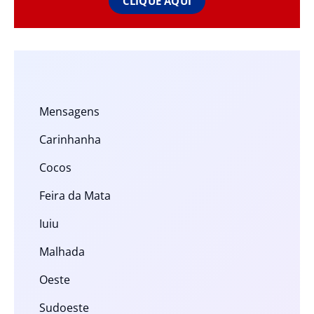
CLIQUE AQUI
Mensagens
Carinhanha
Cocos
Feira da Mata
Iuiu
Malhada
Oeste
Sudoeste