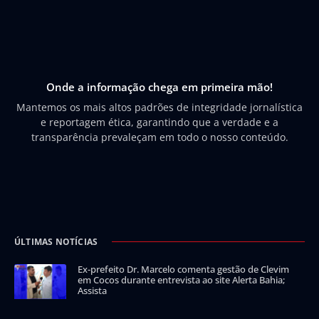
Onde a informação chega em primeira mão!
Mantemos os mais altos padrões de integridade jornalística
e reportagem ética, garantindo que a verdade e a
transparência prevaleçam em todo o nosso conteúdo.
ÚLTIMAS NOTÍCIAS
Ex-prefeito Dr. Marcelo comenta gestão de Clevim
em Cocos durante entrevista ao site Alerta Bahia;
Assista