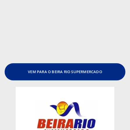
VEM PARA O BEIRA RIO SUPERMERCADO