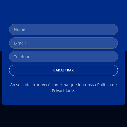
CADASTRAR
Ao se cadastrar, você confirma que leu nossa Política de
Privacidade.