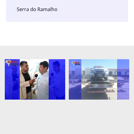
Serra do Ramalho