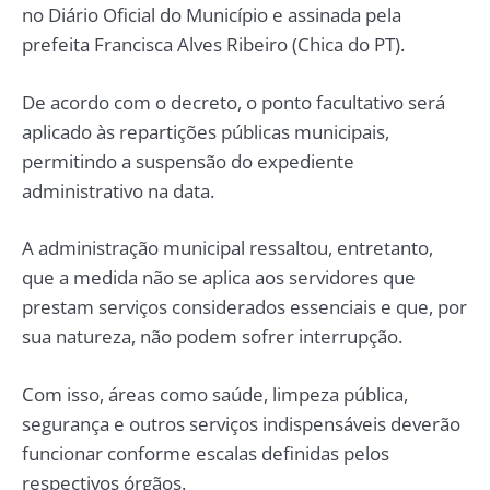
no Diário Oficial do Município e assinada pela
prefeita Francisca Alves Ribeiro (Chica do PT).
De acordo com o decreto, o ponto facultativo será
aplicado às repartições públicas municipais,
permitindo a suspensão do expediente
administrativo na data.
A administração municipal ressaltou, entretanto,
que a medida não se aplica aos servidores que
prestam serviços considerados essenciais e que, por
sua natureza, não podem sofrer interrupção.
Com isso, áreas como saúde, limpeza pública,
segurança e outros serviços indispensáveis deverão
funcionar conforme escalas definidas pelos
respectivos órgãos.