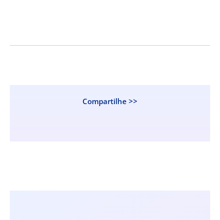
Compartilhe >>