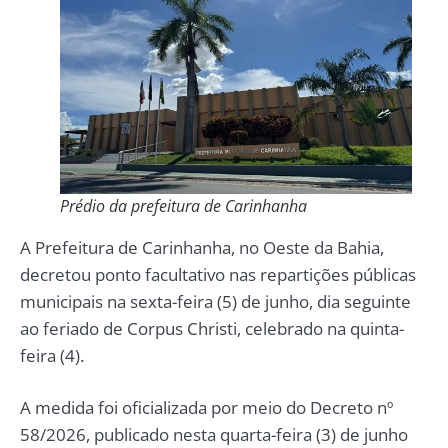
Prédio da prefeitura de Carinhanha
A Prefeitura de Carinhanha, no Oeste da Bahia,
decretou ponto facultativo nas repartições públicas
municipais na sexta-feira (5) de junho, dia seguinte
ao feriado de Corpus Christi, celebrado na quinta-
feira (4).
A medida foi oficializada por meio do Decreto nº
58/2026, publicado nesta quarta-feira (3) de junho