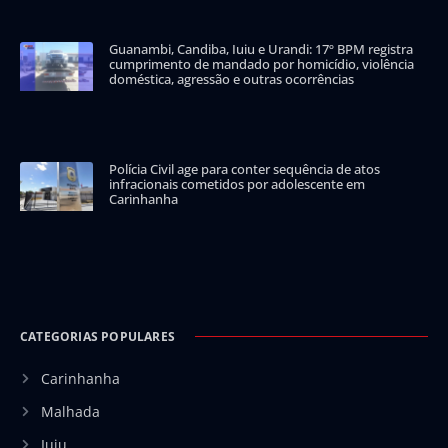
Guanambi, Candiba, Iuiu e Urandi: 17º BPM registra
cumprimento de mandado por homicídio, violência
doméstica, agressão e outras ocorrências
Polícia Civil age para conter sequência de atos
infracionais cometidos por adolescente em
Carinhanha
CATEGORIAS POPULARES
Carinhanha
Malhada
Iuiu