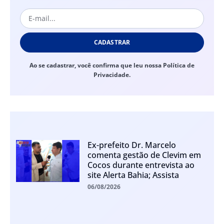
CADASTRAR
Ao se cadastrar, você confirma que leu nossa Política de
Privacidade.
Ex-prefeito Dr. Marcelo
comenta gestão de Clevim em
Cocos durante entrevista ao
site Alerta Bahia; Assista
06/08/2026