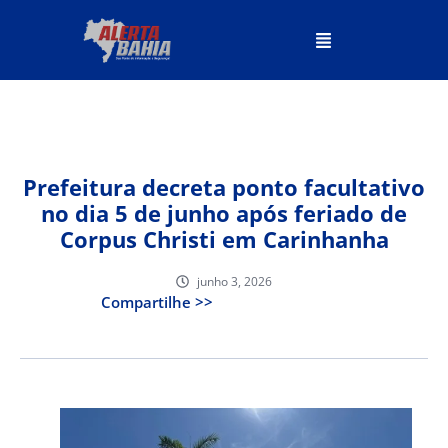
Prefeitura decreta ponto facultativo
no dia 5 de junho após feriado de
Corpus Christi em Carinhanha
junho 3, 2026
Compartilhe >>