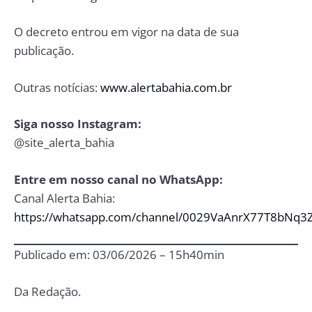
O decreto entrou em vigor na data de sua
publicação.
Outras notícias:
www.alertabahia.com.br
Siga nosso Instagram:
@site_alerta_bahia
Entre em nosso canal no WhatsApp:
Canal Alerta Bahia:
https://whatsapp.com/channel/0029VaAnrX77T8bNq3
Publicado em: 03/06/2026 – 15h40min
Da Redação.