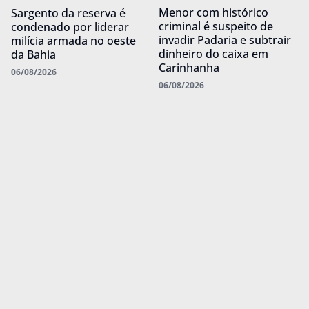
Menor com histórico
Sargento da reserva é
criminal é suspeito de
condenado por liderar
invadir Padaria e subtrair
milícia armada no oeste
dinheiro do caixa em
da Bahia
Carinhanha
06/08/2026
06/08/2026