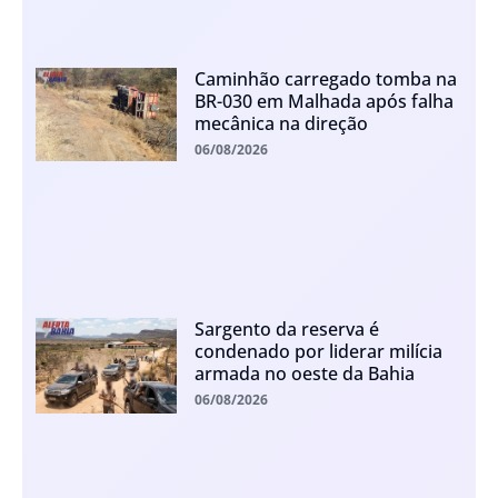
Caminhão carregado tomba na
BR-030 em Malhada após falha
mecânica na direção
06/08/2026
Sargento da reserva é
condenado por liderar milícia
armada no oeste da Bahia
06/08/2026