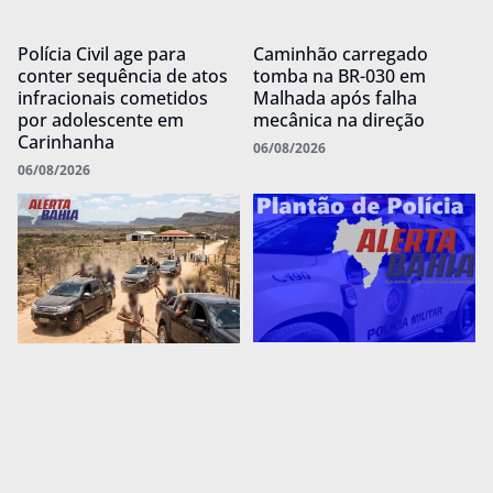
Polícia Civil age para
Caminhão carregado
conter sequência de atos
tomba na BR-030 em
infracionais cometidos
Malhada após falha
por adolescente em
mecânica na direção
Carinhanha
06/08/2026
06/08/2026