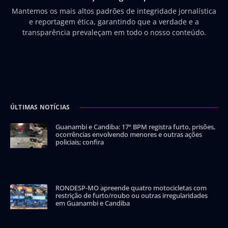
Mantemos os mais altos padrões de integridade jornalística
e reportagem ética, garantindo que a verdade e a
transparência prevaleçam em todo o nosso conteúdo.
ÚLTIMAS NOTÍCIAS
Guanambi e Candiba: 17º BPM registra furto, prisões,
ocorrências envolvendo menores e outras ações
policiais; confira
RONDESP-MO apreende quatro motocicletas com
restrição de furto/roubo ou outras irregularidades
em Guanambi e Candiba