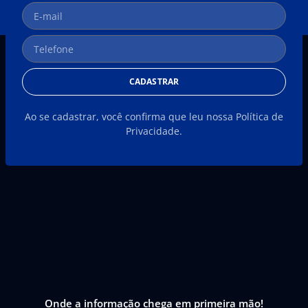
CADASTRAR
Ao se cadastrar, você confirma que leu nossa Política de
Privacidade.
Onde a informação chega em primeira mão!