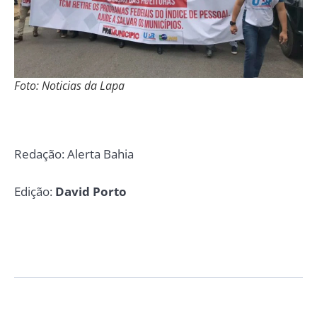
Foto: Noticias da Lapa
Redação: Alerta Bahia
Edição:
David Porto