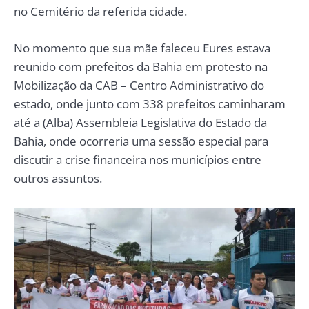
no Cemitério da referida cidade.
No momento que sua mãe faleceu Eures estava
reunido com prefeitos da Bahia em protesto na
Mobilização da CAB – Centro Administrativo do
estado, onde junto com 338 prefeitos caminharam
até a (Alba) Assembleia Legislativa do Estado da
Bahia, onde ocorreria uma sessão especial para
discutir a crise financeira nos municípios entre
outros assuntos.