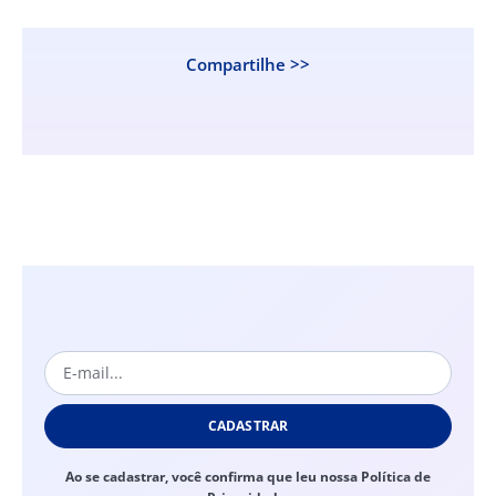
Compartilhe >>
CADASTRAR
Ao se cadastrar, você confirma que leu nossa Política de