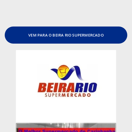
VEM PARA O BEIRA RIO SUPERMERCADO