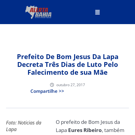
Prefeito De Bom Jesus Da Lapa
Decreta Três Dias de Luto Pelo
Falecimento de sua Mãe
outubro 27, 2017
Compartilhe >>
O prefeito de Bom Jesus da
Foto: Noticias da
Lapa
Lapa
Eures Ribeiro
, também