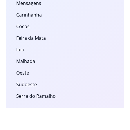
Mensagens
Carinhanha
Cocos
Feira da Mata
Iuiu
Malhada
Oeste
Sudoeste
Serra do Ramalho