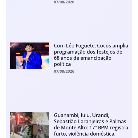
07/08/2026
Com Léo Foguete, Cocos amplia
programação dos festejos de
68 anos de emancipação
política
07/08/2026
Guanambi, Iuiu, Urandi,
Sebastião Laranjeiras e Palmas
de Monte Alto: 17º BPM registra
furto, violência doméstica,