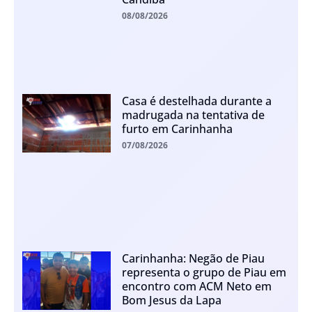
08/08/2026
Casa é destelhada durante a
madrugada na tentativa de
furto em Carinhanha
07/08/2026
Carinhanha: Negão de Piau
representa o grupo de Piau em
encontro com ACM Neto em
Bom Jesus da Lapa