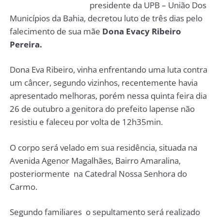
presidente da UPB – União Dos
Municípios da Bahia, decretou luto de três dias pelo
falecimento de sua mãe
Dona Evacy Ribeiro
Pereira.
Dona Eva Ribeiro, vinha enfrentando uma luta contra
um câncer, segundo vizinhos, recentemente havia
apresentado melhoras, porém nessa quinta feira dia
26 de outubro a genitora do prefeito lapense não
resistiu e faleceu por volta de 12h35min.
O corpo será velado em sua residência, situada na
Avenida Agenor Magalhães, Bairro Amaralina,
posteriormente na Catedral Nossa Senhora do
Carmo.
Segundo familiares o sepultamento será realizado