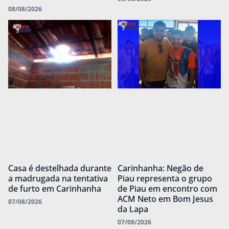
08/08/2026
Casa é destelhada durante
Carinhanha: Negão de
a madrugada na tentativa
Piau representa o grupo
de furto em Carinhanha
de Piau em encontro com
ACM Neto em Bom Jesus
07/08/2026
da Lapa
07/08/2026