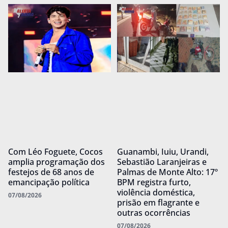
Com Léo Foguete, Cocos
Guanambi, Iuiu, Urandi,
amplia programação dos
Sebastião Laranjeiras e
festejos de 68 anos de
Palmas de Monte Alto: 17º
emancipação política
BPM registra furto,
violência doméstica,
07/08/2026
prisão em flagrante e
outras ocorrências
07/08/2026