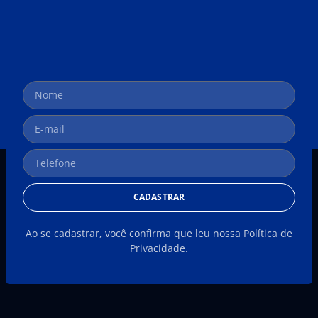
CADASTRAR
Ao se cadastrar, você confirma que leu nossa Política de
Privacidade.