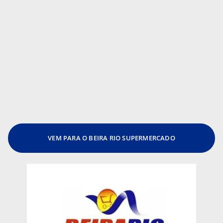
VEM PARA O BEIRA RIO SUPERMERCADO