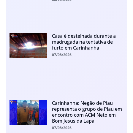
Casa é destelhada durante a
madrugada na tentativa de
furto em Carinhanha
07/08/2026
Carinhanha: Negão de Piau
representa o grupo de Piau em
encontro com ACM Neto em
Bom Jesus da Lapa
07/08/2026