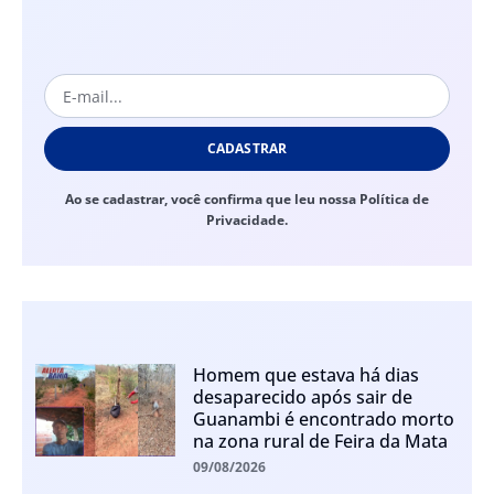
CADASTRAR
Ao se cadastrar, você confirma que leu nossa Política de
Privacidade.
Homem que estava há dias
desaparecido após sair de
Guanambi é encontrado morto
na zona rural de Feira da Mata
09/08/2026