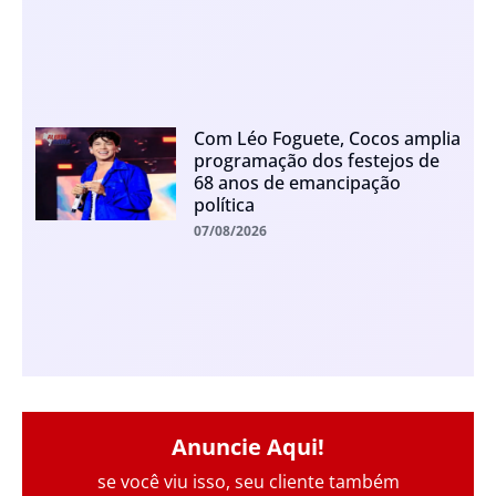
Com Léo Foguete, Cocos amplia
programação dos festejos de
68 anos de emancipação
política
07/08/2026
Anuncie Aqui!
se você viu isso, seu cliente também