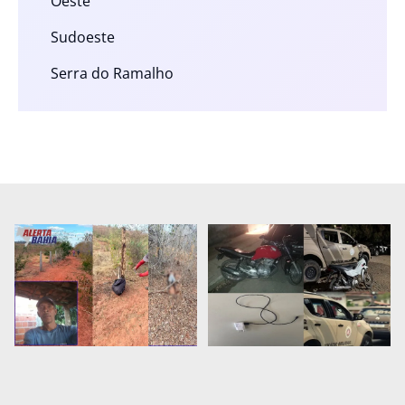
Oeste
Sudoeste
Serra do Ramalho