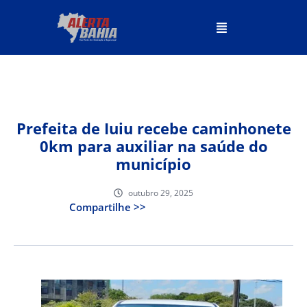
Prefeita de Iuiu recebe caminhonete
0km para auxiliar na saúde do
município
outubro 29, 2025
Compartilhe >>