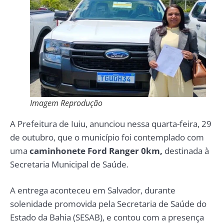
Imagem Reprodução
A Prefeitura de Iuiu, anunciou nessa quarta-feira, 29
de outubro, que o município foi contemplado com
uma
caminhonete Ford Ranger 0km,
destinada à
Secretaria Municipal de Saúde.
A entrega aconteceu em Salvador, durante
solenidade promovida pela Secretaria de Saúde do
Estado da Bahia (SESAB), e contou com a presença