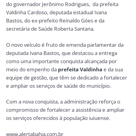
do governador Jerônimo Rodrigues, da prefeita
Valdinha Cardoso, deputada estadual Ivana
Bastos, do ex-prefeito Reinaldo Góes e da
secretária de Saúde Roberta Santana.
O novo veículo é fruto de emenda parlamentar da
deputada Ivana Bastos, que destacou a entrega
como uma importante conquista alcançada por
meio do empenho da
prefeita Valdinha
e da sua
equipe de gestão, que têm se dedicado a fortalecer
e ampliar os serviços de saúde do município.
Com a nova conquista, a administração reforça o
compromisso de fortalecer a assistência e ampliar
os serviços oferecidos à população iuiuense.
www.alertabahia.com.br