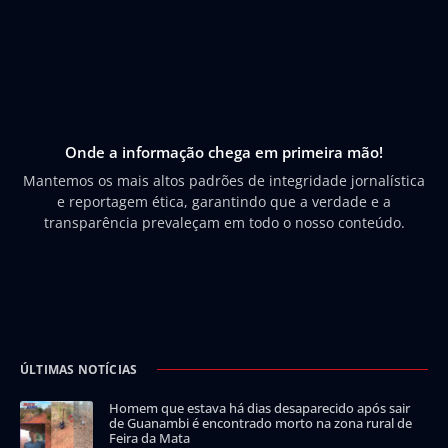
Onde a informação chega em primeira mão!
Mantemos os mais altos padrões de integridade jornalística
e reportagem ética, garantindo que a verdade e a
transparência prevaleçam em todo o nosso conteúdo.
ÚLTIMAS NOTÍCIAS
Homem que estava há dias desaparecido após sair
de Guanambi é encontrado morto na zona rural de
Feira da Mata