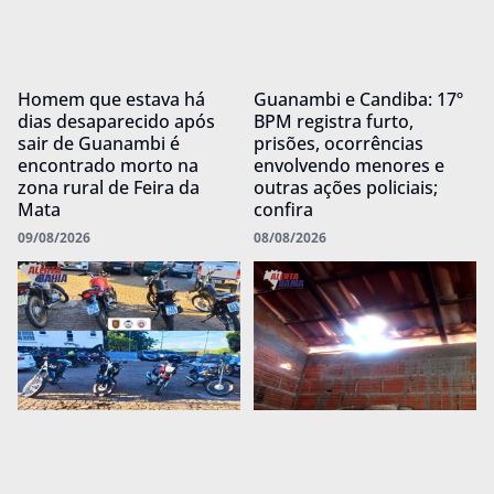
Homem que estava há
Guanambi e Candiba: 17º
dias desaparecido após
BPM registra furto,
sair de Guanambi é
prisões, ocorrências
encontrado morto na
envolvendo menores e
zona rural de Feira da
outras ações policiais;
Mata
confira
09/08/2026
08/08/2026