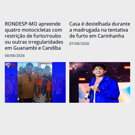
RONDESP-MO apreende
Casa é destelhada durante
quatro motocicletas com
a madrugada na tentativa
restrição de furto/roubo
de furto em Carinhanha
ou outras irregularidades
07/08/2026
em Guanambi e Candiba
08/08/2026