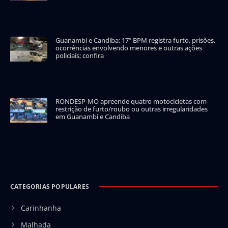
Guanambi e Candiba: 17º BPM registra furto, prisões,
ocorrências envolvendo menores e outras ações
policiais; confira
RONDESP-MO apreende quatro motocicletas com
restrição de furto/roubo ou outras irregularidades
em Guanambi e Candiba
CATEGORIAS POPULARES
Carinhanha
Malhada