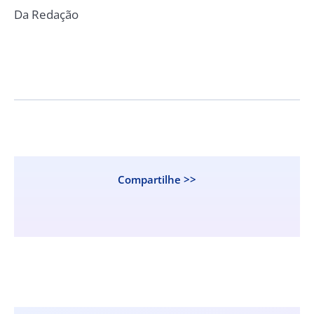
Da Redação
Compartilhe >>