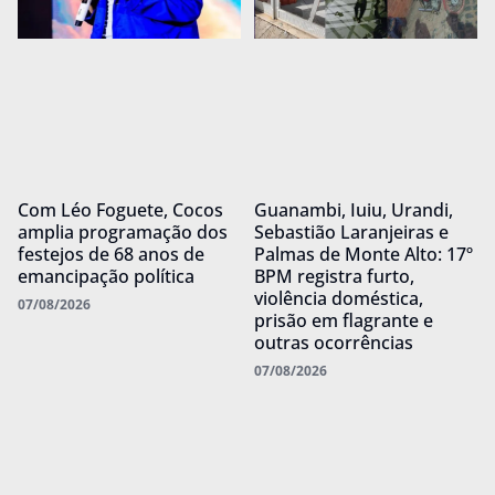
Com Léo Foguete, Cocos
Guanambi, Iuiu, Urandi,
amplia programação dos
Sebastião Laranjeiras e
festejos de 68 anos de
Palmas de Monte Alto: 17º
emancipação política
BPM registra furto,
violência doméstica,
07/08/2026
prisão em flagrante e
outras ocorrências
07/08/2026