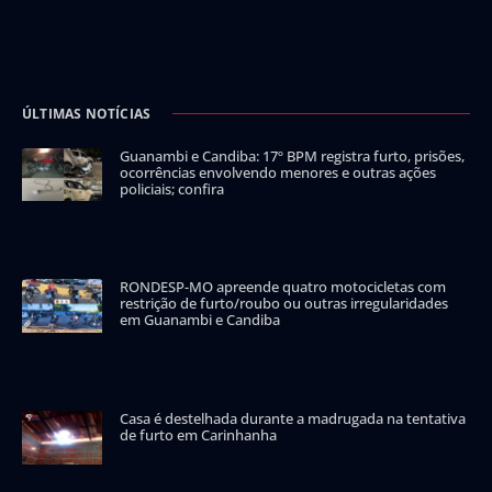
ÚLTIMAS NOTÍCIAS
Guanambi e Candiba: 17º BPM registra furto, prisões,
ocorrências envolvendo menores e outras ações
policiais; confira
RONDESP-MO apreende quatro motocicletas com
restrição de furto/roubo ou outras irregularidades
em Guanambi e Candiba
Casa é destelhada durante a madrugada na tentativa
de furto em Carinhanha