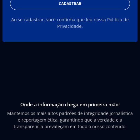
CADASTRAR
Ao se cadastrar, você confirma que leu nossa Política de
Privacidade.
Onde a informação chega em primeira mão!
Mantemos os mais altos padrões de integridade jornalística
e reportagem ética, garantindo que a verdade e a
transparência prevaleçam em todo o nosso conteúdo.