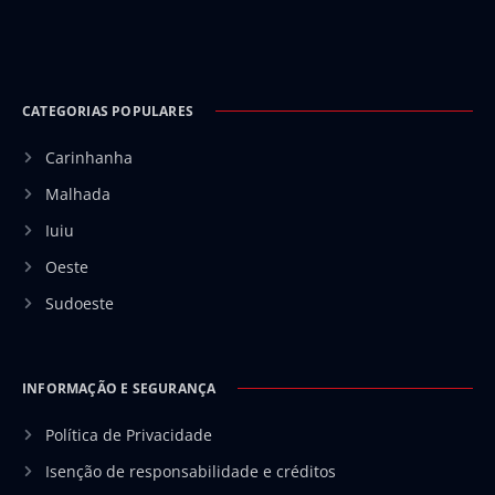
CATEGORIAS POPULARES
Carinhanha
Malhada
Iuiu
Oeste
Sudoeste
INFORMAÇÃO E SEGURANÇA
Política de Privacidade
Isenção de responsabilidade e créditos