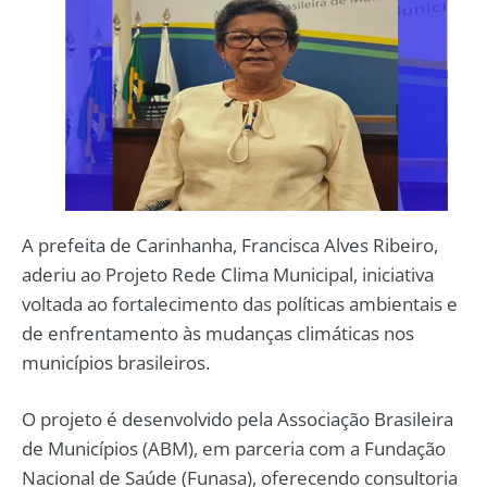
A prefeita de Carinhanha, Francisca Alves Ribeiro,
aderiu ao Projeto Rede Clima Municipal, iniciativa
voltada ao fortalecimento das políticas ambientais e
de enfrentamento às mudanças climáticas nos
municípios brasileiros.
O projeto é desenvolvido pela Associação Brasileira
de Municípios (ABM), em parceria com a Fundação
Nacional de Saúde (Funasa), oferecendo consultoria