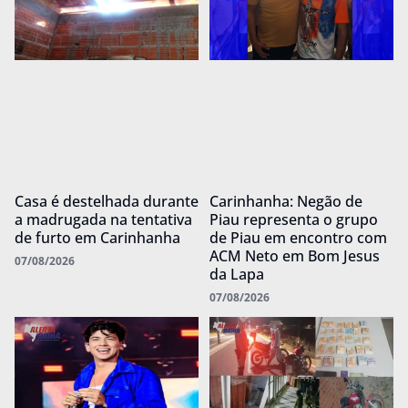
Casa é destelhada durante
Carinhanha: Negão de
a madrugada na tentativa
Piau representa o grupo
de furto em Carinhanha
de Piau em encontro com
ACM Neto em Bom Jesus
07/08/2026
da Lapa
07/08/2026