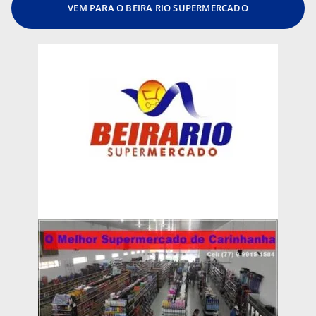
VEM PARA O BEIRA RIO SUPERMERCADO