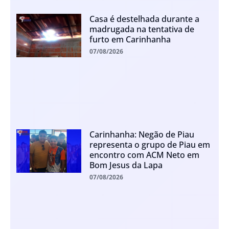
Casa é destelhada durante a
madrugada na tentativa de
furto em Carinhanha
07/08/2026
Carinhanha: Negão de Piau
representa o grupo de Piau em
encontro com ACM Neto em
Bom Jesus da Lapa
07/08/2026