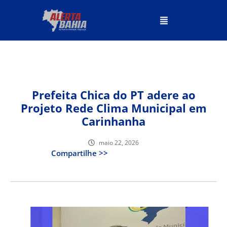
Prefeita Chica do PT adere ao
Projeto Rede Clima Municipal em
Carinhanha
maio 22, 2026
Compartilhe >>