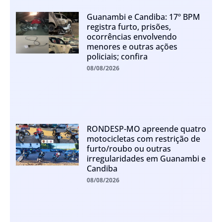
Guanambi e Candiba: 17º BPM
registra furto, prisões,
ocorrências envolvendo
menores e outras ações
policiais; confira
08/08/2026
RONDESP-MO apreende quatro
motocicletas com restrição de
furto/roubo ou outras
irregularidades em Guanambi e
Candiba
08/08/2026