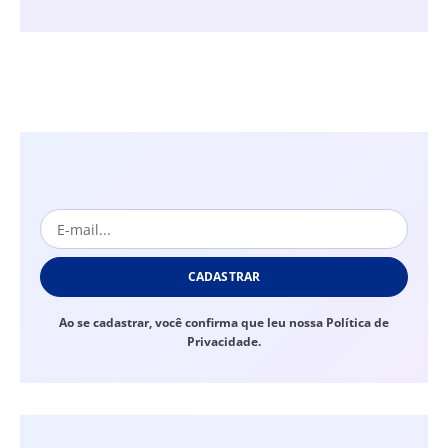
CADASTRAR
Ao se cadastrar, você confirma que leu nossa Política de
Privacidade.