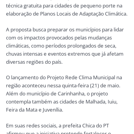
técnica gratuita para cidades de pequeno porte na
elaboração de Planos Locais de Adaptação Climática.
A proposta busca preparar os municípios para lidar
com os impactos provocados pelas mudanças
climáticas, como períodos prolongados de seca,
chuvas intensas e eventos extremos que já afetam
diversas regiões do país.
O lançamento do Projeto Rede Clima Municipal na
região aconteceu nessa quinta-feira (21) de maio.
Além do município de Carinhanha, o projeto
contempla também as cidades de Malhada, Iuiu,
Feira da Mata e Juvenília.
Em suas redes sociais, a prefeita Chica do PT
afirmou que a iniciativa pretende fortalecer o