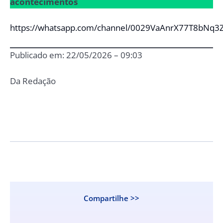
acontecimentos
https://whatsapp.com/channel/0029VaAnrX77T8bNq3
Publicado em: 22/05/2026 – 09:03
Da Redação
Compartilhe >>