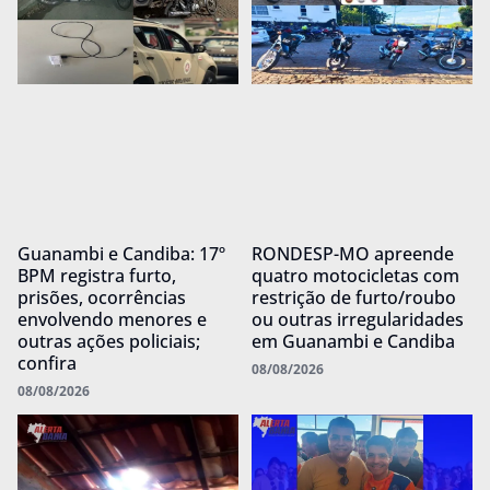
Guanambi e Candiba: 17º
RONDESP-MO apreende
BPM registra furto,
quatro motocicletas com
prisões, ocorrências
restrição de furto/roubo
envolvendo menores e
ou outras irregularidades
outras ações policiais;
em Guanambi e Candiba
confira
08/08/2026
08/08/2026