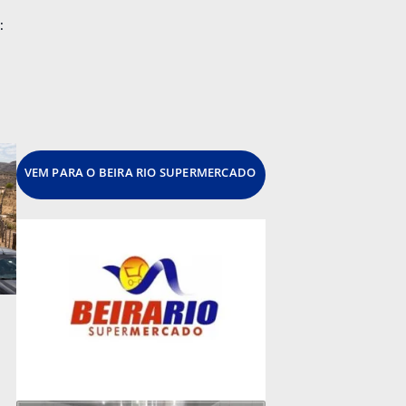
:
VEM PARA O BEIRA RIO SUPERMERCADO