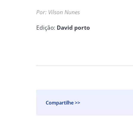
Por: Vilson Nunes
Edição:
David porto
Compartilhe >>