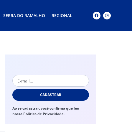
SERRA DO RAMALHO
REGIONAL
CADASTRAR
Ao se cadastrar, você confirma que leu
nossa Política de Privacidade.