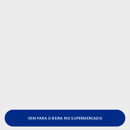
VEM PARA O BEIRA RIO SUPERMERCADO