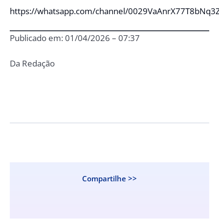
https://whatsapp.com/channel/0029VaAnrX77T8bNq3
Publicado em: 01/04/2026 – 07:37
Da Redação
Compartilhe >>