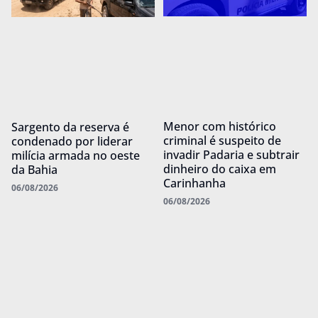
Menor com histórico
Sargento da reserva é
criminal é suspeito de
condenado por liderar
invadir Padaria e subtrair
milícia armada no oeste
dinheiro do caixa em
da Bahia
Carinhanha
06/08/2026
06/08/2026