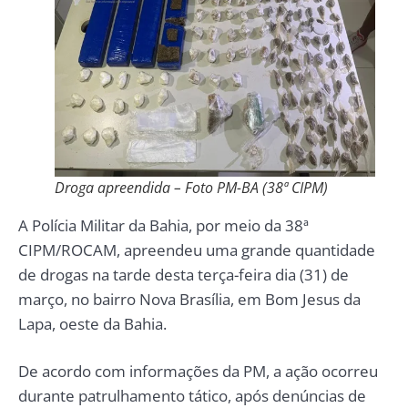
Droga apreendida – Foto PM-BA (38ª CIPM)
A Polícia Militar da Bahia, por meio da 38ª
CIPM/ROCAM, apreendeu uma grande quantidade
de drogas na tarde desta terça-feira dia (31) de
março, no bairro Nova Brasília, em Bom Jesus da
Lapa, oeste da Bahia.
De acordo com informações da PM, a ação ocorreu
durante patrulhamento tático, após denúncias de