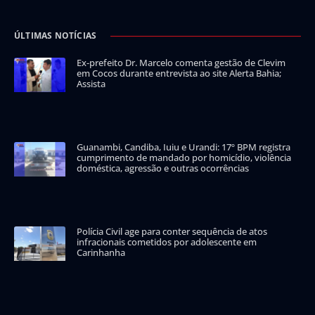
ÚLTIMAS NOTÍCIAS
Ex-prefeito Dr. Marcelo comenta gestão de Clevim
em Cocos durante entrevista ao site Alerta Bahia;
Assista
Guanambi, Candiba, Iuiu e Urandi: 17º BPM registra
cumprimento de mandado por homicídio, violência
doméstica, agressão e outras ocorrências
Polícia Civil age para conter sequência de atos
infracionais cometidos por adolescente em
Carinhanha