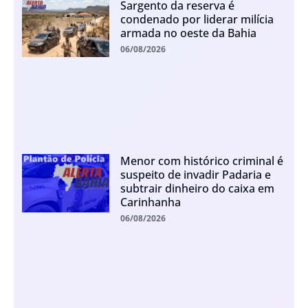
Sargento da reserva é
condenado por liderar milícia
armada no oeste da Bahia
06/08/2026
Menor com histórico criminal é
suspeito de invadir Padaria e
subtrair dinheiro do caixa em
Carinhanha
06/08/2026