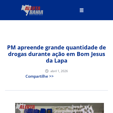
PM apreende grande quantidade de
drogas durante ação em Bom Jesus
da Lapa
abril 1, 2026
Compartilhe >>