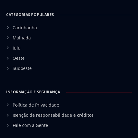
CATEGORIAS POPULARES
Carinhanha
Malhada
Iuiu
Oeste
Sudoeste
INFORMAÇÃO E SEGURANÇA
Política de Privacidade
Isenção de responsabilidade e créditos
Fale com a Gente