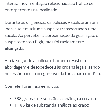
intensa movimentação relacionada ao tráfico de
entorpecentes na localidade.
Durante as diligências, os policiais visualizaram um
indivíduo em atitude suspeita transportando uma
sacola. Ao perceber a aproximação da guarnição, o
suspeito tentou fugir, mas foi rapidamente
alcançado.
Ainda segundo a polícia, o homem resistiu à
abordagem e desobedeceu às ordens legais, sendo
necessário o uso progressivo da força para contê-lo.
Com ele, foram apreendidos:
338 gramas de substância análoga à cocaína;
1,186 kg de substância análoga ao crack;