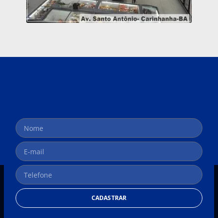
CADASTRAR