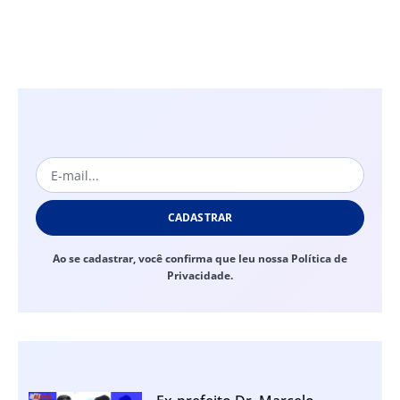
CADASTRAR
Ao se cadastrar, você confirma que leu nossa Política de
Privacidade.