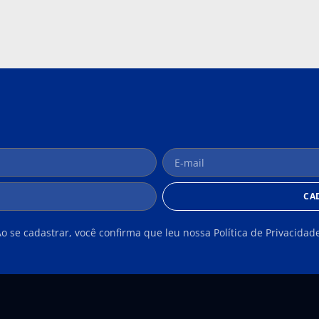
CA
o se cadastrar, você confirma que leu nossa Política de Privacidad