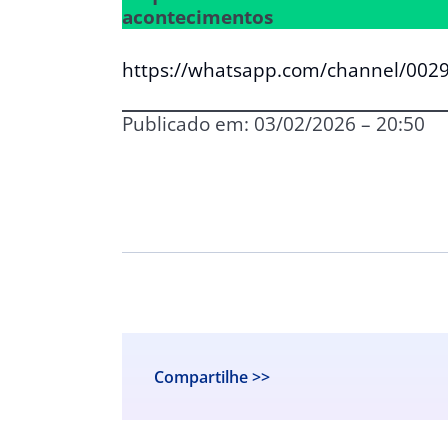
acontecimentos
https://whatsapp.com/channel/00
Publicado em: 03/02/2026 – 20:50
Compartilhe >>