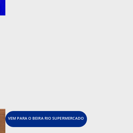
VEM PARA O BEIRA RIO SUPERMERCADO