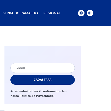
SERRA DO RAMALHO
REGIONAL
CADASTRAR
Ao se cadastrar, você confirma que leu
nossa Política de Privacidade.