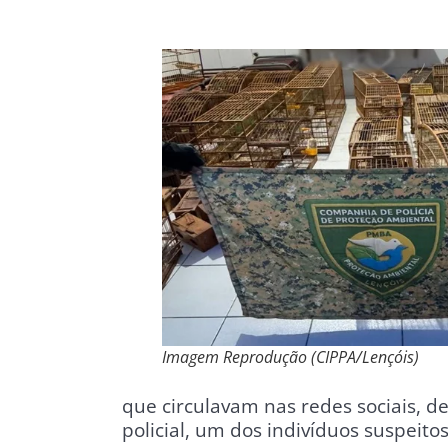
Imagem Reprodução (CIPPA/Lençóis)
que circulavam nas redes sociais, d
policial, um dos indivíduos suspeitos