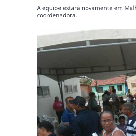
A equipe estará novamente em Malh
coordenadora.