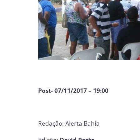
Post- 07/11/2017 – 19:00
Redação: Alerta Bahia
Edição:
David Porto