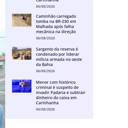
06/08/2026
Caminhão carregado
tomba na BR-030 em
Malhada após falha
mecânica na direção
06/08/2026
Sargento da reserva é
condenado por liderar
milícia armada no oeste
da Bahia
06/08/2026
Menor com histórico
criminal é suspeito de
invadir Padaria e subtrair
dinheiro do caixa em
Carinhanha
06/08/2026