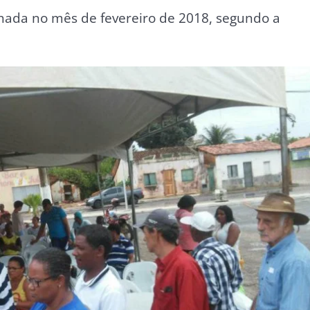
ada no mês de fevereiro de 2018, segundo a