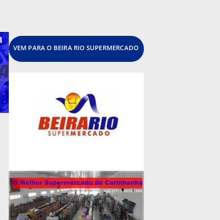
VEM PARA O BEIRA RIO SUPERMERCADO