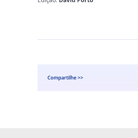
Compartilhe >>