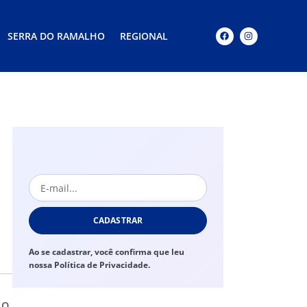
SERRA DO RAMALHO
REGIONAL
CADASTRAR
Ao se cadastrar, você confirma que leu
nossa Política de Privacidade.
do