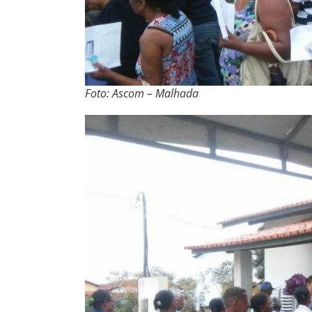
Foto: Ascom – Malhada