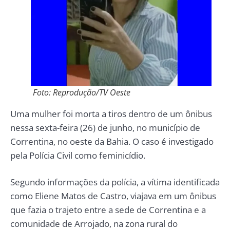
Foto: Reprodução/TV Oeste
Uma mulher foi morta a tiros dentro de um ônibus
nessa sexta-feira (26) de junho, no município de
Correntina, no oeste da Bahia. O caso é investigado
pela Polícia Civil como feminicídio.
Segundo informações da polícia, a vítima identificada
como Eliene Matos de Castro, viajava em um ônibus
que fazia o trajeto entre a sede de Correntina e a
comunidade de Arrojado, na zona rural do