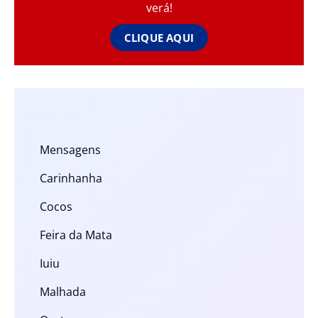
verá!
CLIQUE AQUI
Mensagens
Carinhanha
Cocos
Feira da Mata
Iuiu
Malhada