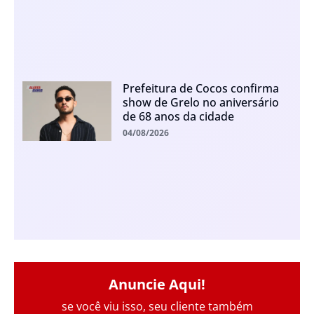
Prefeitura de Cocos confirma
show de Grelo no aniversário
de 68 anos da cidade
04/08/2026
Anuncie Aqui!
se você viu isso, seu cliente também