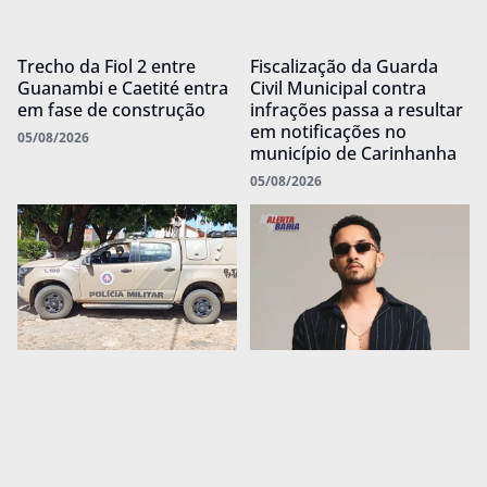
Trecho da Fiol 2 entre
Fiscalização da Guarda
Guanambi e Caetité entra
Civil Municipal contra
em fase de construção
infrações passa a resultar
em notificações no
05/08/2026
município de Carinhanha
05/08/2026