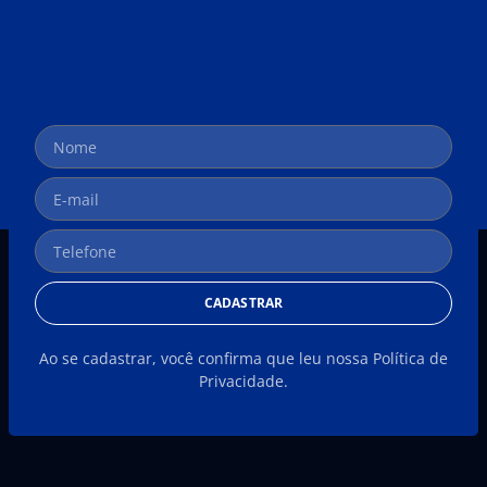
CADASTRAR
Ao se cadastrar, você confirma que leu nossa Política de
Privacidade.