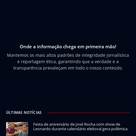
Onde a informação chega em primeira mão!
Mantemos os mais altos padrões de integridade jornalística
e reportagem ética, garantindo que a verdade e a
transparência prevaleçam em todo o nosso conteúdo.
ÚLTIMAS NOTÍCIAS
Festa de aniversário de José Rocha com show de
Leonardo durante calendário eleitoral gera polêmica