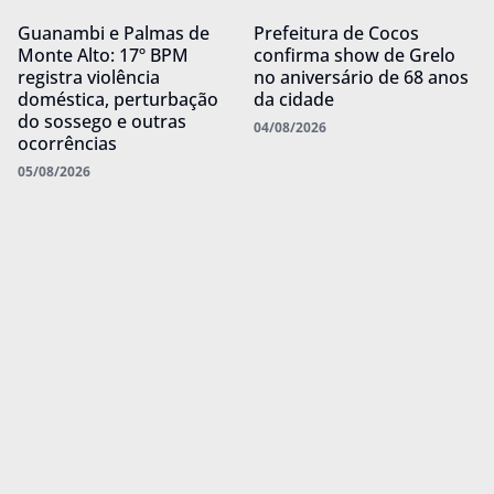
Guanambi e Palmas de
Prefeitura de Cocos
Monte Alto: 17º BPM
confirma show de Grelo
registra violência
no aniversário de 68 anos
doméstica, perturbação
da cidade
do sossego e outras
04/08/2026
ocorrências
05/08/2026