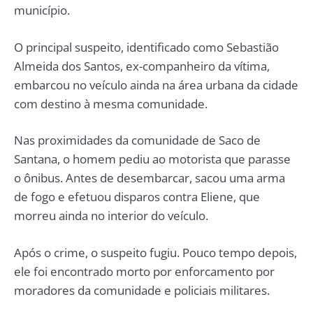
município.
O principal suspeito, identificado como Sebastião
Almeida dos Santos, ex-companheiro da vítima,
embarcou no veículo ainda na área urbana da cidade
com destino à mesma comunidade.
Nas proximidades da comunidade de Saco de
Santana, o homem pediu ao motorista que parasse
o ônibus. Antes de desembarcar, sacou uma arma
de fogo e efetuou disparos contra Eliene, que
morreu ainda no interior do veículo.
Após o crime, o suspeito fugiu. Pouco tempo depois,
ele foi encontrado morto por enforcamento por
moradores da comunidade e policiais militares.