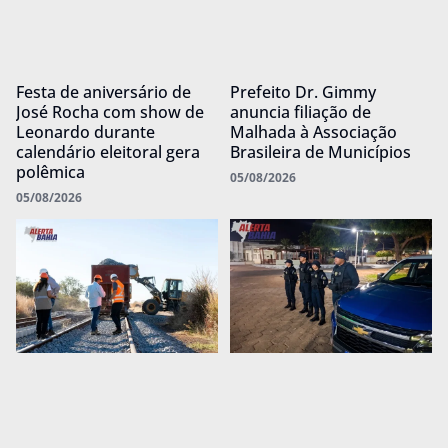
Festa de aniversário de
Prefeito Dr. Gimmy
José Rocha com show de
anuncia filiação de
Leonardo durante
Malhada à Associação
calendário eleitoral gera
Brasileira de Municípios
polêmica
05/08/2026
05/08/2026