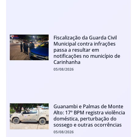
Fiscalização da Guarda Civil
Municipal contra infrações
passa a resultar em
notificações no município de
Carinhanha
05/08/2026
Guanambi e Palmas de Monte
Alto: 17º BPM registra violência
doméstica, perturbação do
sossego e outras ocorrências
05/08/2026