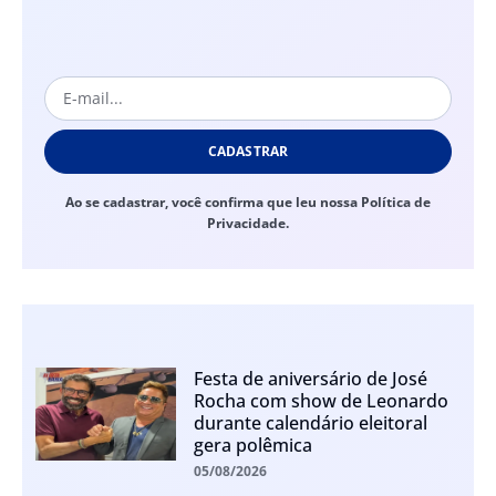
CADASTRAR
Ao se cadastrar, você confirma que leu nossa Política de
Privacidade.
Festa de aniversário de José
Rocha com show de Leonardo
durante calendário eleitoral
gera polêmica
05/08/2026