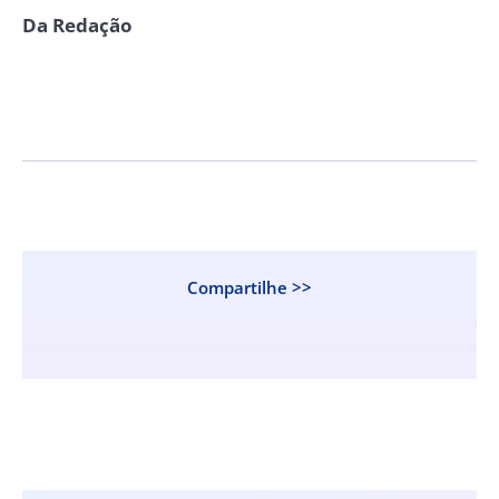
Da Redação
Compartilhe >>