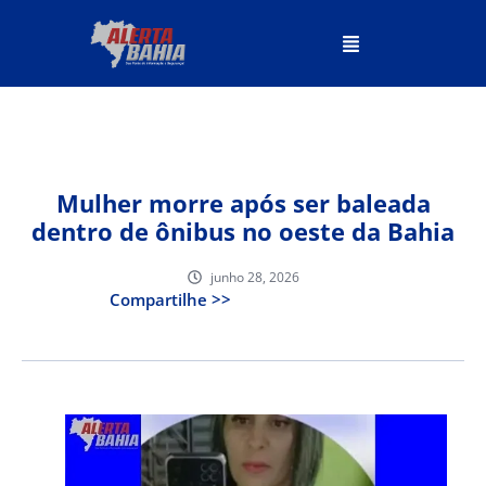
Mulher morre após ser baleada
dentro de ônibus no oeste da Bahia
junho 28, 2026
Compartilhe >>