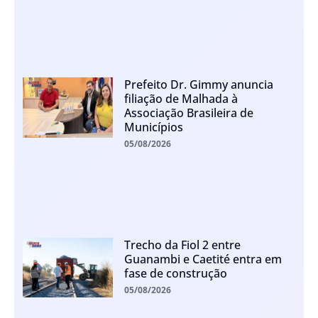
Prefeito Dr. Gimmy anuncia
filiação de Malhada à
Associação Brasileira de
Municípios
05/08/2026
Trecho da Fiol 2 entre
Guanambi e Caetité entra em
fase de construção
05/08/2026