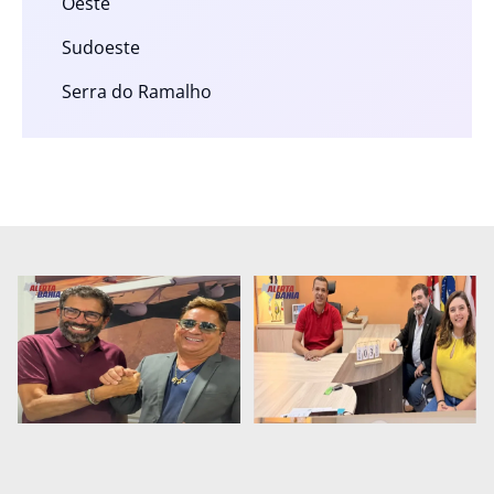
Oeste
Sudoeste
Serra do Ramalho