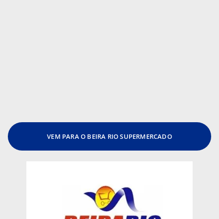
VEM PARA O BEIRA RIO SUPERMERCADO