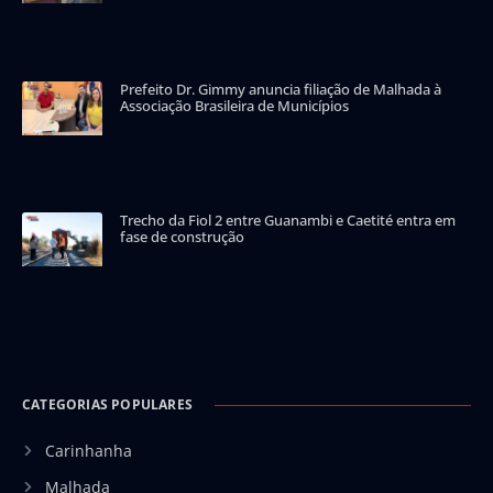
Prefeito Dr. Gimmy anuncia filiação de Malhada à
Associação Brasileira de Municípios
Trecho da Fiol 2 entre Guanambi e Caetité entra em
fase de construção
CATEGORIAS POPULARES
Carinhanha
Malhada