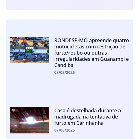
RONDESP-MO apreende quatro
motocicletas com restrição de
furto/roubo ou outras
irregularidades em Guanambi e
Candiba
08/08/2026
Casa é destelhada durante a
madrugada na tentativa de
furto em Carinhanha
07/08/2026