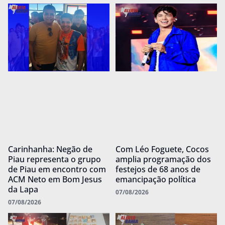
Carinhanha: Negão de
Com Léo Foguete, Cocos
Piau representa o grupo
amplia programação dos
de Piau em encontro com
festejos de 68 anos de
ACM Neto em Bom Jesus
emancipação política
da Lapa
07/08/2026
07/08/2026