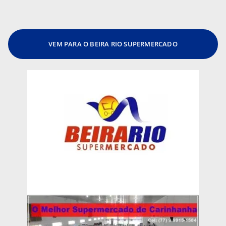
VEM PARA O BEIRA RIO SUPERMERCADO