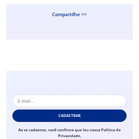
Compartilhe >>
CADASTRAR
Ao se cadastrar, você confirma que leu nossa Política de
Privacidade.