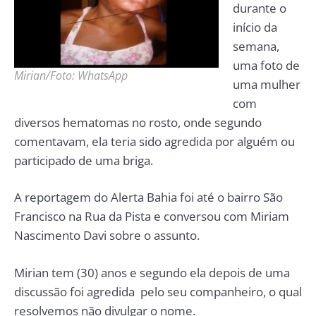
durante o
início da
semana,
uma foto de
Mirian/Foto: WhatsApp
uma mulher
com
diversos hematomas no rosto, onde segundo
comentavam, ela teria sido agredida por alguém ou
participado de uma briga.
A reportagem do Alerta Bahia foi até o bairro São
Francisco na Rua da Pista e conversou com Miriam
Nascimento Davi sobre o assunto.
Mirian tem (30) anos e segundo ela depois de uma
discussão foi agredida pelo seu companheiro, o qual
resolvemos não divulgar o nome.