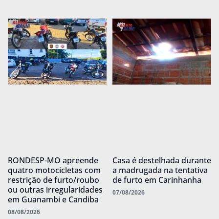
RONDESP-MO apreende
Casa é destelhada durante
quatro motocicletas com
a madrugada na tentativa
restrição de furto/roubo
de furto em Carinhanha
ou outras irregularidades
07/08/2026
em Guanambi e Candiba
08/08/2026