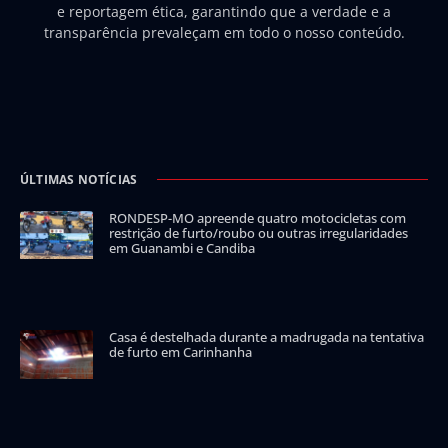
e reportagem ética, garantindo que a verdade e a
transparência prevaleçam em todo o nosso conteúdo.
ÚLTIMAS NOTÍCIAS
RONDESP-MO apreende quatro motocicletas com
restrição de furto/roubo ou outras irregularidades
em Guanambi e Candiba
Casa é destelhada durante a madrugada na tentativa
de furto em Carinhanha