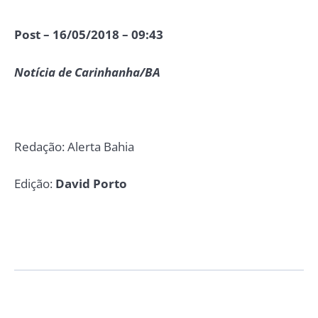
Post – 16/05/2018 – 09:43
Notícia de Carinhanha/BA
Redação: Alerta Bahia
Edição:
David Porto