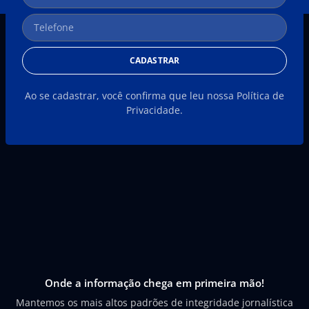
CADASTRAR
Ao se cadastrar, você confirma que leu nossa Política de
Privacidade.
Onde a informação chega em primeira mão!
Mantemos os mais altos padrões de integridade jornalística