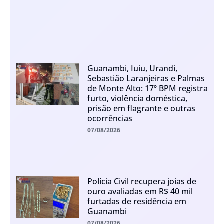
Guanambi, Iuiu, Urandi,
Sebastião Laranjeiras e Palmas
de Monte Alto: 17º BPM registra
furto, violência doméstica,
prisão em flagrante e outras
ocorrências
07/08/2026
Polícia Civil recupera joias de
ouro avaliadas em R$ 40 mil
furtadas de residência em
Guanambi
07/08/2026