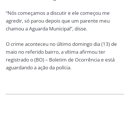
“Nós começamos a discutir e ele começou me
agredir, só parou depois que um parente meu
chamou a Aguarda Municipal”, disse.
O crime aconteceu no último domingo dia (13) de
maio no referido bairro, a vítima afirmou ter
registrado o (BO) – Boletim de Ocorrência e está
aguardando a ação da polícia.