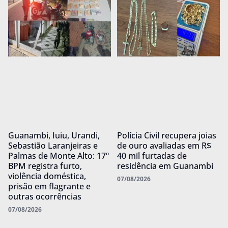
Guanambi, Iuiu, Urandi,
Polícia Civil recupera joias
Sebastião Laranjeiras e
de ouro avaliadas em R$
Palmas de Monte Alto: 17º
40 mil furtadas de
BPM registra furto,
residência em Guanambi
violência doméstica,
07/08/2026
prisão em flagrante e
outras ocorrências
07/08/2026