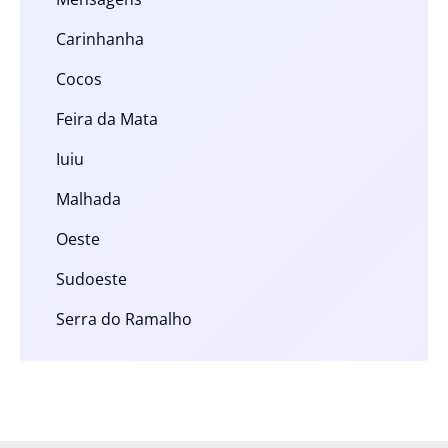
Carinhanha
Cocos
Feira da Mata
Iuiu
Malhada
Oeste
Sudoeste
Serra do Ramalho